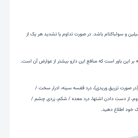
یلین و سولباکتام باشد. در صورت تداوم یا تشدید هر یک از
ه بر این باور است که منافع این دارو بیشتر از عوارض آن است.
(در صورت تزریق وریدی)، درد قفسه سینه، ادرار سخت /
داوم، از دست دادن اشتها، درد معده / شکم، زردی چشم /
شک خود اطلاع دهید.