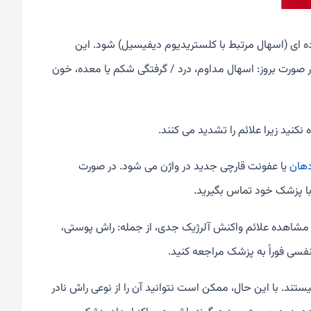
ده ای (اسهال مرتبط با کلستریدیوم دیفیسیل) شود. این
 صورت بروز: اسهال مداوم، درد / گرفتگی شکم یا معده، خون
کنید زیرا علائم را تشدید می کنند.
هان
یا عفونت قارچی جدید در واژن می شود. در صورت
با پزشک خود تماس بگیرید.
 مشاهده علائم واکنش آلرژیک جدی، از جمله: راش پوستی،
سی فوراً به پزشک مراجعه کنید.
تند. با این حال، ممکن است نتوانید آن را از نوعی راش نادر