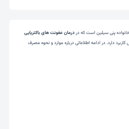
خانواده پنی سیلین است که در
درمان عفونت های باکتریایی
رد دارد. در ادامه اطلاعاتی درباره موارد و نحوه مصرف