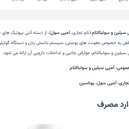
 سیلین و سولباکتام
(نام تجاری:
آمپی سول
)، از دسته آنتی بیوتیک های 
فی به خصوص عفونت های پوستی، سیستم تناسلی زنان و دستگاه گوارش کارب
 سیلین و سولباکتام، عوارض جانبی و تداخلات دارویی آن ارائه می شود.
عمومی: آمپی سیلین و سولباکتام
تجاری: آمپی سول، یوناسین
ارد مصرف