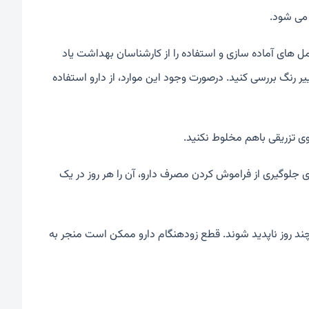
 می شود.
ل های آماده سازی و استفاده را از کارشناسان بهداشت یاد
یر رنگ بررسی کنید. درصورت وجود این موارد، از دارو استفاده
روی تزریقی باهم مخلوط نکنید.
جلوگیری از فراموش کردن مصرف دارو، آن را هر روز در یک
 چند روز ناپدید شوند. قطع زودهنگام دارو ممکن است منجر به