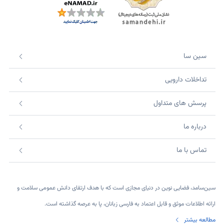
سین سا
تداخلات دارویی
پرسش های متداول
درباره ما
تماس با ما
سین‌سامد، فضایی نوین در دنیای مجازی است که با هدف ارتقای دانش عمومی سلامت و
ارائه اطلاعات موثق و قابل اعتماد به فارسی زبانان، پا به عرصه گذاشته است.
مطالعه بیشتر