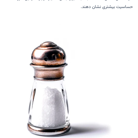
حساسیت بیشتری نشان دهند.