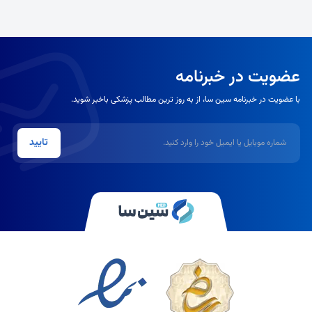
عضویت در خبرنامه
با عضویت در خبرنامه سین سا، از به روز ترین مطالب پزشکی باخبر شوید.
شماره موبایل یا ایمیل
تایید