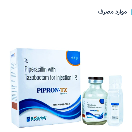
موارد مصرف