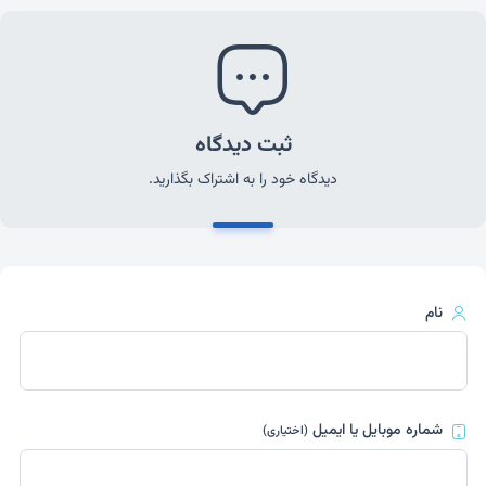
ثبت دیدگاه
دیدگاه خود را به اشتراک بگذارید.
نام
شماره موبایل یا ایمیل
(اختیاری)