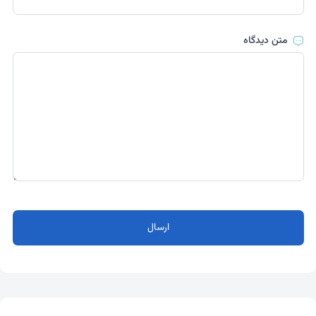
متن دیدگاه
ارسال