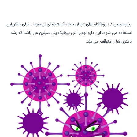
پیپراسیلین / تازوباکتام برای درمان طیف گسترده ای از عفونت های باکتریایی
استفاده می شود. این دارو نوعی آنتی بیوتیک پنی سیلین می باشد که رشد
باکتری ها را متوقف می کند.