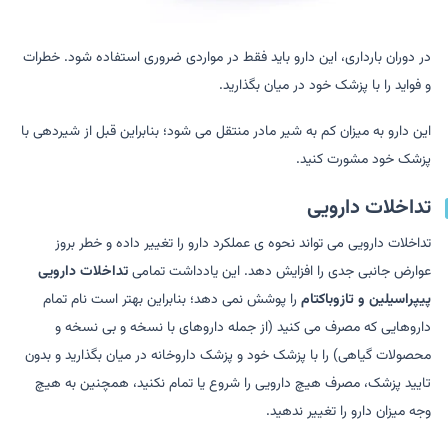
در دوران بارداری، این دارو باید فقط در مواردی ضروری استفاده شود. خطرات
و فواید را با پزشک خود در میان بگذارید.
این دارو به میزان کم به شیر مادر منتقل می شود؛ بنابراین قبل از شیردهی با
پزشک خود مشورت کنید.
تداخلات دارویی
تداخلات دارویی می تواند نحوه ی عملکرد دارو را تغییر داده و خطر بروز
عوارض جانبی جدی را افزایش دهد. این یادداشت تمامی
تداخلات دارویی
پیپراسیلین و تازوباکتام
را پوشش نمی دهد؛ بنابراین بهتر است نام تمام
داروهایی که مصرف می کنید (از جمله داروهای با نسخه و بی نسخه و
محصولات گیاهی) را با پزشک خود و پزشک داروخانه در میان بگذارید و بدون
تایید پزشک، مصرف هیچ دارویی را شروع یا تمام نکنید، همچنین به هیچ
وجه میزان دارو را تغییر ندهید.