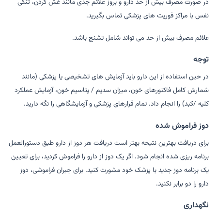
در صورت مصرف بیش از حد دارو و بروز علائم جدی مانند غش کردن، تنگی
نفس با مراکز فوریت های پزشکی تماس بگیرید.
علائم مصرف بیش از حد می تواند شامل تشنج باشد.
توجه
در حین استفاده از این دارو باید آزمایش های تشخیصی یا پزشکی (مانند
شمارش کامل فاکتورهای خون، میزان سدیم / پتاسیم خون، آزمایش عملکرد
کلیه /کبد) را انجام داد. تمام قرارهای پزشکی و آزمایشگاهی را نگه دارید.
دوز فراموش شده
برای دریافت بهترین نتیجه بهتر است دریافت هر دوز از دارو طبق دستورالعمل
برنامه ریزی شده انجام شود. اگر یک دوز از دارو را فراموش کردید، برای تعیین
یک برنامه دوز جدید با پزشک خود مشورت کنید. برای جبران فراموشی، دوز
دارو را دو برابر نکنید.
نگهداری