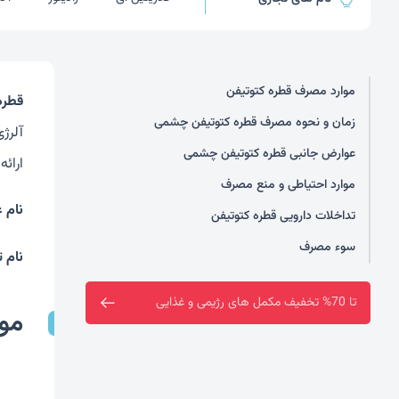
موارد مصرف قطره کتوتيفن
قطره
زمان و نحوه مصرف قطره کتوتيفن چشمی
عوارض جانبی قطره کتوتيفن چشمی
ارائه
موارد احتیاطی و منع مصرف
نام 
تداخلات دارویی قطره کتوتيفن
سوء مصرف
نام ت
فروشگاه سین سا افتتاح شد
موا