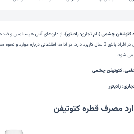
 کتوتیفن چشمی
(نام تجاری:
زادیتور
)، از داروهای آنتی هیستامین و ض
آلرژی در افراد بالای 3 سال کاربرد دارد. در ادامه اطلاعاتی درباره
 می شود.
علمی: کتوتیفن چشمی
جاری: زادیتور
رد مصرف قطره کتوتيفن