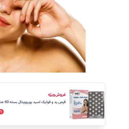
قرص ید و فولیک اسید یوروویتال بسته 60 عددی
%