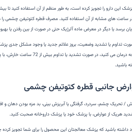
زشک این دارو را تجویز کرده است، به طور منظم از آن استفاده کنید تا بیشت
در ساعت های مشابه از آن استفاده کنید. مصرف قطره کتوتيفن چشمی را 
یان برسد یا دیگر در معرض ماده آلرژیک حتی در صورت از بین رفتن یا بهبود
ورت تداوم یا تشدید وضعیت، بروز علائم جدید یا وجود مشکل جدی پزشکی، ف
نسخه درمان می کنید، در صورت 
ه باشید.
ارض جانبی قطره کتوتيفن چشمی
 / تحریک چشم، سردرد، گرفتگی یا آبریزش بینی، بد مزه بودن دهان و 
شدید هریک از عوارض، با پزشک خود یا پزشک داروخانه صحبت کنید.
اد داشته باشید که پزشک معالجتان این محصول را برای شما تجویز کرده چ