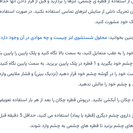
ن تحریک ناشی از سایش لنزهای تماسی استفاده نکنید. در صورت استفاده ا
 خود مشورت کنید.
ین بخوانید:
محلول شستشوی لنز چیست و چه موادی در آن وجود دارد؟
ود را به عقب متمایل کنید، به سمت بالا نگاه کنید و پلک پایین را پایین 
ت خود را در گوشه چشم خود قرار دهید (نزدیک بینی) و فشار ملایمی وارد ک
د و چشم خود را مالش ندهید.
چکان را آبکشی نکنید. درپوش قطره چکان را بعد از هر بار استفاده تعویض ک
اگر از داروی چشم دیگر
های چشم بزنید تا قطره های چشمی به چشم وارد شوند.