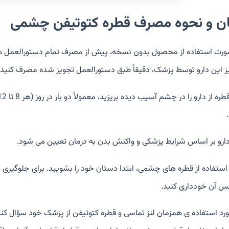
ان و نحوه مصرف قطره کتوتيفن چشمی
ورت استفاده از محصول بدون نسخه، پیش از مصرف تمام دستورالعمل ها
ز این دارو توسط پزشک، دقیقاً طبق دستورالعمل تجویز شده مصرف کنید.
دارو بر اساس شرایط پزشکی و واکنش بدن به درمان تعیین می شود.
 استفاده از قطره های چشمی، ابتدا دستان خود را بشویید. برای جلوگیری ا
مس آن خودداری کنید.
ورد استفاده ی همزمان لنز تماسی و قطره کتوتيفن از پزشک خود سؤال کنید