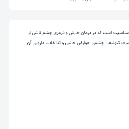
دحساسیت است که در درمان خارش و قرمزی چشم ناشی از
 موارد و نحوه مصرف کتوتیفن چشمی، عوارض جانبی و تداخلات دارویی آن