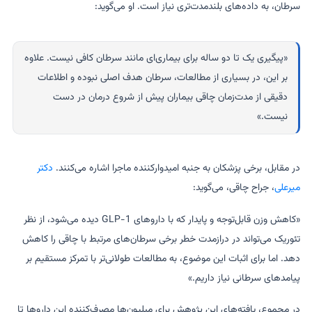
سرطان، به داده‌های بلندمدت‌تری نیاز است. او می‌گوید:
«پیگیری یک تا دو ساله برای بیماری‌ای مانند سرطان کافی نیست. علاوه
بر این، در بسیاری از مطالعات، سرطان هدف اصلی نبوده و اطلاعات
دقیقی از مدت‌زمان چاقی بیماران پیش از شروع درمان در دست
نیست.»
در مقابل، برخی پزشکان به جنبه امیدوارکننده ماجرا اشاره می‌کنند.
دکتر
میرعلی
، جراح چاقی، می‌گوید:
«کاهش وزن قابل‌توجه و پایدار که با داروهای GLP-1 دیده می‌شود، از نظر
تئوریک می‌تواند در درازمدت خطر برخی سرطان‌های مرتبط با چاقی را کاهش
دهد. اما برای اثبات این موضوع، به مطالعات طولانی‌تر با تمرکز مستقیم بر
پیامدهای سرطانی نیاز داریم.»
در مجموع، یافته‌های این پژوهش برای میلیون‌ها مصرف‌کننده این داروها تا