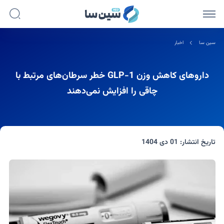
سین سا
اخبار
داروهای کاهش وزن GLP-1 خطر سرطان‌های مرتبط با
چاقی را افزایش نمی‌دهند
تاریخ انتشار:
01 دی 1404