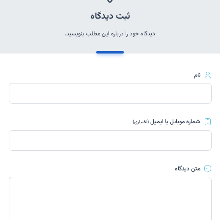
ثبت دیدگاه
دیدگاه خود را درباره این مطلب بنویسید.
نام
شماره موبایل یا ایمیل
(اختیاری)
متن دیدگاه