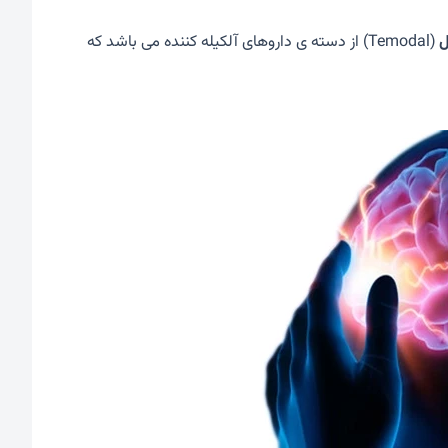
ل
(Temodal) از دسته ی داروهای آلکیله کننده می باشد که