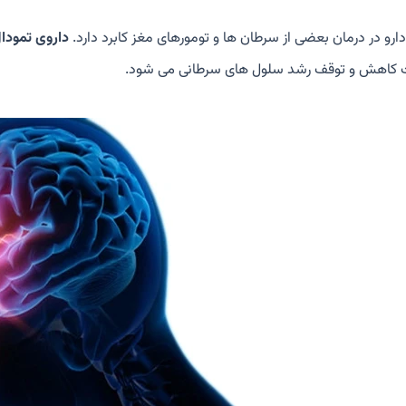
دارو در درمان بعضی از سرطان ها و تومورهای مغز کابرد دارد.
داروی تمودا
 کاهش و توقف رشد سلول های سرطانی می شود.