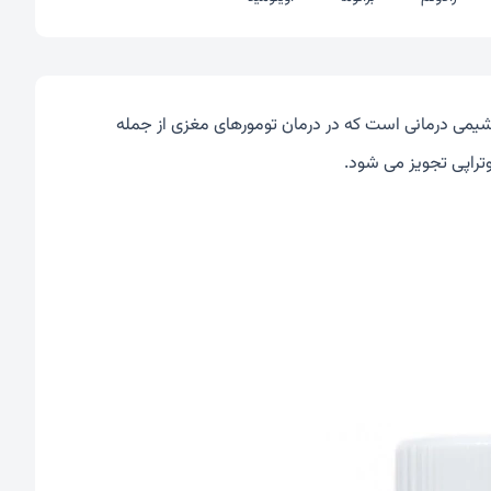
ی شیمی درمانی است که در درمان تومورهای مغزی از جمله
یوتراپی تجویز می شود.