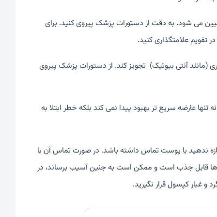
عیین می شود. به دقت از دستورات پزشک پیروی کنید. برای
 (مانند آنتی بیوتیک) تجویز کند. از دستورات پزشک پیروی
ه تنها عارضه سریع تر بهبود پیدا نمی کند بلکه خطر ابتلا به
زه ندهید با پوست تماس داشته باشد. در صورت تماس آن با
ه ها قابل جذب است و ممکن است به جنین آسیب برساند، در
 و غبار کپسول قرار نگیرید.