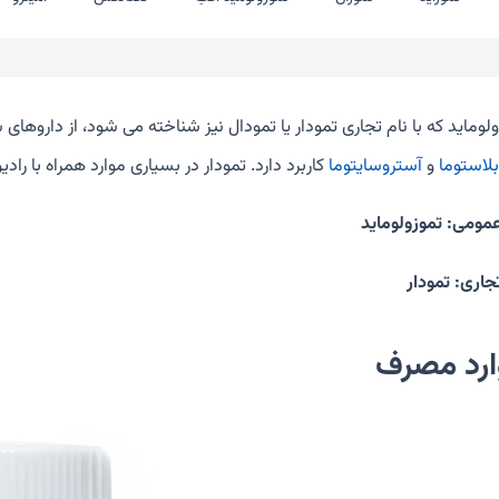
ولوماید که با نام تجاری تمودار یا تمودال نیز شناخته می شود، از داروها
بلاستوما
و
آستروسایتوما
کاربرد دارد. تمودار در بسیاری موارد همراه با راد
عمومی: تموزولوماید
جاری: تمودار
ارد مصرف