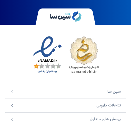
سین سا
تداخلات دارویی
پرسش های متداول