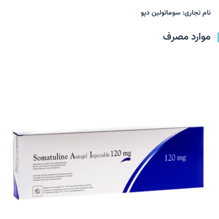
نام تجاری: سوماتولین دپو
موارد مصرف