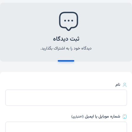
ثبت دیدگاه
دیدگاه خود را به اشتراک بگذارید.
نام
شماره موبایل یا ایمیل
(اختیاری)