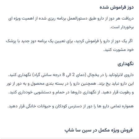
دوز فراموش شده
دریافت هر دوز از دارو طبق دستورالعمل برنامه ریزی شده از اهمیت ویژه ای
برخوردار است.
اگر یک دوز از دارو را فراموش کردید، برای تعیین یک برنامه دوز جدید با پزشک
خود مشورت کنید.
نگهداری
داروی لانرئوتاید را در یخچال (دمای 2 الی 8 درجه سانتی گراد) نگهداری کنید.
این دارو نباید یخ بزند. همچنین دارو را در بسته بندی محصول و به دور از نور
و رطوبت قرار دهید. از نگهداری داروها در حمام و دستشویی خودداری کنید.
همواره تمامی دارو ها را دور از دسترس کودکان و حیوانات خانگی قرار دهید.
فروش ویژه مکمل در سین سا شاپ