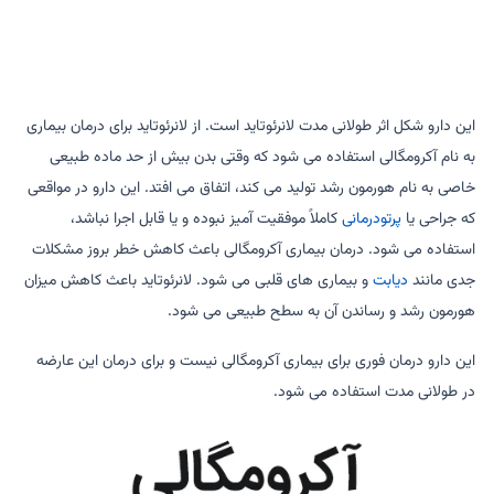
این دارو شکل اثر طولانی مدت لانرئوتاید است. از لانرئوتاید برای درمان بیماری
به نام آکرومگالی استفاده می شود که وقتی بدن بیش از حد ماده طبیعی
خاصی به نام هورمون رشد تولید می کند، اتفاق می افتد. این دارو در مواقعی
که جراحی یا
پرتودرمانی
کاملاً موفقیت آمیز نبوده و یا قابل اجرا نباشد،
استفاده می شود. درمان بیماری آکرومگالی باعث کاهش خطر بروز مشکلات
جدی مانند
دیابت
و بیماری های قلبی می شود. لانرئوتاید باعث کاهش میزان
هورمون رشد و رساندن آن به سطح طبیعی می شود.
این دارو درمان فوری برای بیماری آکرومگالی نیست و برای درمان این عارضه
در طولانی مدت استفاده می شود.