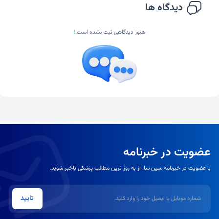
دیدگاه ها
هنوز دیدگاهی ثبت نشده است.
!
عضویت در خبرنامه
با عضویت در خبرنامه سین سا، از به روز ترین مطالب پزشکی باخبر شوید.
شماره موبایل یا ایمیل
تایید