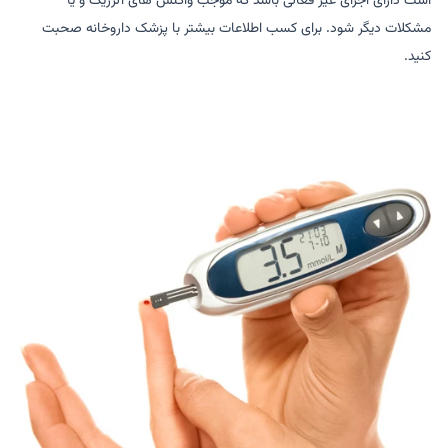
است دارای اجزای غیر فعالی باشد که موجب واکنش های آلرژیک و یا
مشکلات دیگر شود. برای کسب اطلاعات بیشتر با پزشک داروخانه صحبت
کنید.