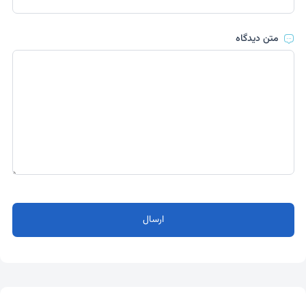
متن دیدگاه
ارسال