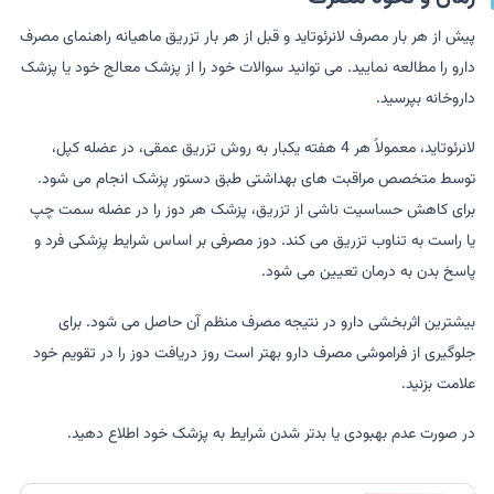
پیش از هر بار مصرف لانرئوتاید و قبل از هر بار تزریق ماهیانه راهنمای مصرف
دارو را مطالعه نمایید. می توانید سوالات خود را از پزشک معالج خود یا پزشک
داروخانه بپرسید.
لانرئوتاید، معمولاً هر 4 هفته یکبار به روش تزریق عمقی، در عضله کپل،
توسط متخصص مراقبت های بهداشتی طبق دستور پزشک انجام می شود.
برای کاهش حساسیت ناشی از تزریق، پزشک هر دوز را در عضله سمت چپ
یا راست به تناوب تزریق می کند. دوز مصرفی بر اساس شرایط پزشکی فرد و
پاسخ بدن به درمان تعیین می شود.
بیشترین اثربخشی دارو در نتیجه مصرف منظم آن حاصل می شود. برای
جلوگیری از فراموشی مصرف دارو بهتر است روز دریافت دوز را در تقویم خود
علامت بزنید.
در صورت عدم بهبودی یا بدتر شدن شرایط به پزشک خود اطلاع دهید.