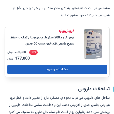
مشخص نیست که لانرئوتاید به شیر مادر منتقل می شود یا خیر. قبل از
شیردهی با پزشک خود مشورت کنید.
قرص کروم 200 میکروگرم یوروویتال کمک به حفظ
سطح طبیعی قند خون بسته 60 عددی
253,000
30%
تومان
177,000
تومان
مشاهده و خرید
تداخلات دارویی
تداخل های دارویی می تواند نحوه ی عملکرد دارو را تغییر داده و خطر بروز
عوارض جانبی جدی را افزایش دهد. این یادداشت تمامی تداخلات دارویی را
پوشش نمی دهد بنابراین بهتر است نام تمام داروهایی که مصرف می کنید