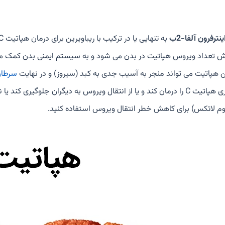
نترفرون آلفا-2ب
 تعداد ویروس هپاتیت در بدن می شود و به سیستم ایمنی بدن کمک می کن
 هپاتیت می تواند منجر به آسیب جدی به کبد (سیروز) و در نهایت
سرطان
بیماری هپاتیت C را درمان کند و یا از انتقال ویروس به دیگران جلوگیر
وم لاتکس) برای کاهش خطر انتقال ویروس استفاده کنید.