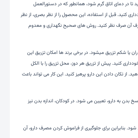
د تا در دمای اتاق گرم شود، همانطور که در دستورالعمل
داری کنید. قبل از استفاده، این محصول را از نظر بصری، از نظر
ز مصرف آن صرف نظر کنید. روش های صحیح نگهداری و معدوم
زیر پوست ران یا شکم تزریق میشود. در برخی برند ها امکان تزریق این
خودداری کنید. پیش از تزریق هر دوز، محل تزریق را با الکل
 از تکان دادن این دارو پرهیز کنید. این کار می تواند باعث
 بدن به دارو، تعیین می شود. در کودکان، اندازه بدن نیز
صرف منظم آن حاصل می شود. بنابراین برای جلوگیری از فراموش کردن مصرف دارو، آن