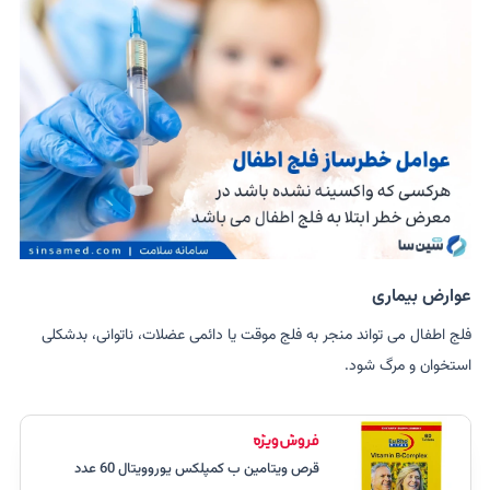
عوارض بیماری
فلج اطفال می تواند منجر به فلج موقت یا دائمی عضلات، ناتوانی، بدشکلی
استخوان و مرگ شود.
قرص ویتامین ب کمپلکس یوروویتال 60 عدد