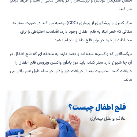
اطفال همچنان کودکان و بزرگسالان را در بخش هایی از آسیا و آفریقا درگیر
می کند.
مرکز کنترل و پیشگیری از بیماری (CDC) توصیه می کند در صورت سفر به
مکانی که خطر ابتلا به فلج اطفال وجود دارد، اقدامات احتیاطی را برای
محافظت از خود در برابر فلج اطفال انجام دهید.
بزرگسالانی که واکسینه شده اند و قصد دارند به منطقه ای که فلج اطفال در
آن جا شیوع دارد سفر کنند، باید دوز یادآور واکسن ویروس فلج اطفال را
دریافت کنند. مصونیت بعد از دریافت دوز یادآور در تمام طول عمر باقی می
ماند.