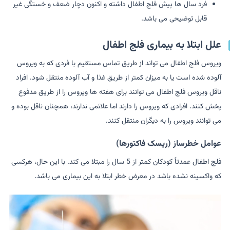
فرد سال ها پیش فلج اطفال داشته و اکنون دچار ضعف و خستگی غیر
قابل توضیحی می باشد.
علل ابتلا به بیماری فلج اطفال
ویروس فلج اطفال می تواند از طریق تماس مستقیم با فردی که به ویروس
آلوده شده است یا به میزان کمتر از طریق غذا و آب آلوده منتقل شود. افراد
ناقل ویروس فلج اطفال می توانند برای هفته ها ویروس را از طریق مدفوع
پخش کنند. افرادی که ویروس را دارند اما علائمی ندارند، همچنان ناقل بوده و
می توانند ویروس را به دیگران منتقل کنند.
عوامل خطرساز (ریسک فاکتورها)
فلج اطفال عمدتاً کودکان کمتر از 5 سال را مبتلا می کند. با این حال، هرکسی
که واکسینه نشده باشد در معرض خطر ابتلا به این بیماری می باشد.