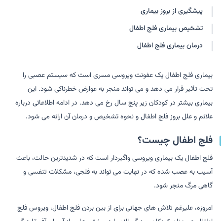
پیشگیری از بروز بیماری
تشخیص بیماری فلج اطفال
درمان بیماری فلج اطفال
بیماری فلج اطفال یک عفونت ویروسی مسری است که سیستم عصبی را
تحت تأثیر قرار می دهد و می تواند منجر به عوارض خطرناکی شود. این
بیماری بیشتر در کودکان زیر پنج سال رخ می دهد. در ادامه اطلاعاتی درباره
علائم و علل بروز فلج اطفال و نحوه تشخیص و درمان آن ارائه می شود.
فلج اطفال چیست؟
فلج اطفال یک بیماری ویروسی واگیردار است که در شدیدترین حالت، باعث
آسیب به عصب شده که در نهایت می تواند به فلجی، مشکلات تنفسی و
گاهی مرگ منجر شود.
امروزه، علیرغم تلاش های جهانی برای از بین بردن فلج اطفال، ویروس فلج