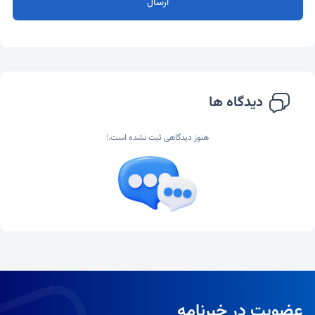
ارسال
دیدگاه ها
هنوز دیدگاهی ثبت نشده است.
!
عضویت در خبرنامه