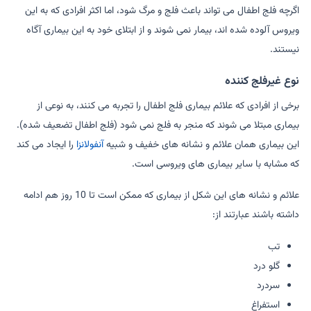
اگرچه فلج اطفال می تواند باعث فلج و مرگ شود، اما اکثر افرادی که به این
ویروس آلوده شده اند، بیمار نمی شوند و از ابتلای خود به این بیماری آگاه
نیستند.
نوع غیرفلج کننده
برخی از افرادی که علائم بیماری فلج اطفال را تجربه می کنند، به نوعی از
بیماری مبتلا می شوند که منجر به فلج نمی شود (فلج اطفال تضعیف شده).
این بیماری همان علائم و نشانه های خفیف و شبیه
آنفولانزا
را ایجاد می کند
که مشابه با سایر بیماری های ویروسی است.
علائم و نشانه های این شکل از بیماری که ممکن است تا 10 روز هم ادامه
داشته باشند عبارتند از:
تب
گلو درد
سردرد
استفراغ