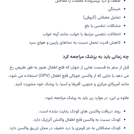
ضعف و درد پیشرونده عضلات یا مفاصل
خستگی
تحلیل عضلانی (آتروفی)
مشکلات تنفسی یا بلع
اختلالات تنفسی مرتبط با خواب، مانند آپنه خواب
کاهش قدرت تحمل نسبت به دماهای پایین و هوای سرد
چه زمانی باید به پزشک مراجعه کرد
قبل از سفر به قسمت هایی از جهان که فلج اطفال هنوز به طور طبیعی رخ
می دهد یا جایی که از واکسن خوراکی فلج اطفال (OPV) استفاده می شود،
مانند آمریکای مرکزی و جنوبی، آفریقا و آسیا، با پزشک خود مشورت کنید.
علاوه بر این، در موارد زیر باید به پزشک مراجعه شود:
روند دریافت واکسن های کودک رعایت نشده است.
کودک نسبت به واکسن فلج اطفال واکنش آلرژیک دارد.
کودک مشکلاتی به جز قرمزی یا درد خفیف در محل تزریق واکسن دارد.