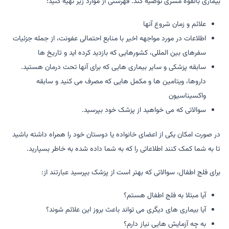
بیماری بالقوه مسری توصیه کند. فهرستی از موارد زیر تهیه کنید:
علائم و زمان شروع آنها
اطلاعات در مورد مواجهه اخیر با منابع احتمالی عفونت، از جمله جزئیات
سفرهای بین المللی، کشورهایی که بازدید کرده اید و تاریخ ها
سابقه پزشکی و سایر بیماری هایی که برای آنها تحت درمان هستید.
داروها، ویتامین ها و مکمل هایی که مصرف می کنید و سابقه
واکسیناسیون
سوالاتی که می خواهید از پزشک خود بپرسید.
در صورت امکان یکی از اعضای خانواده یا دوستان خود را همراه داشته باشید
تا به شما کمک کنند اطلاعاتی را که به شما داده شده به خاطر بسپارید.
برای فلج اطفال، سوالاتی که بهتر است از پزشک بپرسید عبارتند از:
آیا مبتلا به فلج اطفال هستم؟
آیا بیماری های دیگری می تواند باعث بروز این علائم شوند؟
به چه آزمایش هایی نیاز دارم؟