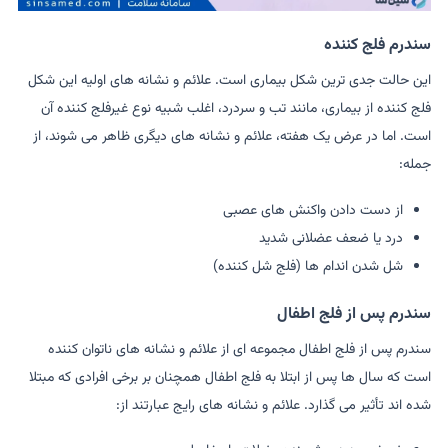
سندرم فلج کننده
این حالت جدی ترین شکل بیماری است. علائم و نشانه های اولیه این شکل
فلج کننده از بیماری، مانند تب و سردرد، اغلب شبیه نوع غیرفلج کننده آن
است. اما در عرض یک هفته، علائم و نشانه های دیگری ظاهر می شوند، از
جمله:
از دست دادن واکنش های عصبی
درد یا ضعف عضلانی شدید
شل شدن اندام ها (فلج شل کننده)
سندرم پس از فلج اطفال
سندرم پس از فلج اطفال مجموعه ای از علائم و نشانه های ناتوان کننده
است که سال ها پس از ابتلا به فلج اطفال همچنان بر برخی افرادی که مبتلا
شده اند تأثیر می گذارد. علائم و نشانه های رایج عبارتند از: