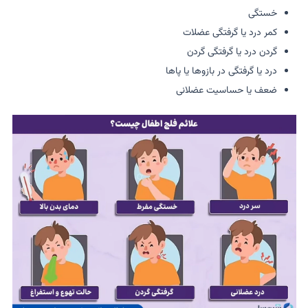
خستگی
کمر درد یا گرفتگی عضلات
گردن درد یا گرفتگی گردن
درد یا گرفتگی در بازوها یا پاها
ضعف یا حساسیت عضلانی