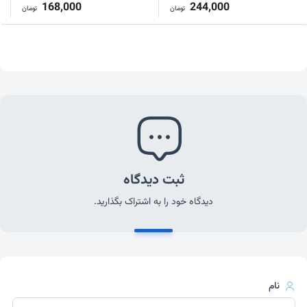
168,000
244,000
تومان
تومان
ثبت دیدگاه
دیدگاه خود را به اشتراک بگذارید.
نام