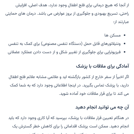
از آنجا که هیچ درمانی برای فلج اطفال وجود ندارد، هدف اصلی، افزایش
راحتی، تسریع بهبودی و جلوگیری از بروز عوارض می باشد. درمان های حمایتی
عبارتند از:
مسکن ها
ونتیلاتورهای قابل حمل (دستگاه تنفس مصنوعی) برای کمک به تنفس
فیزیوتراپی برای جلوگیری از تغییر شکل و از دست دادن عملکرد عضلانی
آمادگی برای ملاقات با پزشک
اگر اخیراً از سفر خارج از کشور بازگشته اید و علائمی مشابه علائم فلج اطفال
دارید، با پزشک تماس بگیرید. در اینجا اطلاعاتی وجود دارد که به شما کمک
می کند تا برای قرار ملاقات خود آماده شوید.
آن چه می توانید انجام دهید
در هنگام تعیین قرار ملاقات با پزشک، بپرسید که آیا کاری وجود دارد که باید
انجام دهید. ممکن است پزشک اقداماتی را برای کاهش خطر گسترش یک