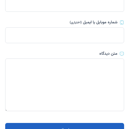
شماره موبایل یا ایمیل
(اختیاری)
متن دیدگاه