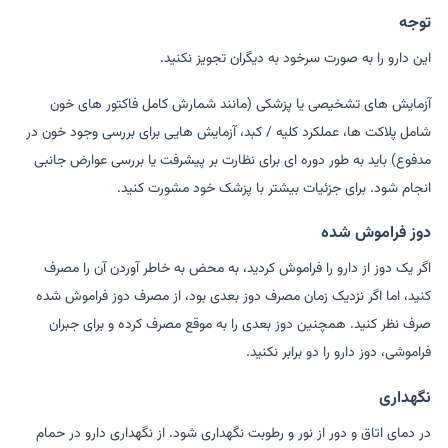
توجه
این دارو را به صورت سرخود به دیگران تجویز نکنید.
آزمایش های تشخیصی یا پزشکی (مانند شمارش کامل فاکتور های خون
شامل پلاکت ها، عملکرد کلیه / کبد، آزمایش هایی برای بررسی وجود خون در
مدفوع) باید به طور دوره ای برای نظارت بر پیشرفت یا بررسی عوارض جانبی
انجام شود. برای جزئیات بیشتر با پزشک خود مشورت کنید.
دوز فراموش شده
اگر یک دوز از دارو را فراموش کردید، به محض به خاطر آوردن آن را مصرف
کنید، اما اگر نزدیک زمان مصرف دوز بعدی بود، از مصرف دوز فراموش شده
صرف نظر کنید. همچنین دوز بعدی را به موقع مصرف کرده و برای جبران
فراموشی، دوز دارو را دو برابر نکنید.
نگهداری
در دمای اتاق و دور از نور و رطوبت نگهداری شود. از نگهداری دارو در حمام