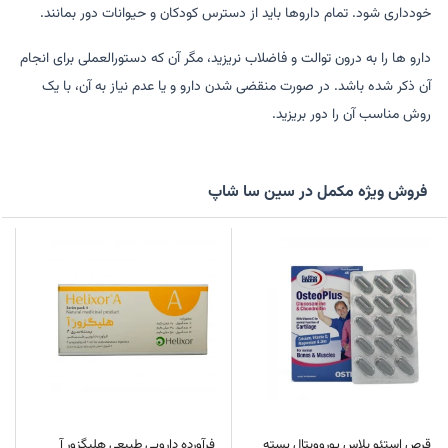
خودداری شود. تمام داروها باید از دسترس کودکان و حیوانات دور بمانند.
دارو ها را به درون توالت و فاضلاب نریزید، مگر آن که دستورالعملی برای انجام
آن ذکر شده باشد. در صورت منقضی شدن دارو و یا عدم نیاز به آن، با یک
روش مناسب آن را دور بریزید.
فروش ویژه مکمل در سین سا شاپ
قرص استئو پلاس یوروویتال بسته
فرآورده دارویی طبیعی هلیگزور آ