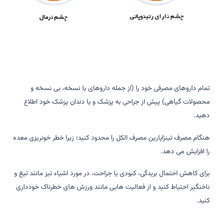
تمام داروهای مصرفی خود را (از جمله داروهای با نسخه، بی نسخه و
محصولات گیاهی) پیش از جراحی به پزشک و یا دندان پزشک خود اطلاع
دهید.
هنگام مصرف تینزاپارین مصرف الکل را محدود کنید؛ زیرا خطر خونریزی معده
را افزایش می دهد.
برای کاهش احتمال بریدگی، کبودی یا جراحت، در مورد اشیاء تیز مانند تیغ و
ناخنگیر احتیاط کنید و از فعالیت هایی مانند ورزش های خطرناک خودداری
کنید.