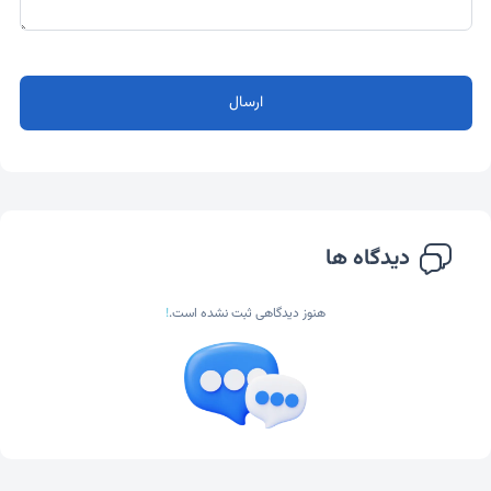
ارسال
دیدگاه ها
هنوز دیدگاهی ثبت نشده است.
!