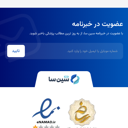
عضویت در خبرنامه
با عضویت در خبرنامه سین سا، از به روز ترین مطالب پزشکی باخبر شوید.
شماره موبایل یا ایمیل
تایید