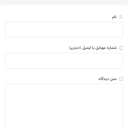
نام
شماره موبایل یا ایمیل
(اختیاری)
متن دیدگاه