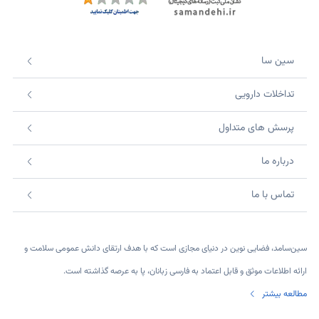
سین سا
تداخلات دارویی
پرسش های متداول
درباره ما
تماس با ما
سین‌سامد، فضایی نوین در دنیای مجازی است که با هدف ارتقای دانش عمومی سلامت و
ارائه اطلاعات موثق و قابل اعتماد به فارسی زبانان، پا به عرصه گذاشته است.
مطالعه بیشتر