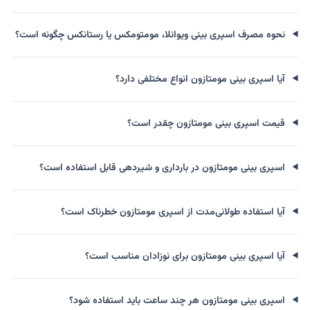
نحوه مصرف اسپری بینی ویوانلا، مومتومکس یا رستانکس چگونه است؟
آیا اسپری بینی مومتازون انواع مختلفی دارد؟
قیمت اسپری بینی مومتازون چقدر است؟
اسپری بینی مومتازون در بارداری و شیردهی قابل استفاده است؟
آیا استفاده طولانی‌مدت از اسپری مومتازون خطرناک است؟
آیا اسپری بینی مومتازون برای نوزادان مناسب است؟
اسپری بینی مومتازون هر چند ساعت باید استفاده شود؟