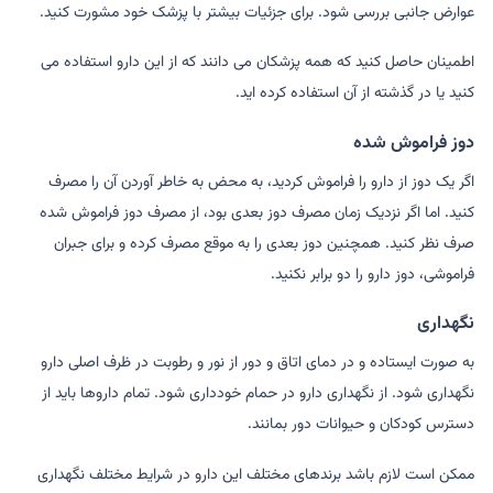
عوارض جانبی بررسی شود. برای جزئیات بیشتر با پزشک خود مشورت کنید.
اطمینان حاصل کنید که همه پزشکان می دانند که از این دارو استفاده می
کنید یا در گذشته از آن استفاده کرده اید.
دوز فراموش شده
اگر یک دوز از دارو را فراموش کردید، به محض به خاطر آوردن آن را مصرف
کنید. اما اگر نزدیک زمان مصرف دوز بعدی بود، از مصرف دوز فراموش شده
صرف نظر کنید. همچنین دوز بعدی را به موقع مصرف کرده و برای جبران
فراموشی، دوز دارو را دو برابر نکنید.
نگهداری
به صورت ایستاده و در دمای اتاق و دور از نور و رطوبت در ظرف اصلی دارو
نگهداری شود. از نگهداری دارو در حمام خودداری شود. تمام داروها باید از
دسترس کودکان و حیوانات دور بمانند.
ممکن است لازم باشد برندهای مختلف این دارو در شرایط مختلف نگهداری