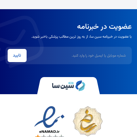
عضویت در خبرنامه
با عضویت در خبرنامه سین سا، از به روز ترین مطالب پزشکی باخبر شوید.
شماره موبایل یا ایمیل
تایید