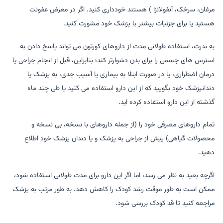
مرغان، سرخک، آنفولانزا ) هستند خودداری کنید. اگر در معرض عفونت
هستید یا برای جزئیات بیشتر با پزشک خود مشورت کنید.
به ندرت، استفاده طولانی مدت از داروهای کورتون می تواند پاسخ دادن به
استرس های جسمی را برای بدن دشوارتر کند؛ بنابراین، قبل از انجام جراحی یا
درمان اضطراری، یا در صورت ابتلا به بیماری یا آسیب جدی، به پزشک یا
دندانپزشک خود بگویید که از این دارو استفاده می کنید یا طی چند ماه
گذشته از این دارو استفاده کرده اید.
تمام داروهای مصرفی خود را (از جمله داروهای با نسخه، بی نسخه و
محصولات گیاهی) پیش از جراحی به پزشک و یا دندان پزشک خود اطلاع
دهید.
اگرچه بعید به نظر می رسد، اما اگر این دارو برای مدت طولانی استفاده شود،
ممکن است به طور موقت رشد کودک را کاهش دهد. به طور مرتب به پزشک
مراجعه کنید تا قد کودک بررسی شود.