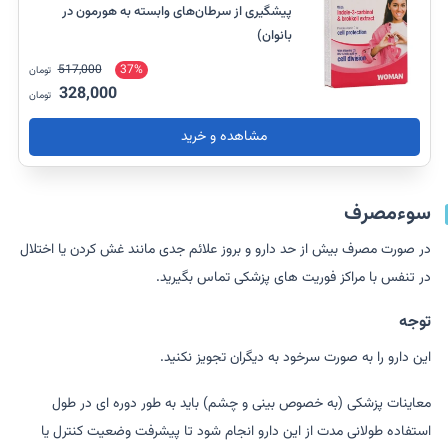
پیشگیری از سرطان‌های وابسته به هورمون در
بانوان)
517,000
37%
تومان
328,000
تومان
مشاهده و خرید
سوءمصرف
در صورت مصرف بیش از حد دارو و بروز علائم جدی مانند غش کردن یا اختلال
در تنفس با مراکز فوریت های پزشکی تماس بگیرید.
توجه
این دارو را به صورت سرخود به دیگران تجویز نکنید.
معاینات پزشکی (به خصوص بینی و چشم) باید به طور دوره ای در طول
استفاده طولانی مدت از این دارو انجام شود تا پیشرفت وضعیت کنترل یا