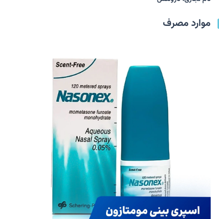
موارد مصرف