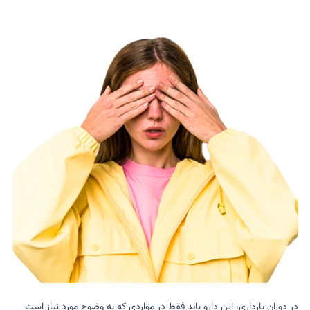
در دوران بارداری، این دارو باید فقط در مواردی که به وضوح مورد نیاز است