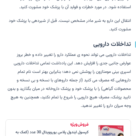
استفاده شود. در مورد خطرات و فواید آن با پزشک خود مشورت کنید.
انتقال این دارو به شیر مادر مشخص نیست. قبل از شیردهی با پزشک خود
مشورت کنید.
تداخلات دارویی
تداخلات دارویی می تواند نحوه ی عملکرد دارو را تغییر داده و خطر بروز
عوارض جانبی جدی را افزایش دهد. این یادداشت تمامی تداخلات دارویی
اسپری بینی مومتازون را پوشش نمی دهد؛ بنابراین بهتر است نام تمام
داروهایی که مصرف می کنید (از جمله داروهای با نسخه و بی نسخه و
محصولات گیاهی) را با پزشک خود و پزشک داروخانه در میان بگذارید و بدون
تایید پزشک، مصرف هیچ دارویی را شروع یا تمام نکنید، همچنین به هیچ
وجه میزان دارو را تغییر ندهید.
کپسول ایندول پلاس یوروویتال 30 عدد (کمک به