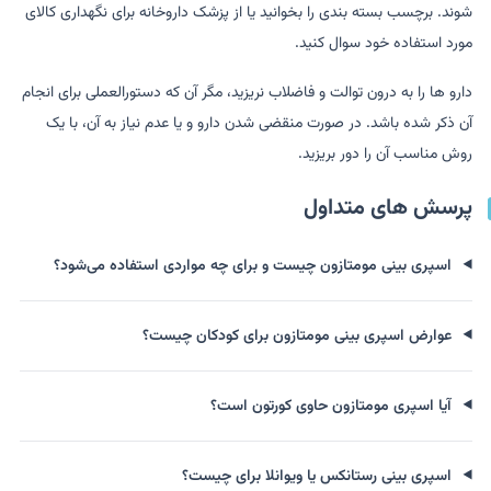
شوند. برچسب بسته بندی را بخوانید یا از پزشک داروخانه برای نگهداری کالای
مورد استفاده خود سوال کنید.
دارو ها را به درون توالت و فاضلاب نریزید، مگر آن که دستورالعملی برای انجام
آن ذکر شده باشد. در صورت منقضی شدن دارو و یا عدم نیاز به آن، با یک
روش مناسب آن را دور بریزید.
پرسش های متداول
اسپری بینی مومتازون چیست و برای چه مواردی استفاده می‌شود؟
عوارض اسپری بینی مومتازون برای کودکان چیست؟
آیا اسپری مومتازون حاوی کورتون است؟
اسپری بینی رستانکس یا ویوانلا برای چیست؟