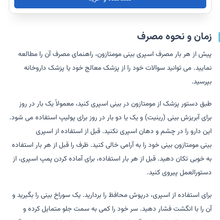
زمان و نحوه مصرف
پیش از هر بار مصرف اسپری بینی مومتازون، راهنمای مصرف آن را مطالعه
نمایید. می توانید سوالات خود را از پزشک معالج خود یا پزشک داروخانه
بپرسید.
طبق دستور پزشک از مومتازون در بینی اسپری کنید، معمولاً یک بار در روز
برای آبریزش بینی (رینیت) و یک یا دو بار در روز برای پولیپ استفاده می شود.
این دارو را در چشم و دهان اسپری نکنید. قبل از استفاده از اسپری
بینی مومتازون بینی خود را به آرامی خالی کنید. ظرف را قبل از هر بار استفاده
به خوبی تکان دهید. قبل از هر بار استفاده، برای آماده کردن پمپ اسپری، از
دستورالعمل پیروی کنید.
برای استفاده از اسپری، درپوش محافظ را بردارید. یک سوراخ بینی را بگیرید و
آن را با انگشت فشار دهید. سر خود را کمی به سمت جلو متمایل کرده و