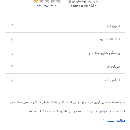
سین سا
تداخلات دارویی
پرسش های متداول
درباره ما
تماس با ما
سین‌سامد، فضایی نوین در دنیای مجازی است که با هدف ارتقای دانش عمومی سلامت و
ارائه اطلاعات موثق و قابل اعتماد به فارسی زبانان، پا به عرصه گذاشته است.
مطالعه بیشتر