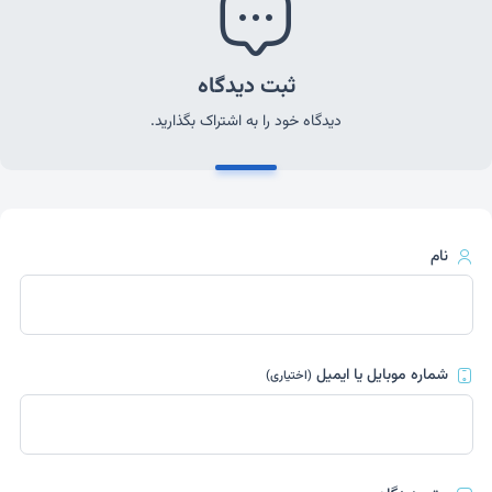
ثبت دیدگاه
دیدگاه خود را به اشتراک بگذارید.
نام
شماره موبایل یا ایمیل
(اختیاری)