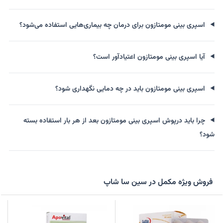
اسپری بینی مومتازون برای درمان چه بیماری‌هایی استفاده می‌شود؟
آیا اسپری بینی مومتازون اعتیادآور است؟
اسپری بینی مومتازون باید در چه دمایی نگهداری شود؟
چرا باید درپوش اسپری بینی مومتازون بعد از هر بار استفاده بسته
شود؟
فروش ویژه مکمل در سین سا شاپ