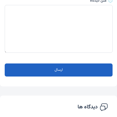
متن دیدگاه
ارسال
دیدگاه ها