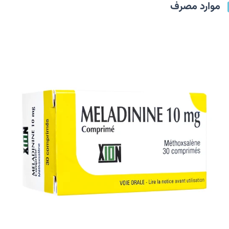
موارد مصرف