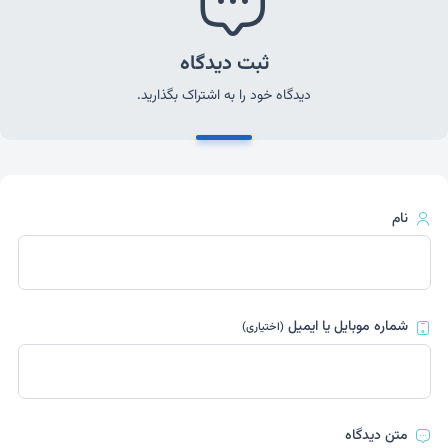
ثبت دیدگاه
دیدگاه خود را به اشتراک بگذارید.
نام
شماره موبایل یا ایمیل
(اختیاری)
متن دیدگاه