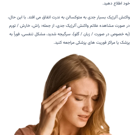
خود اطلاع دهید.
واکنش آلرژیک بسیار جدی به متوکسالن به ندرت اتفاق می افتد. با این حال،
در صورت مشاهده علائم واکنش آلرژیک جدی، از جمله: راش، خارش / تورم
(به خصوص در صورت / زبان / گلو)، سرگیجه شدید، مشکل تنفسی، فوراً به
پزشک یا مراکز فوریت های پزشکی مراجعه کنید.