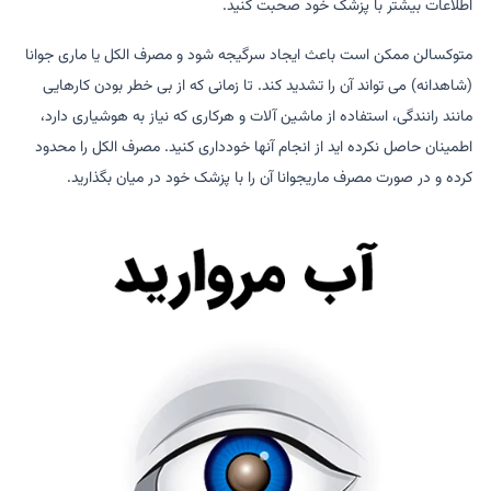
اطلاعات بیشتر با پزشک خود صحبت کنید.
متوکسالن ممکن است باعث ایجاد سرگیجه شود و مصرف الکل یا ماری جوانا
(شاهدانه) می تواند آن را تشدید کند. تا زمانی که از بی خطر بودن کارهایی
مانند رانندگی، استفاده از ماشین آلات و هرکاری که نیاز به هوشیاری دارد،
اطمینان حاصل نکرده اید از انجام آنها خودداری کنید. مصرف الکل را محدود
کرده و در صورت مصرف ماریجوانا آن را با پزشک خود در میان بگذارید.