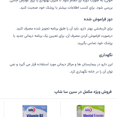
خونی) به صورت دوره ای انجام شود تا میزان بهبودی یا بروز عوارض جانبی
بررسی شود. برای کسب اطلاعات بیشتر با پزشک خود صحبت کنید.
دوز فراموش شده
برای اثربخشی بهتر دارو، باید آن را طبق برنامه تجویز شده مصرف کنید.
درصورت فراموش کردن مصرف آن، برای تعیین یک برنامه درمانی جدید با
پزشک خود تماس بگیرید.
نگهداری
این دارو در بیمارستان ها و مراکز درمانی مورد استفاده قرار می گیرد و نمی
توان آن را در خانه نگهداری کرد.
فروش ویژه مکمل در سین سا شاپ