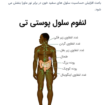
باعث افزایش حساسیت سلول های سفید خون در برابر نور ماورا بنفش می
شود.