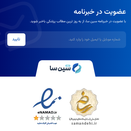
عضویت در خبرنامه
با عضویت در خبرنامه سین سا، از به روز ترین مطالب پزشکی باخبر شوید.
شماره موبایل یا ایمیل
تایید