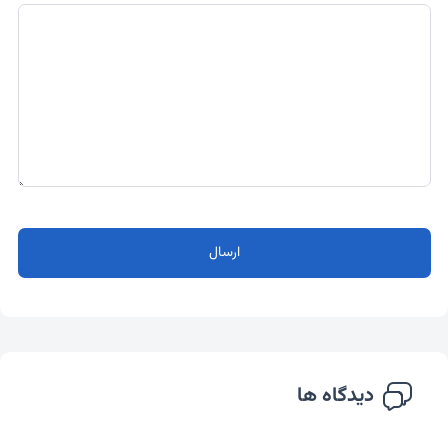
ارسال
دیدگاه ها