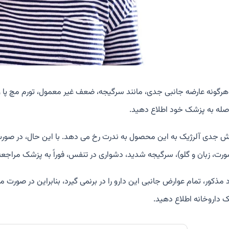
 هرگونه عارضه جانبی جدی، مانند سرگیجه، ضعف غیر معمول، تورم مچ پا و 
اصله به پزشک خود اطلاع دهید.
ش جدی آلرژیک به این محصول به ندرت رخ می دهد. با این حال، در 
ورت، زبان و گلو)، سرگیجه شدید، دشواری در تنفس، فوراً به پزشک مراجعه
د مذکور، تمام عوارض جانبی این دارو را در برنمی گیرد، بنابراین در صورت
 داروخانه اطلاع دهید.