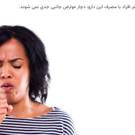
ر افراد با مصرف این دارو، دچار عوارض جانبی جدی نمی شوند.