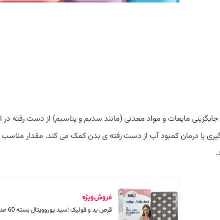
 جایگزینی مایعات و مواد معدنی (مانند سدیم و پتاسیم) از دست رفته در 
یری یا درمان کمبود آب از دست رفته ی بدن کمک می کند. مقدار مناسب 
.
قرص ید و فولیک اسید یوروویتال بسته 60 عددی