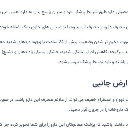
مصرفی دارو طبق شرایط پزشکی فرد و میزان پاسخ بدن به دارو تعیین می 
مصرف دارو، از مصرف آب میوه یا نوشیدنی های حاوی نمک اضافه خوددار
در صورت وخیم تر شدن وضعیت بیش از 24 ساعت یا
ند سرگیجه، کاهش ادرار، تشنگی شدید، خشکی بسیار زیاد دهان و تشنج) ب
باشند و باید توسط پزشک بررسی شود.
ارض جانبی
 تهوع و استفراغ خفیف می تواند از علائم مصرف این دارو باشد. در صورت 
داروخانه را در جریان قرار دهید.
اد داشته باشید که پزشک معالجتان این دارو را برای شما تجویز کرده چرا ک