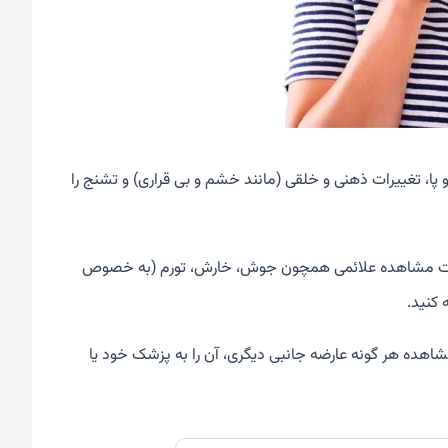
پا، تغییرات ذهنی و خلقی (مانند خشم و بی قراری) و تشنج را
صورت مشاهده علائمی همچون جوش، خارش، تورم (به خصوص
 کنید.
 مشاهده هر گونه عارضه جانبی دیگری، آن را به پزشک خود یا