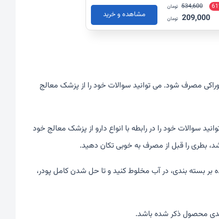
534,600
61
تومان
مشاهده و خرید
209,000
تومان
راکی مصرف شود. می توانید سوالات خود را از پزشک معالج
وانید سوالات خود را در رابطه با انواع دارو از پزشک معالج خود
د، بطری را قبل از مصرف به خوبی تکان دهید.
ر بسته بندی، در آب مخلوط کنید و تا حل شدن کامل پودر،
بندی محصول ذکر شده باشد.