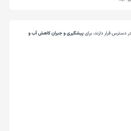
 دسترس قرار دارند، برای
پیشگیری و جبران کاهش آب و