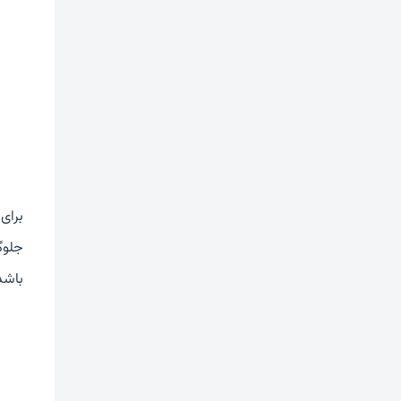
برای
جلوگ
باشد