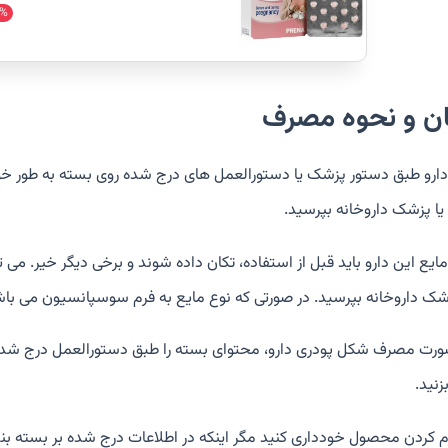
%
ان و نحوه مصرف
دارو طبق دستور پزشک یا دستورالعمل های درج شده روی بسته به طور خو
یا پزشک داروخانه بپرسید.
ایع این دارو باید قبل از استفاده، تکان داده شوند و برخی دیگر خیر. می ت
زشک داروخانه بپرسید. در صورتی که نوع مایع به فرم سوسپانسیون می باش
ورت مصرف شکل پودری دارو، محتوای بسته را طبق دستورالعمل درج شده ب
زنید.
رم کردن محصول خودداری کنید مگر اینکه در اطلاعات درج شده بر بسته 