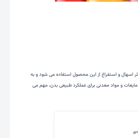
اثر اسهال و استفراغ از این محصول استفاده می شود و به
مایعات و مواد معدنی برای عملکرد طبیعی بدن، مهم می