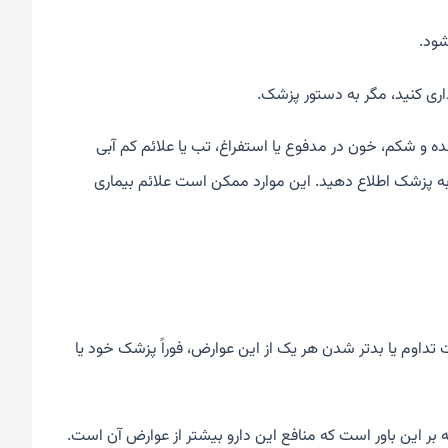
شود.
ی کنید، مگر به دستور پزشک.
 وجود دردهای شدید معده و شکم، خون در مدفوع یا استفراغ، تب یا علائم کم آبی
ه پزشک اطلاع دهید. این موارد ممکن است علائم بیماری
تداوم یا بدتر شدن هر یک از این عوارض، فوراً پزشک خود یا
ه بر این باور است که منافع این دارو بیشتر از عوارض آن است.