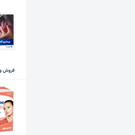
فروش وی