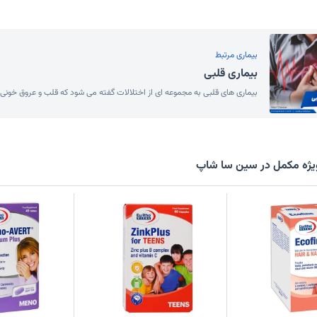
بیماری مرتبط
بیماری قلبی
بیماری های قلبی به مجموعه ای از اختلالات گفته می شود که قلب و عروق خونی 
ژه مکمل در سین سا شاپ