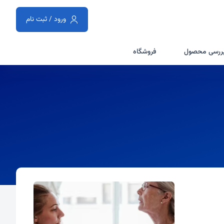
ورود / ثبت نام
ررسی محصول
فروشگاه