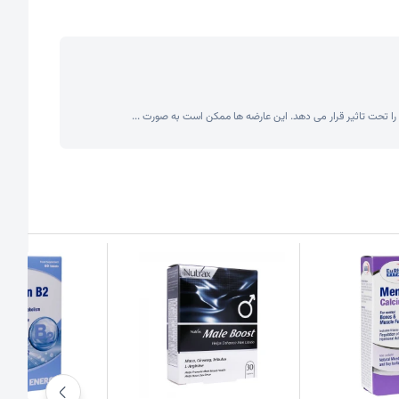
را تحت تاثیر قرار می دهد. این عارضه ها ممکن است به صورت ...