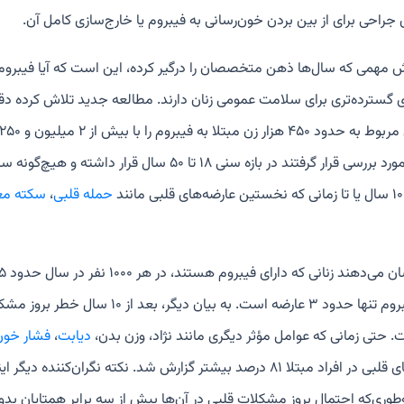
جراحی برای از بین بردن خون‌رسانی به فیبروم یا خارج‌سازی کامل آن.
 مهمی که سال‌ها ذهن متخصصان را درگیر کرده، این است که آیا فیبروم
 گسترده‌تری برای سلامت عمومی زنان دارند. مطالعه جدید تلاش کرده دقی
 قرار گرفتند در بازه سنی ۱۸ تا ۵۰ سال قرار داشته و هیچ‌گونه سابقه
حمله قلبی
،
سکته مغ
. حتی زمانی که عوامل مؤثر دیگری مانند نژاد، وزن بدن،
دیابت
،
فشار خون
‌طوری‌که احتمال بروز مشکلات قلبی در آن‌ها بیش از سه برابر همتایان بد