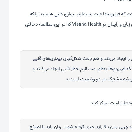
گرفت که فیبروم‌ها علت مستقیم بیماری قلبی هستند؛ بلکه
، متخصص زنان و زایمان در Visana Health که در این مطالعه دخالتی
 ایجاد می‌کند و هم باعث شکل‌گیری بیماری‌های قلبی
 فیبروم‌ها به‌طور مستقیم خطر قلبی ایجاد می‌کنند و
تهاب ریشه مشترک هر دو وضعیت است.»
ودشان است تمرکز کنند:
بی بدن بالا باید جدی گرفته شوند. زنان باید با اصلاح