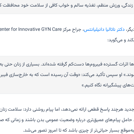
ندگی، ورزش منظم، تغذیه سالم و خواب کافی از سلامت خود محافظت کن
یگر،
دکتر ناتالیا دانیلیانتس
کند و می‌گوید:
ا اثرات گسترده فیبروم‌ها دست‌کم گرفته شده‌اند. بسیاری از زنان حتی به
ند.» او سپس تأکید می‌کند: «وقت آن رسیده است که به خارج‌سازی فیبروم 
‌های پیشگیرانه نگاه کنیم.»
ید هرچند پاسخ قطعی ارائه نمی‌دهد، اما پیام روشنی دارد: سلامت زنان را 
د حامل پیام‌های عمیق‌تری درباره وضعیت عمومی بدن باشند و زمانی که
ه‌موقع بسیار حیاتی‌تر از چیزی باشد که تا امروز تصور می‌شد.