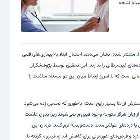
ست؛ نتیجه
J
منتشر شده، نشان می‌دهد احتمال ابتلا به بیماری‌های قلبی
یشتر از زنانی است که این توده‌های غیرسرطانی را ندارند. این تحقیق توسط پژوهشگران
عاتی است که تا امروز ارتباط میان این دو مسئله سلامت را
ترش آن‌ها بسیار رایج است؛ به‌طوری که تخمین زده می‌شود
ی از زنان هرگز متوجه وجود فیبروم نمی‌شوند زیرا بدون علامت
یا دردهای طولانی‌مدت دست‌وپنجه نرم کنند. درمان این
درد و قرص‌های هورمونی برای کاهش اندازه فیبروم گرفته تا