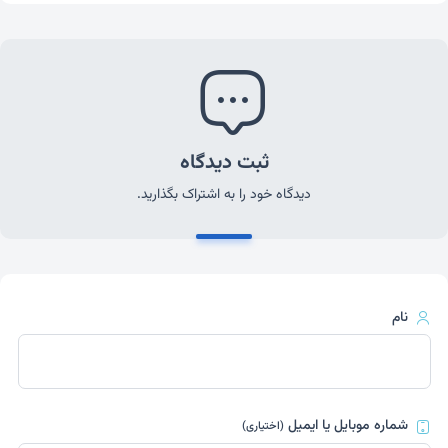
ثبت دیدگاه
دیدگاه خود را به اشتراک بگذارید.
نام
شماره موبایل یا ایمیل
(اختیاری)