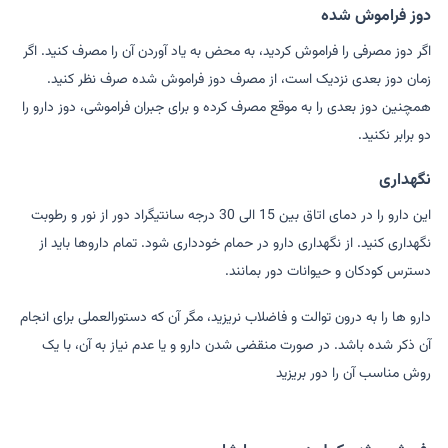
دوز فراموش شده
اگر دوز مصرفی را فراموش کردید، به محض به یاد آوردن آن را مصرف کنید. اگر
زمان دوز بعدی نزدیک است، از مصرف دوز فراموش شده صرف نظر کنید.
همچنین دوز بعدی را به موقع مصرف کرده و برای جبران فراموشی، دوز دارو را
دو برابر نکنید.
نگهداری
این دارو را در دمای اتاق بین 15 الی 30 درجه سانتیگراد دور از نور و رطوبت
نگهداری کنید. از نگهداری دارو در حمام خودداری شود. تمام داروها باید از
دسترس کودکان و حیوانات دور بمانند.
دارو ها را به درون توالت و فاضلاب نریزید، مگر آن که دستورالعملی برای انجام
آن ذکر شده باشد. در صورت منقضی شدن دارو و یا عدم نیاز به آن، با یک
روش مناسب آن را دور بریزید