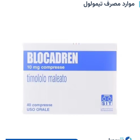
موارد مصرف تیمولول