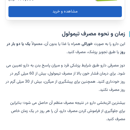
مشاهده و خرید
زمان و نحوه مصرف تیمولول
این دارو را به صورت
خوراکی
همراه با غذا یا بدون آن، معمولاً
یک یا دو بار در
روز
یا طبق تجویز پزشک، مصرف کنید.
دوز مصرفی دارو طبق شرایط پزشکی فرد و میزان پاسخ بدن به دارو تعیین می
شود. برای درمان فشار خون بالا از مصرف تیمولول، بیش از 60 میلی گرم در
روز خودداری کنید. همچنین برای پیشگیری از میگرن، بیش از 30 میلی گرم در
روز مصرف نکنید.
بیشترین اثربخشی دارو در نتیجه مصرف منظم آن حاصل می شود؛ بنابراین
برای جلوگیری از فراموش کردن مصرف دارو، آن را هر روز در یک زمان خاص
مصرف کنید.