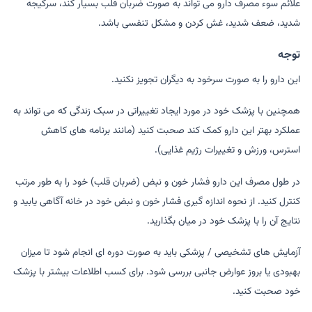
علائم سوء مصرف دارو می تواند به صورت ضربان قلب بسیار کند، سرگیجه
شدید، ضعف شدید، غش کردن و مشکل تنفسی باشد.
توجه
این دارو را به صورت سرخود به دیگران تجویز نکنید.
همچنین با پزشک خود در مورد ایجاد تغییراتی در سبک زندگی که می تواند به
عملکرد بهتر این دارو کمک کند صحبت کنید (مانند برنامه های کاهش
استرس، ورزش و تغییرات رژیم غذایی).
در طول مصرف این دارو فشار خون و نبض (ضربان قلب) خود را به طور مرتب
کنترل کنید. از نحوه اندازه گیری فشار خون و نبض خود در خانه آگاهی یابید و
نتایج آن را با پزشک خود در میان بگذارید.
آزمایش های تشخیصی / پزشکی باید به صورت دوره ای انجام شود تا میزان
بهبودی یا بروز عوارض جانبی بررسی شود. برای کسب اطلاعات بیشتر با پزشک
خود صحبت کنید.