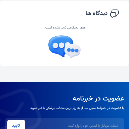
دیدگاه ها
هنوز دیدگاهی ثبت نشده است.
!
عضویت در خبرنامه
با عضویت در خبرنامه سین سا، از به روز ترین مطالب پزشکی باخبر شوید.
شماره موبایل یا ایمیل
تایید