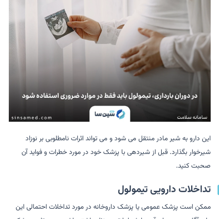
این دارو به شیر مادر منتقل می شود و می تواند اثرات نامطلوبی بر نوزاد
شیرخوار بگذارد. قبل از شیردهی با پزشک خود در مورد خطرات و فواید آن
صحبت کنید.
تداخلات دارویی تیمولول
ممکن است پزشک عمومی یا پزشک داروخانه در مورد تداخلات احتمالی این