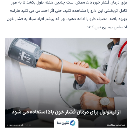
برای درمان فشار خون بالا، ممکن است چندین هفته طول بکشد تا به طور
کامل اثربخشی این دارو را مشاهده کنید. حتی اگر احساس می کنید عارضه
بهبود یافته، مصرف دارو را ادامه دهید. چرا که بیشتر افراد مبتلا به فشار خون
احساس بیماری نمی کنند.