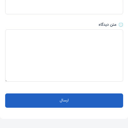
متن دیدگاه
ارسال