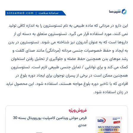
این دارو در مردانی که ماده طبیعی به نام تستوسترون را به اندازه کافی تولید
نمی کنند، مورد استفاده قرار می گیرد. تستوسترون متعلق به دسته ای از
داروها است که به عنوان آندروژن نیز شناخته می شوند. تستوسترون در بدن
به ایجاد و حفظ خصوصیات جنسی مردانه (مردانگی) مانند صدای کلفت و
رشد موهای بدن همچنین حفظ عضله و جلوگیری از تحلیل رفتن استخوان
کمک می کند و برای توانایی / تمایل جنسی طبیعی لازم است. تستوسترون
همچنین ممکن است در برخی از پسران نوجوان برای ایجاد دوره بلوغ در
افرادی که با تاخیر دوره بلوغ مواجه هستند، استفاده شود. این محصول نباید
در زنان استفاده شود.
قرص مولتی ویتامین کامپلیت یوروویتال بسته 30
عددی