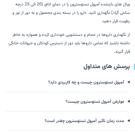
ویال های بازنشده آمپول تستوسترون را در دمای اتاق (20 الی 25 درجه
سانتی گراد) نگهداری کنید. دارو را در بسته بندی محصول و به دور از نور و
رطوبت قرار دهید.
از نگهداری داروها در حمام و دستشویی خودداری کرده و همواره به خاطر
داشته باشید که تمامی داروها باید دور از دسترس کودکان و حیوانات خانگی
قرار گیرند.
پرسش های متداول
آمپول تستوسترون چیست و چه کاربردی دارد؟
عوارض آمپول تستوسترون چیست؟
مدت زمان تأثیر آمپول تستوسترون چقدر است؟