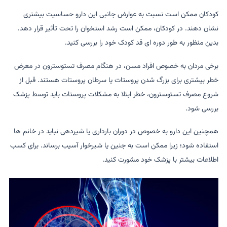
کودکان ممکن است نسبت به عوارض جانبی این دارو حساسیت بیشتری
نشان دهند. در کودکان، ممکن است رشد استخوان را تحت تأثیر قرار دهد.
بدین منظور به طور دوره ای قد کودک خود را بررسی کنید.
برخی مردان به خصوص افراد مسن، در هنگام مصرف تستوسترون در معرض
خطر بیشتری برای بزرگ شدن پروستات یا سرطان پروستات هستند. قبل از
شروع مصرف تستوسترون، خطر ابتلا به مشکلات پروستات باید توسط پزشک
بررسی شود.
همچنین این دارو به خصوص در دوران بارداری یا شیردهی نباید در خانم ها
استفاده شود؛ زیرا ممکن است به جنین یا شیرخوار آسیب برساند. برای کسب
اطلاعات بیشتر با پزشک خود مشورت کنید.