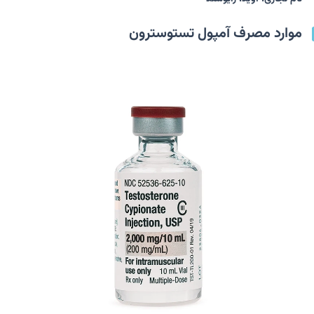
موارد مصرف آمپول تستوسترون