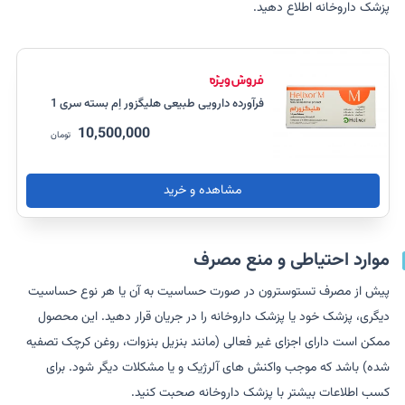
پزشک داروخانه اطلاع دهید.
فرآورده دارویی طبیعی هلیگزور اِم بسته سری 1
10,500,000
تومان
مشاهده و خرید
موارد احتیاطی و منع مصرف
پیش از مصرف تستوسترون در صورت حساسیت به آن یا هر نوع حساسیت
دیگری، پزشک خود یا پزشک داروخانه را در جریان قرار دهید. این محصول
ممکن است دارای اجزای غیر فعالی (مانند بنزیل بنزوات، روغن کرچک تصفیه
شده) باشد که موجب واکنش های آلرژیک و یا مشکلات دیگر شود. برای
کسب اطلاعات بیشتر با پزشک داروخانه صحبت کنید.