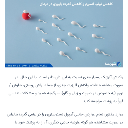
واکنش آلرژیک بسیار جدی نسبت به این دارو نادر است. با این حال، در
صورت مشاهده علائم واکنش آلرژیک جدی، از جمله: راش پوستی، خارش /
تورم (به خصوص در صورت و زبان و گلو)، سرگیجه شدید و مشکلات تنفسی
فوراً به پزشک مراجعه کنید.
موارد مذکور، تمام عوارض جانبی آمپول تستوسترون را در برنمی گیرد؛ بنابراین
در صورت مشاهده هر گونه عارضه جانبی دیگری، آن را به پزشک خود یا