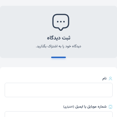
ثبت دیدگاه
دیدگاه خود را به اشتراک بگذارید.
نام
شماره موبایل یا ایمیل
(اختیاری)