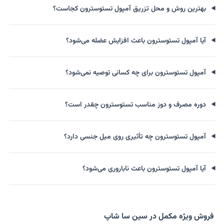
بهترین روش و محل تزریق آمپول تستوسترون کجاست؟
آیا آمپول تستوسترون باعث افزایش عضله می‌شود؟
آمپول تستوسترون برای چه کسانی توصیه نمی‌شود؟
دوره مصرف و دوز مناسب تستوسترون چقدر است؟
آمپول تستوسترون چه تأثیری روی میل جنسی دارد؟
آیا آمپول تستوسترون باعث ناباروری می‌شود؟
فروش ویژه مکمل در سین سا شاپ