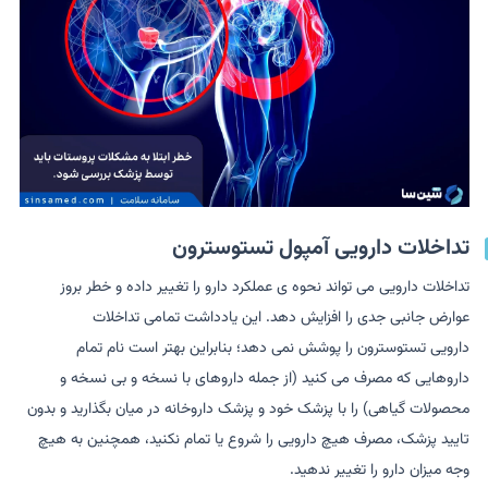
تداخلات دارویی آمپول تستوسترون
تداخلات دارویی می تواند نحوه ی عملکرد دارو را تغییر داده و خطر بروز
عوارض جانبی جدی را افزایش دهد. این یادداشت تمامی تداخلات
دارویی تستوسترون را پوشش نمی دهد؛ بنابراین بهتر است نام تمام
داروهایی که مصرف می کنید (از جمله داروهای با نسخه و بی نسخه و
محصولات گیاهی) را با پزشک خود و پزشک داروخانه در میان بگذارید و بدون
تایید پزشک، مصرف هیچ دارویی را شروع یا تمام نکنید، همچنین به هیچ
وجه میزان دارو را تغییر ندهید.