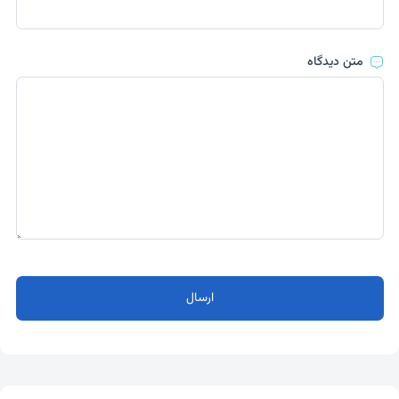
متن دیدگاه
ارسال