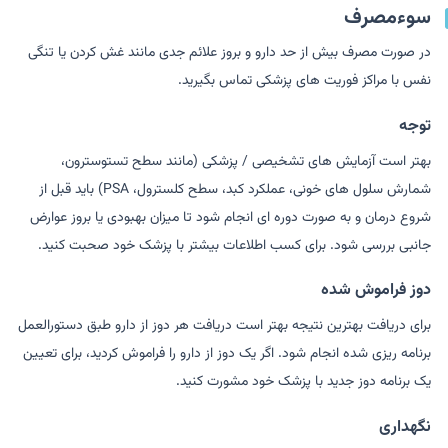
سوءمصرف
در صورت مصرف بیش از حد دارو و بروز علائم جدی مانند غش کردن یا تنگی
نفس با مراکز فوریت های پزشکی تماس بگیرید.
توجه
بهتر است آزمایش های تشخیصی / پزشکی (مانند سطح تستوسترون،
شمارش سلول های خونی، عملکرد کبد، سطح کلسترول، PSA) باید قبل از
شروع درمان و به صورت دوره ای انجام شود تا میزان بهبودی یا بروز عوارض
جانبی بررسی شود. برای کسب اطلاعات بیشتر با پزشک خود صحبت کنید.
دوز فراموش شده
برای دریافت بهترین نتیجه بهتر است دریافت هر دوز از دارو طبق دستورالعمل
برنامه ریزی شده انجام شود. اگر یک دوز از دارو را فراموش کردید، برای تعیین
یک برنامه دوز جدید با پزشک خود مشورت کنید.
نگهداری