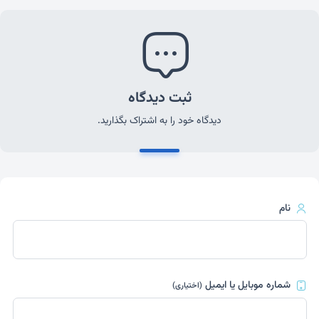
ثبت دیدگاه
دیدگاه خود را به اشتراک بگذارید.
نام
شماره موبایل یا ایمیل
(اختیاری)