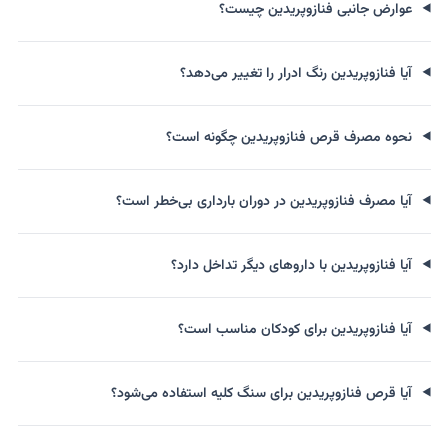
عوارض جانبی فنازوپریدین چیست؟
آیا فنازوپریدین رنگ ادرار را تغییر می‌دهد؟
نحوه مصرف قرص فنازوپریدین چگونه است؟
آیا مصرف فنازوپریدین در دوران بارداری بی‌خطر است؟
آیا فنازوپریدین با داروهای دیگر تداخل دارد؟
آیا فنازوپریدین برای کودکان مناسب است؟
آیا قرص فنازوپریدین برای سنگ کلیه استفاده می‌شود؟