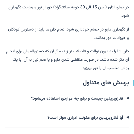
در دمای اتاق ( بین 15 الی 30 درجه سانتیگراد) دور از نور و رطوبت نگهداری
شود.
از نگهداری دارو در حمام خودداری شود. تمام داروها باید از دسترس کودکان
و حیوانات دور بمانند.
دارو ها را به درون توالت و فاضلاب نریزید، مگر آن که دستورالعملی برای انجام
آن ذکر شده باشد. در صورت منقضی شدن دارو و یا عدم نیاز به آن، با یک
روش مناسب آن را دور بریزید.
پرسش های متداول
فنازوپریدین چیست و برای چه مواردی استفاده می‌شود؟
آیا فنازوپریدین برای عفونت ادراری موثر است؟