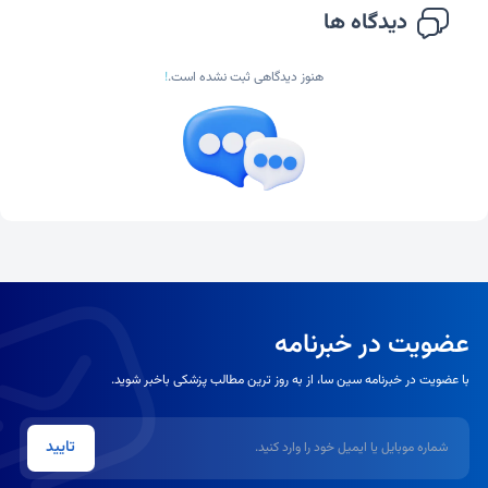
دیدگاه ها
هنوز دیدگاهی ثبت نشده است.
!
عضویت در خبرنامه
با عضویت در خبرنامه سین سا، از به روز ترین مطالب پزشکی باخبر شوید.
شماره موبایل یا ایمیل
تایید