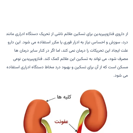
از داروی فنازوپیریدین برای تسکین علائم ناشی از تحریک دستگاه ادراری مانند
درد، سوزش و احساس نیاز به ادرار فوری یا مکرر استفاده می شود. این دارو
علت ایجاد این تحریکات را درمان نمی کند، اما اگر در کنار سایر درمان ها
مصرف شود، می تواند به تسکین این علائم کمک کند. فنازوپیریدین نوعی
مسکن است که از آن برای تسکین و بهبود درد مخاط دستگاه ادراری استفاده
می شود.