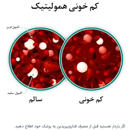
اگر باردار هستید قبل از مصرف فنازوپیریدین به پزشک خود اطلاع دهید.