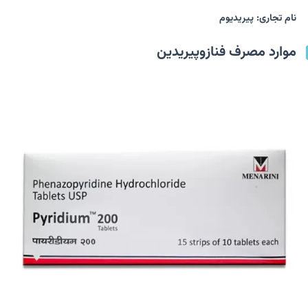
نام تجاری: پیریدیوم
موارد مصرف فنازوپیریدین