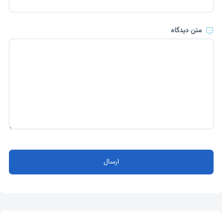
متن دیدگاه
ارسال