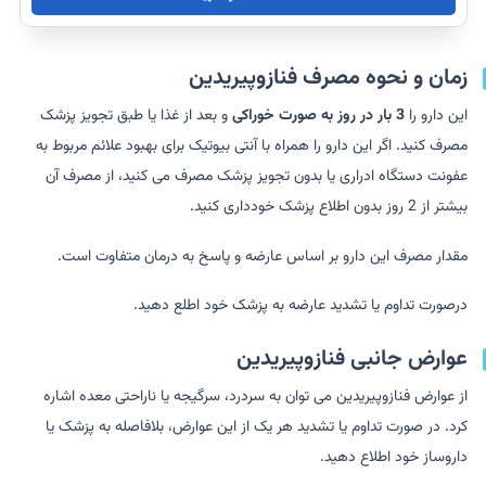
زمان و نحوه مصرف فنازوپیریدین
این دارو را
3 بار در روز به صورت خوراکی
و بعد از غذا یا طبق تجویز پزشک
مصرف کنید. اگر این دارو را همراه با آنتی بیوتیک برای بهبود علائم مربوط به
عفونت دستگاه ادراری یا بدون تجویز پزشک مصرف می کنید، از مصرف آن
بیشتر از 2 روز بدون اطلاع پزشک خودداری کنید.
مقدار مصرف این دارو بر اساس عارضه و پاسخ به درمان متفاوت است.
درصورت تداوم یا تشدید عارضه به پزشک خود اطلع دهید.
عوارض جانبی فنازوپیریدین
از عوارض فنازوپیریدین می توان به سردرد، سرگیجه یا ناراحتی معده اشاره
کرد. در صورت تداوم یا تشدید هر یک از این عوارض، بلافاصله به پزشک یا
داروساز خود اطلاع دهید.