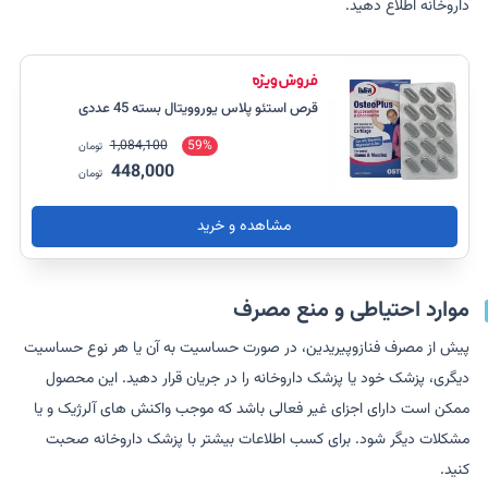
داروخانه اطلاع دهید.
قرص استئو پلاس یوروویتال بسته 45 عددی
1,084,100
59%
تومان
448,000
تومان
مشاهده و خرید
موارد احتیاطی و منع مصرف
پیش از مصرف فنازوپیریدین، در صورت حساسیت به آن یا هر نوع حساسیت
دیگری، پزشک خود یا پزشک داروخانه را در جریان قرار دهید. این محصول
ممکن است دارای اجزای غیر فعالی باشد که موجب واکنش های آلرژیک و یا
مشکلات دیگر شود. برای کسب اطلاعات بیشتر با پزشک داروخانه صحبت
کنید.