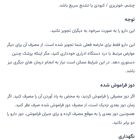
چشم، خونریزی / کبودی یا تشنج سریع باشد.
توجه
این دارو را به صورت سرخود به دیگران تجویز نکنید.
این دارو فقط برای عارضه فعلی شما تجویز شده است. از مصرف آن برای دیگر
عوارض مرتبط با درد دستگاه ادراری خودداری کنید، مگر اینکه پزشک چنین
دستوری دهد. در این شرایط ممکن است نیاز به انجام درمان های دیگری نیز
باشد.
دوز فراموش شده
اگر دوز مصرفی را فراموش کردید، به محض به یاد آوردن آن را مصرف کنید. اگر
زمان دوز بعدی نزدیک است، از مصرف دوز فراموش شده صرف نظر کنید.
همچنین دوز بعدی را به موقع مصرف کرده و برای جبران فراموشی، دوز دارو را
دو برابر نکنید.
نگهداری