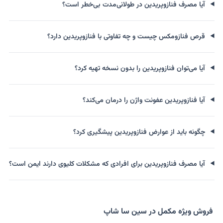
آیا مصرف فنازوپریدین در طولانی‌مدت بی‌خطر است؟
قرص فنازومکس چیست و چه تفاوتی با فنازوپریدین دارد؟
آیا می‌توان فنازوپریدین را بدون نسخه تهیه کرد؟
آیا فنازوپریدین عفونت واژن را درمان می‌کند؟
چگونه باید از عوارض فنازوپریدین پیشگیری کرد؟
آیا مصرف فنازوپریدین برای افرادی که مشکلات کلیوی دارند ایمن است؟
فروش ویژه مکمل در سین سا شاپ