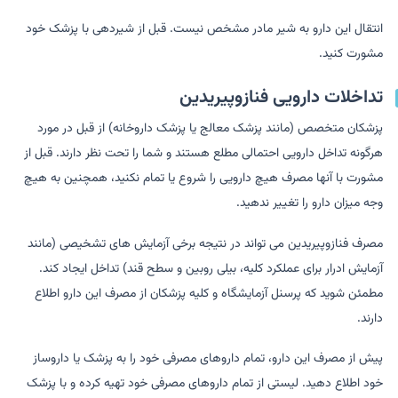
انتقال این دارو به شیر مادر مشخص نیست. قبل از شیردهی با پزشک خود
مشورت کنید.
تداخلات دارویی فنازوپیریدین
پزشکان متخصص (مانند پزشک معالج یا پزشک داروخانه) از قبل در مورد
هرگونه تداخل دارویی احتمالی مطلع هستند و شما را تحت نظر دارند. قبل از
مشورت با آنها مصرف هیچ دارویی را شروع یا تمام نکنید، همچنین به هیچ
وجه میزان دارو را تغییر ندهید.
مصرف فنازوپیریدین می تواند در نتیجه برخی آزمایش های تشخیصی (مانند
آزمایش ادرار برای عملکرد کلیه، بیلی روبین و سطح قند) تداخل ایجاد کند.
مطمئن شوید که پرسنل آزمایشگاه و کلیه پزشکان از مصرف این دارو اطلاع
دارند.
پیش از مصرف این دارو، تمام داروهای مصرفی خود را به پزشک یا داروساز
خود اطلاع دهید. لیستی از تمام داروهای مصرفی خود تهیه کرده و با پزشک