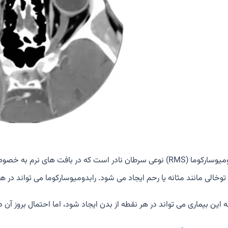
رابدومیوسارکوما (RMS) نوعی سرطان نادر است که در بافت های 
وخالی مانند مثانه یا رحم ایجاد می شود. رابدومیوسارکوما می تواند در هر
ه این بیماری می تواند در هر نقطه از بدن ایجاد شود، اما احتمال بروز آ