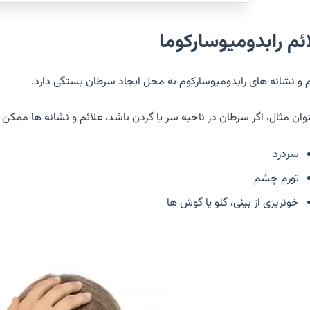
ئم رابدومیوسارکوما
م و نشانه های رابدومیوسارکوم به محل ایجاد سرطان بستگی دارد.
نوان مثال، اگر سرطان در ناحیه سر یا گردن باشد، علائم و نشانه ها ممکن
سردرد
تورم چشم
خونریزی از بینی، گلو یا گوش ها