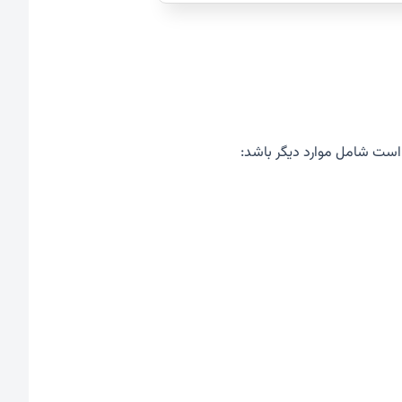
 است شامل موارد دیگر باشد: