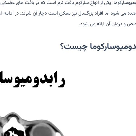
ومیوسارکوما، یکی از انواع سارکوم بافت نرم است که در بافت های عضلانی ب
ده می شود اما افراد بزرگسال نیز ممکن است دچار آن شوند. در ادامه اطلاع
ص و درمان آن ارائه می شود.
بدومیوسارکوما چیست؟