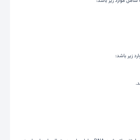
شامل موارد زیر باشد:
رد زیر باشد:
د.