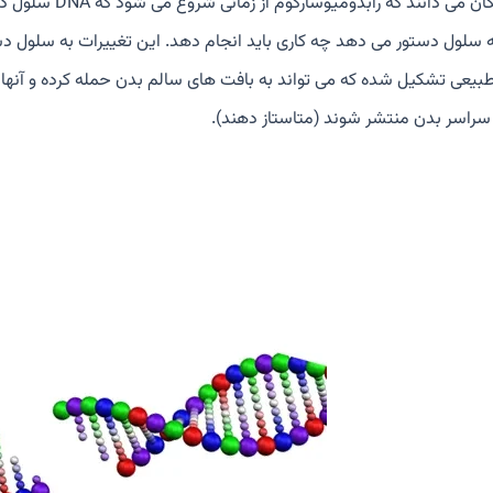
ه سلول دستور می دهد چه کاری باید انجام دهد. این تغییرات به سلول دستو
طبیعی تشکیل شده که می تواند به بافت های سالم بدن حمله کرده و آنها
 سراسر بدن منتشر شوند (متاستاز دهند).