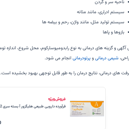
ناحیه سر و گردن
سیستم ادراری، مانند مثانه
سیستم تولید مثل، مانند واژن، رحم و بیضه ها
بازوها و پاها
 آگهی و گزینه های درمانی به نوع رابدومیوسارکوم، محل شروع، اندازه تومو
راحی،
شیمی درمانی
و
پرتودرمانی
انجام می شود.
فت های درمانی، نتایج درمان را به طور قابل توجهی بهبود بخشیده است.
فرآورده دارویی طبیعی هلیگزور آ بسته سری 2
0