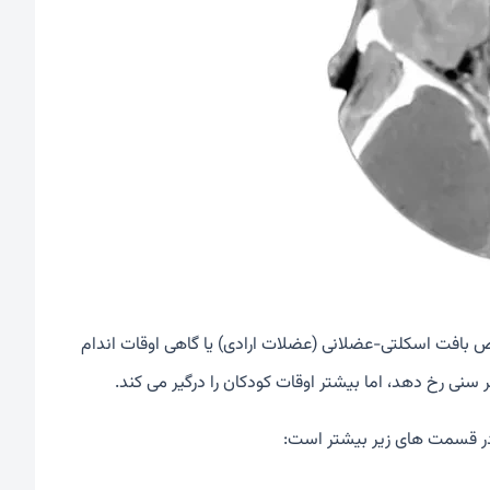
نرم به خصوص بافت اسکلتی-عضلانی (عضلات ارادی) یا گاهی اوقات اندام
 سنی رخ دهد، اما بیشتر اوقات کودکان را درگیر می کند.
ن در قسمت های زیر بیشتر است: