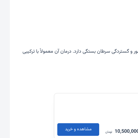
ر و گستردگی سرطان بستگی دارد. درمان آن معمولاً با ترکیبی
مشاهده و خرید
10,500,00
تومان