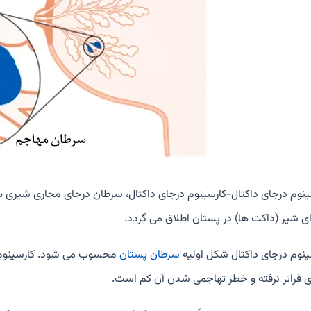
ی شیر (داکت ها) در پستان اطلاق می گردد.
ینوم درجای داکتال شکل اولیه
سرطان پستان
محسوب می شود. کارسینوم در
 فراتر نرفته و خطر تهاجمی شدن آن کم است.