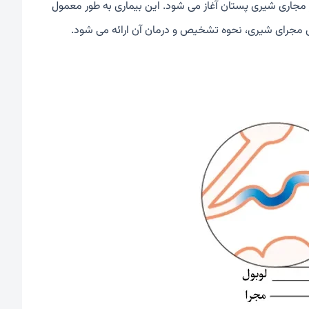
رحله صفر است که از مجاری شیری پستان آغاز می شود. این بیماری به طور معمول
جای مجرای شیری، نحوه تشخیص و درمان آن ارائه می شود.