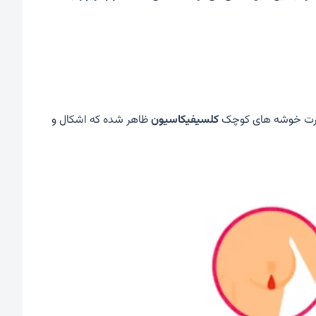
 صورت خوشه های کوچک
کلسیفیکاسیون
ظاهر شده که اشکال و