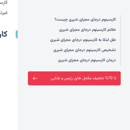
غیرت
کارسینوم درجای مجرای شیری چیست؟
علائم کارسینوم درجای مجرای شیری
کا
علل ابتلا به کارسینوم درجای مجرای شیری
تشخیص کارسینوم درجای مجرای شیری
درمان کارسینوم درجای مجرای شیری
فروشگاه سین سا افتتاح شد