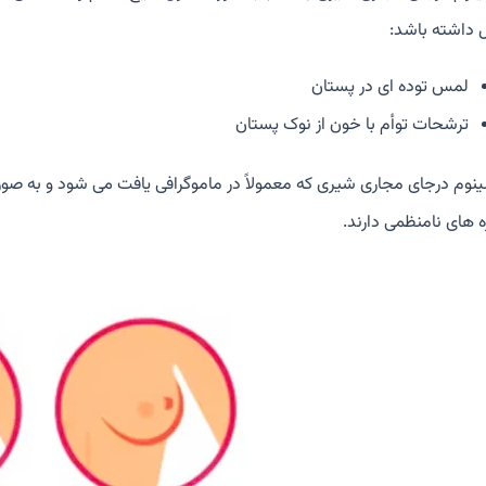
ل داشته باشد:
لمس توده ای در پستان
ترشحات توأم با خون از نوک پستان
ینوم درجای مجاری شیری که معمولاً در ماموگرافی یافت می شود و به
ه های نامنظمی دارند.