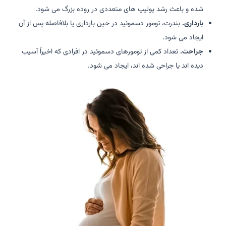
شده و باعث رشد پولیپ های متعددی در روده بزرگ می شود.
بارداری.
بندرت، تومور دسموئید در حین بارداری یا بلافاصله پس از آن
ایجاد می شود.
جراحت.
تعداد کمی از تومورهای دسموئید در افرادی که اخیراً آسیب
دیده اند یا جراحی شده اند، ایجاد می شود.