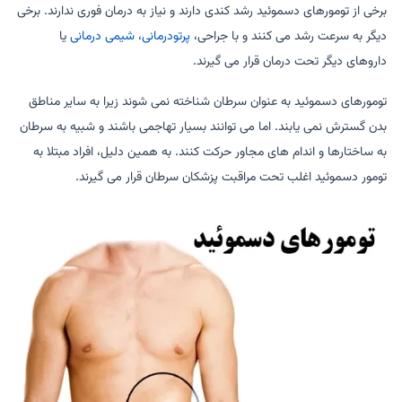
برخی از تومورهای دسموئید رشد کندی دارند و نیاز به درمان فوری ندارند. برخی
دیگر به سرعت رشد می کنند و با جراحی،
پرتودرمانی
،
شیمی درمانی
یا
داروهای دیگر تحت درمان قرار می گیرند.
تومورهای دسموئید به عنوان سرطان شناخته نمی شوند زیرا به سایر مناطق
بدن گسترش نمی یابند. اما می توانند بسیار تهاجمی باشند و شبیه به سرطان
به ساختارها و اندام های مجاور حرکت کنند. به همین دلیل، افراد مبتلا به
تومور دسموئید اغلب تحت مراقبت پزشکان سرطان قرار می گیرند.