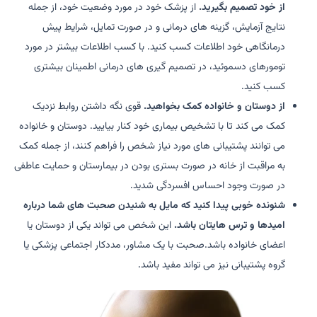
از خود تصمیم بگیرید.
از پزشک خود در مورد وضعیت خود، از جمله
نتایج آزمایش، گزینه های درمانی و در صورت تمایل، شرایط پیش
درمانگاهی خود اطلاعات کسب کنید. با کسب اطلاعات بیشتر در مورد
تومورهای دسموئید، در تصمیم گیری های درمانی اطمینان بیشتری
کسب کنید.
از دوستان و خانواده کمک بخواهید.
قوی نگه داشتن روابط نزدیک
کمک می کند تا با تشخیص بیماری خود کنار بیایید. دوستان و خانواده
می توانند پشتیبانی های مورد نیاز شخص را فراهم کنند، از جمله کمک
به مراقبت از خانه در صورت بستری بودن در بیمارستان و حمایت عاطفی
در صورت وجود احساس افسردگی شدید.
شنونده خوبی پیدا کنید که مایل به شنیدن صحبت های شما درباره
امیدها و ترس هایتان باشد.
این شخص می تواند یکی از دوستان یا
اعضای خانواده باشد.صحبت با یک مشاور، مددکار اجتماعی پزشکی یا
گروه پشتیبانی نیز می تواند مفید باشد.