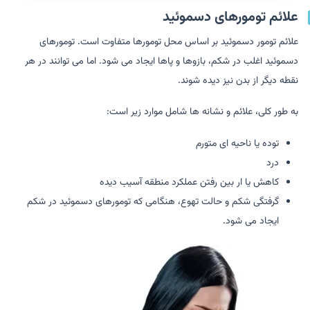
علائم تومورهای دسموئید
علائم تومور دسموئید بر اساس محل تومورها متفاوت است. تومورهای
دسموئید اغلب در شکم، بازوها و پاها ایجاد می شود. اما می توانند در هر
نقطه دیگر از بدن نیز دیده شوند.
به طور کلی، علائم و نشانه ها شامل موارد زیر است:
توده یا ناحیه ای متورم
درد
کاهش یا ار بین رفتن عملکرد منطقه آسیب دیده
گرفتگی شکم و حالت تهوع، هنگامی که تومورهای دسموئید در شکم
ایجاد می شود.