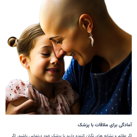
آمادگی برای ملاقات با پزشک
اگر علائم و نشانه های نگران کننده دارید با پزشک خود درتماس باشید. اگر