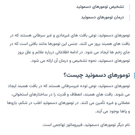
تشخیص تومورهای دسموئید
درمان تومورهای دسموئید
تومورهای دسموئید، نوعی بافت های غیرعادی و غیر سرطانی هستند که در
بافت های همبند بروز می کنند. جنس این تومورها مانند بافتی است که در
جای زخم ها ایجاد می شود. در ادامه اطلاعاتی درباره علائم و علل بروز
تومورهای دسموئید، نحوه تشخیص و درمان آن ارائه می شود.
تومورهای دسموئید چیست؟
تومورهای دسموئید، نوعی توده غیرسرطانی هستند که در بافت همبند ایجاد
می شوند. بافت های همبند، انعطاف و قدرت را در ساختارهای استخوانی،
عضلانی و غیره تأمین می کنند. در تومورهای دسموئید اغلب در شکم، بازوها
و پاها بوجود می آیند.
نام دیگر تومورهای دسموئید، فیبروماتوز تهاجمی است.