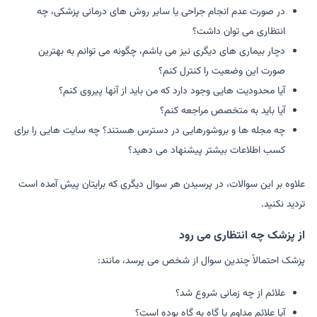
در صورت عدم انجام جراحی یا سایر روش های درمانی پزشکی، چه
انتظاری می توان داشت؟
دچار بیماری های دیگری نیز می باشم، چگونه می توانم به بهترین
صورت این وضعیت را کنترل کنم؟
آیا محدودیت هایی وجود دارد که من باید از آنها پیروی کنم؟
آیا باید به متخصص مراجعه کنم؟
چه مجله ها و بروشورهایی در دسترس هستند؟ چه سایت هایی را برای
کسب اطلاعات بیشتر پیشنهاد می دهید؟
علاوه بر این سوالات، در پرسیدن هر سوال دیگری که برایتان پیش آمده است
تردید نکنید.
از پزشک چه انتظاری می رود
پزشک احتمالاً چندین سوال از شخص می پرسد، مانند:
علائم از چه زمانی شروع شد؟
آیا علائم مداوم یا گاه به گاه بوده است؟