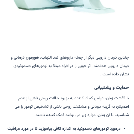
چندین درمان دارویی دیگر از جمله داروهای ضد التهاب،
هورمون درمانی
و
درمان دارویی هدفمند، اثر خوبی را در افراد مبتلا به تومورهای دسموئیدی
نشان داده است،.
حمایت و پشتیبانی
با گذشت زمان، عوامل کمک کننده به بهبود حالات روحی ناشی از عدم
اطمینان به گزینه درمانی و مشکلات روحی ناشی از تشخیص تومور را می
شناسید. تا آن زمان، موارد زیر می توانند کمک کننده باشند:
درمورد تومورهای دسموئید به اندازه کافی بیاموزید تا در مورد مراقبت