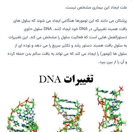
علت ایجاد این بیماری مشخص نیست.
پزشکان می دانند که این تومورها هنگامی ایجاد می شوند که سلول های
بافت همبند تغییراتی در DNA خود ایجاد کنند. DNA سلول حاوی
دستورالعمل هایی است که فعالیت سلول را مشخص می کند. این تغییرات
به سلول بافت همبند دستور رشد و تکثیر سریع را می دهد و توده ای از
سلول ها (تومور) را ایجاد می کند که می تواند به بافت سالم بدن حمله کرده
و آن را از بین ببرد.