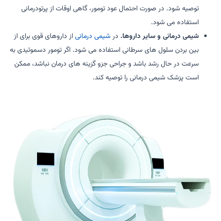
توصیه شود. در صورت احتمال عود تومور، گاهی اوقات از پرتودرمانی
استفاده می شود.
شیمی درمانی و سایر داروها.
در
شیمی درمانی
از داروهای قوی برای از
بین بردن سلول های سرطانی استفاده می شود. اگر تومور دسموئیدی به
سرعت در حال رشد باشد و جراحی جزو گزینه های درمان نباشد، ممکن
است پزشک شیمی درمانی را توصیه کند.