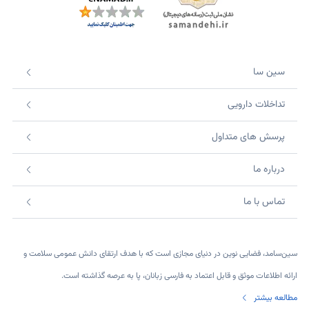
سین سا
تداخلات دارویی
پرسش های متداول
درباره ما
تماس با ما
سین‌سامد، فضایی نوین در دنیای مجازی است که با هدف ارتقای دانش عمومی سلامت و
ارائه اطلاعات موثق و قابل اعتماد به فارسی زبانان، پا به عرصه گذاشته است.
مطالعه بیشتر