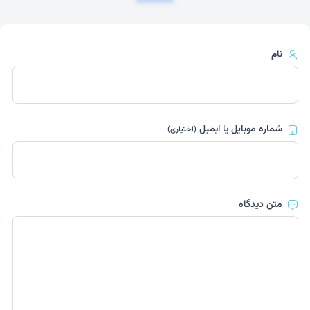
نام
شماره موبایل یا ایمیل
(اختیاری)
متن دیدگاه