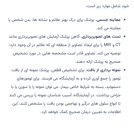
شود شامل موارد زیر است:
معاینه جسمی.
پزشک برای درک بهتر علائم و نشانه ها، بدن شخص را
معاینه می کند.
تست های تصویربرداری.
گاهی پزشک آزمایش های تصویربرداری مانند
CT و MRI را برای ایجاد تصاویر از منطقه ای که علائم در آن وجود دارد،
توصیه می کند. تصاویر قادر است مشخصه هایی در مورد تشخیص
صحیح به پزشک ارائه دهند.
نمونه برداری از بافت.
برای تشخیص قطعی، پزشک نمونه ای از بافت
تومور را جمع آوری کرده و به آزمایشگاه می فرستد. برای تومورهای
دسموئید، بسته به شرایط خاص بیمار، می توان نمونه را با سوزن یا با
جراحی برداشت. در آزمایشگاه، آسیب شناسان نمونه را بررسی می کنند
تا انواع سلول های درگیر و تهاجمی بودن بافت را مشخص کنند، این
اطلاعات به تعیین درمان صحیح کمک خواهد کرد.