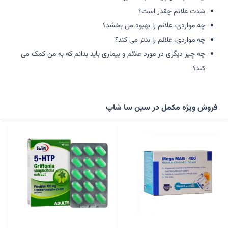
شدت علائم چقدر است؟
چه مواردی، علائم را بهبود می بخشد؟
چه مواردی، علائم را بدتر می کند؟
چه چیز دیگری در مورد علائم و بیماری باید بدانم که به من کمک می
کند؟
فروش ویژه مکمل در سین سا شاپ