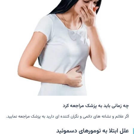
چه زمانی باید به پزشک مراجعه کرد
اگر علائم و نشانه های دائمی و نگران کننده ای دارید به پزشک مراجعه نمایید.
علل ابتلا به تومورهای دسموئید