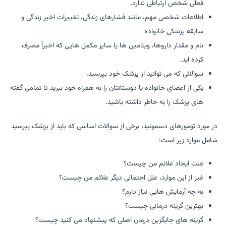
فعلی شخص ارتباطی ندارد.
اطلاعات شخصی مهم، مانند فشارهای زندگی، تغییرات اخیر زندگی و
سابقه پزشکی خانواده
نام و مقدار داروها، ویتامین ها یا سایر مکمل هایی که اخیراً مصرف
کرده اید.
سوالاتی که می توانید از پزشک خود بپرسید.
یکی از اعضای خانواده یا دوستانتان را به همراه خود ببرید تا تمامی گفته
های پزشک را به خاطر داشته باشید.
در مورد تومورهای دسموئید، برخی از سوالات اساسی که باید از پزشک بپرسید
شامل موارد زیر است:
علت ایجاد علائم من چیست؟
غیر از این موارد، علل احتمالی دیگر علائم من چیست؟
به چه آزمایش هایی نیاز دارم؟
بهترین گزینه درمانی چیست؟
گزینه های جایگزین درمان اصلی که پیشنهاد می کنید چیست؟