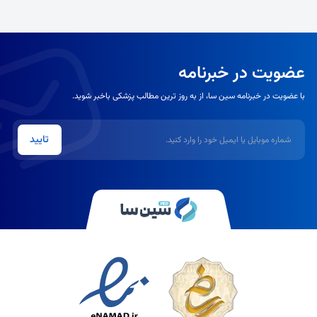
عضویت در خبرنامه
با عضویت در خبرنامه سین سا، از به روز ترین مطالب پزشکی باخبر شوید.
شماره موبایل یا ایمیل
تایید