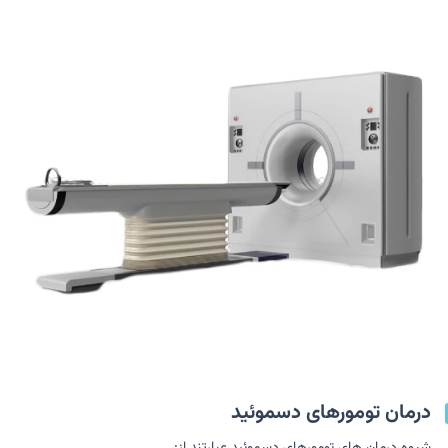
درمان تومورهای دسموئید