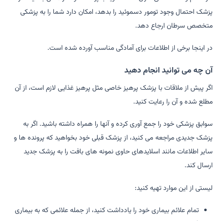
پزشک احتمال وجود تومور دسموئید را بدهد، امکان دارد شما را به پزشکی
متخصص سرطان ارجاع دهد.
در اینجا برخی از اطلاعات برای آمادگی مناسب آورده شده است.
آن چه می توانید انجام دهید
اگر پیش از ملاقات با پزشک پرهیز خاصی مثل پرهیز غذایی لازم است، از آن
مطلع شده و آن را رعایت کنید.
سوابق پزشکی خود را جمع آوری کرده و آنها را همراه داشته باشید. اگر به
پزشک جدیدی مراجعه می کنید، از پزشک قبلی خود بخواهید که پرونده ها و
سایر اطلاعات مانند اسلایدهای حاوی نمونه های بافت را به پزشک جدید
ارسال کند.
لیستی از این موارد تهیه کنید:
تمام علائم بیماری خود را یادداشت کنید، از جمله علائمی که به بیماری