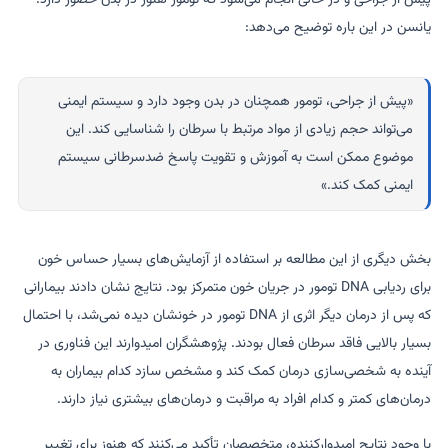
یانسن در این باره توضیح می‌دهد:
«پیش از جراحی، تومور همچنان در بدن وجود دارد و سیستم ایمنی
می‌تواند حجم زیادی از مواد مرتبط با سرطان را شناسایی کند. این
موضوع ممکن است به آموزش و تقویت پاسخ ضدسرطانی سیستم
ایمنی کمک کند.»
بخش دیگری از این مطالعه بر استفاده از آزمایش‌های بسیار حساس خون
برای ردیابی DNA تومور در جریان خون متمرکز بود. نتایج نشان دادند بیمارانی
که پس از درمان دیگر اثری از DNA تومور در خونشان دیده نمی‌شد، با احتمال
بسیار بالایی فاقد سرطان فعال بودند. پژوهشگران امیدوارند این فناوری در
آینده به شخصی‌سازی درمان کمک کند و مشخص سازد کدام بیماران به
درمان‌های کمتر و کدام افراد به مراقبت و درمان‌های بیشتری نیاز دارند.
با وجود نتایج امیدوارکننده، متخصصان تأکید می‌کنند که هنوز برای تغییر