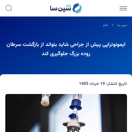
سین سا
اخبار
ایمونوتراپی پیش از جراحی شاید بتواند از بازگشت سرطان
روده بزرگ جلوگیری کند
تاریخ انتشار:
19 خرداد 1405