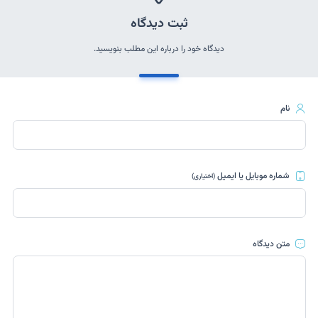
ثبت دیدگاه
دیدگاه خود را درباره این مطلب بنویسید.
نام
شماره موبایل یا ایمیل
(اختیاری)
متن دیدگاه