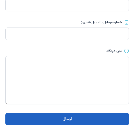
شماره موبایل یا ایمیل
(اختیاری)
متن دیدگاه
ارسال