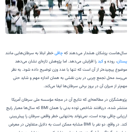
سال‌هاست پزشکان هشدار می‌دهند که
چاقی
خطر ابتلا به سرطان‌هایی مانند
پستان
، روده و
کبد
را افزایش می‌دهد. اما پژوهش تازه‌ای نشان می‌دهد
موضوع پیچیده‌تر از آن است که تنها با عدد وزن توضیح داده شود. به نظر
می‌رسد محل تجمع چربی در بدن نقشی به همان اندازه مهم و شاید حتی
مهم‌تر از میزان آن در بروز برخی سرطان‌ها ایفا می‌کند.
پژوهشگران در مطالعه‌ای که نتایج آن در مجله مؤسسه ملی سرطان آمریکا
منتشر شده، دریافتند شاخص توده بدنی یا همان BMI که سال‌ها معیار رایج
ارزیابی چاقی بوده است، نمی‌تواند به‌تنهایی خطر واقعی سرطان را پیش‌بینی
کند. در واقع، دو نفر با BMI مشابه ممکن است به دلایل متفاوتی در معرض