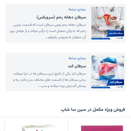
بیماری مرتبط
سرطان دهانه رحم (سرویکس)
سرطان دهانه رحم نوعی سرطان است که قسمت پایینی
رحم که به واژن متصل است را درگیر میکند و از عوامل بروز
آن، میتوان به ویروس پاپیلوم...
بیماری مرتبط
سرطان کبد
سرطان کبد یکی از شایع ترین سرطان ها در دنیا میباشد.
برخی سرطان ها از قسمت های مختلف بدن مانند ریه و
پستان گسترش پیدا میکنند و سپ...
فروش ویژه مکمل در سین سا شاپ