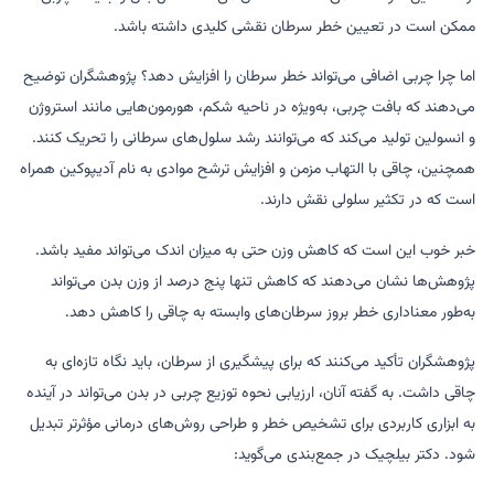
ممکن است در تعیین خطر سرطان نقشی کلیدی داشته باشد.
اما چرا چربی اضافی می‌تواند خطر سرطان را افزایش دهد؟ پژوهشگران توضیح
می‌دهند که بافت چربی، به‌ویژه در ناحیه شکم، هورمون‌هایی مانند استروژن
و انسولین تولید می‌کند که می‌توانند رشد سلول‌های سرطانی را تحریک کنند.
همچنین، چاقی با التهاب مزمن و افزایش ترشح موادی به نام آدیپوکین همراه
است که در تکثیر سلولی نقش دارند.
خبر خوب این است که کاهش وزن حتی به میزان اندک می‌تواند مفید باشد.
پژوهش‌ها نشان می‌دهند که کاهش تنها پنج درصد از وزن بدن می‌تواند
به‌طور معناداری خطر بروز سرطان‌های وابسته به چاقی را کاهش دهد.
پژوهشگران تأکید می‌کنند که برای پیشگیری از سرطان، باید نگاه تازه‌ای به
چاقی داشت. به گفته آنان، ارزیابی نحوه توزیع چربی در بدن می‌تواند در آینده
به ابزاری کاربردی برای تشخیص خطر و طراحی روش‌های درمانی مؤثرتر تبدیل
شود. دکتر بیلچیک در جمع‌بندی می‌گوید: