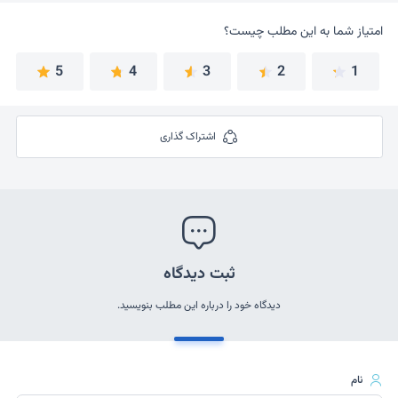
امتیاز شما به این مطلب چیست؟
امتیاز شما به این مطلب چیست؟
5
4
3
2
1
اشتراک گذاری
ثبت دیدگاه
دیدگاه خود را درباره این مطلب بنویسید.
نام