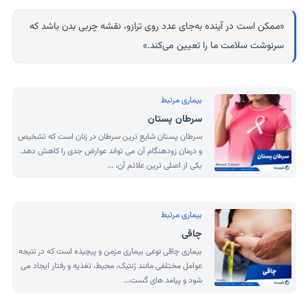
«ممکن است در آینده به‌جای عدد روی ترازو، نقشه چربی بدن باشد که
سرنوشت سلامت ما را تعیین می‌کند.»
بیماری مرتبط
سرطان پستان
سرطان پستان شایع ترین سرطان در زنان است که تشخیص
و درمان زودهنگام آن می تواند عوارض جدی را کاهش دهد.
یکی از اصلی ترین علائم آن، ...
بیماری مرتبط
چاقی
بیماری چاقی نوعی بیماری مزمن و پیچیده است که در نتیجه
عوامل مختلفی مانند ژنتیک، محیط، تغذیه و رفتار ایجاد می
شود و پیامد های گست...