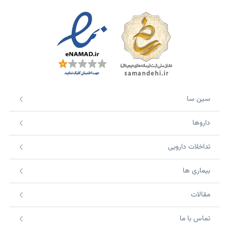
سین سا
داروها
تداخلات دارویی
بیماری ها
مقالات
تماس با ما