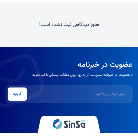
!
هنوز دیدگاهی ثبت نشده است
عضویت در خبرنامه
با عضویت در خبرنامه سین سا، از به روز ترین مطالب پزشکی باخبر شوید.
ایمیل
تایید