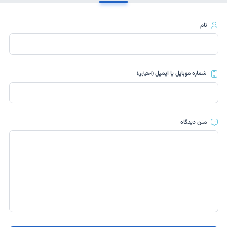
نام
شماره موبایل یا ایمیل
(اختیاری)
متن دیدگاه