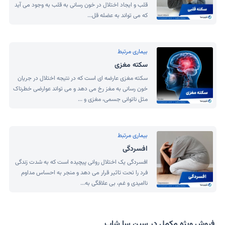
قلب و ایجاد اختلال در خون رسانی به قلب به وجود می آید
که می تواند به عضله قل...
بیماری مرتبط
سکته مغزی
سکته مغزی عارضه ای است که در نتیجه اختلال در جریان
خون رسانی به مغز رخ می دهد و می تواند عوارضی خطرناک
مثل ناتوانی جسمی، مغزی و ...
بیماری مرتبط
افسردگی
افسردگی یک اختلال روانی پیچیده است که به شدت زندگی
فرد را تحت تاثیر قرار می دهد و منجر به احساس مداوم
ناامیدی و غم، بی علاقگی به...
فروش ویژه مکمل در سین سا شاپ