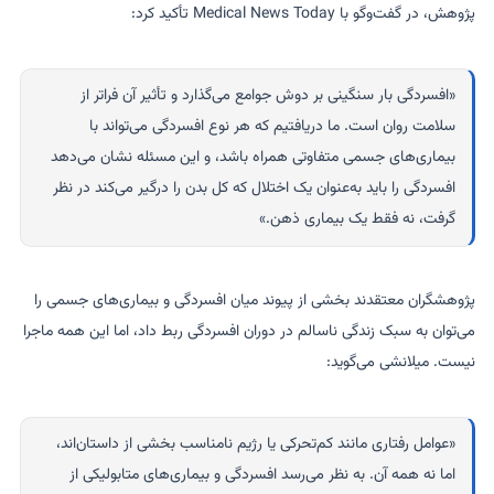
پژوهش، در گفت‌وگو با Medical News Today تأکید کرد:
«افسردگی بار سنگینی بر دوش جوامع می‌گذارد و تأثیر آن فراتر از
سلامت روان است. ما دریافتیم که هر نوع افسردگی می‌تواند با
بیماری‌های جسمی متفاوتی همراه باشد، و این مسئله نشان می‌دهد
افسردگی را باید به‌عنوان یک اختلال که کل بدن را درگیر می‌کند در نظر
گرفت، نه فقط یک بیماری ذهن.»
پژوهشگران معتقدند بخشی از پیوند میان افسردگی و بیماری‌های جسمی را
می‌توان به سبک زندگی ناسالم در دوران افسردگی ربط داد، اما این همه ماجرا
نیست. میلانشی می‌گوید:
«عوامل رفتاری مانند کم‌تحرکی یا رژیم نامناسب بخشی از داستان‌اند،
اما نه همه آن. به نظر می‌رسد افسردگی و بیماری‌های متابولیکی از