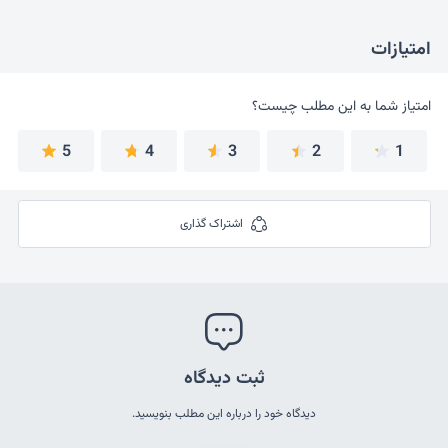
امتیازات
امتیاز شما به این مطلب چیست؟
امتیاز شما به این مطلب چیست؟
5
4
3
2
1
اشتراک گذاری
ثبت دیدگاه
دیدگاه خود را درباره این مطلب بنویسید.