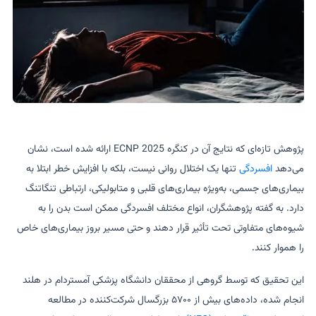
پژوهش تازه‌ای که نتایج آن در کنگره ECNP 2025 ارائه شده است، نشان
می‌دهد
افسردگی
تنها یک اختلال روانی نیست، بلکه با افزایش خطر ابتلا به
بیماری‌های جسمی، به‌ویژه بیماری‌های قلبی و متابولیکی، ارتباطی تنگاتنگ
دارد. به گفته پژوهشگران، انواع مختلف افسردگی ممکن است بدن را به
شیوه‌های متفاوتی تحت تأثیر قرار دهند و حتی مسیر بروز بیماری‌های خاص
را هموار کنند.
این تحقیق که توسط گروهی از محققان دانشگاه پزشکی آمستردام در هلند
انجام شده، داده‌های بیش از ۵۷۰۰ بزرگسال شرکت‌کننده در مطالعه