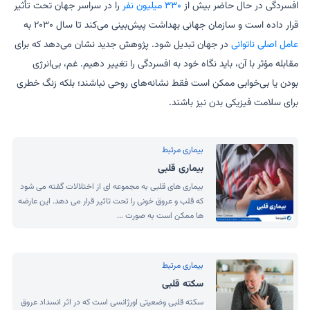
افسردگی در حال حاضر بیش از
۳۳۰ میلیون نفر
را در سراسر جهان تحت تأثیر
قرار داده است و سازمان جهانی بهداشت پیش‌بینی می‌کند تا سال ۲۰۳۰ به
عامل اصلی ناتوانی
در جهان تبدیل شود. پژوهش جدید نشان می‌دهد که برای
مقابله مؤثر با آن، باید نگاه خود به افسردگی را تغییر دهیم. غم، بی‌انرژی
بودن یا بی‌خوابی ممکن است فقط نشانه‌های روحی نباشند؛ بلکه زنگ خطری
برای سلامت فیزیکی بدن نیز باشند.
بیماری مرتبط
بیماری قلبی
بیماری های قلبی به مجموعه ای از اختلالات گفته می شود
که قلب و عروق خونی را تحت تاثیر قرار می دهد. این عارضه
ها ممکن است به صورت ...
بیماری مرتبط
سکته قلبی
سکته قلبی وضعیتی اورژانسی است که در اثر انسداد عروق