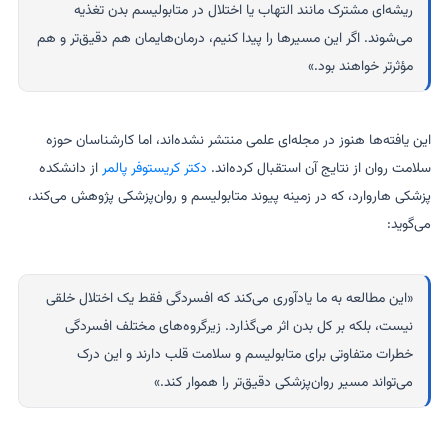
ریشه‌ای مشترک مانند التهاب یا اختلال در متابولیسم بدن تغذیه
می‌شوند. اگر این مسیرها را پیدا کنیم، درمان‌هایمان هم دقیق‌تر و هم
مؤثرتر خواهند بود.»
این یافته‌ها هنوز در مجله‌ای علمی منتشر نشده‌اند، اما کارشناسان حوزه
سلامت روان از نتایج آن استقبال کرده‌اند.
دکتر کریستوفر پالمر
از دانشکده
پزشکی هاروارد، که در زمینه پیوند متابولیسم و روان‌پزشکی پژوهش می‌کند،
می‌گوید:
«این مطالعه به ما یادآوری می‌کند که افسردگی فقط یک اختلال خلقی
نیست، بلکه بر کل بدن اثر می‌گذارد. زیرگروه‌های مختلف افسردگی
خطرات متفاوتی برای متابولیسم و سلامت قلب دارند و این درک
می‌تواند مسیر روان‌پزشکی دقیق‌تر را هموار کند.»