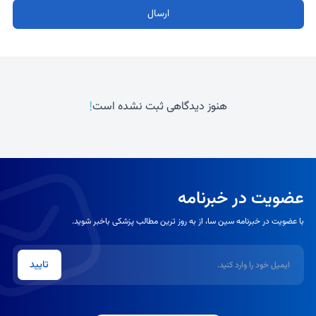
ارسال
!
هنوز دیدگاهی ثبت نشده است
عضویت در خبرنامه
با عضویت در خبرنامه سین سا، از به روز ترین مطالب پزشکی باخبر شوید.
ایمیل
تایید