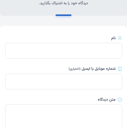
دیدگاه خود را به اشتراک بگذارید.
نام
شماره موبایل یا ایمیل
(اختیاری)
متن دیدگاه