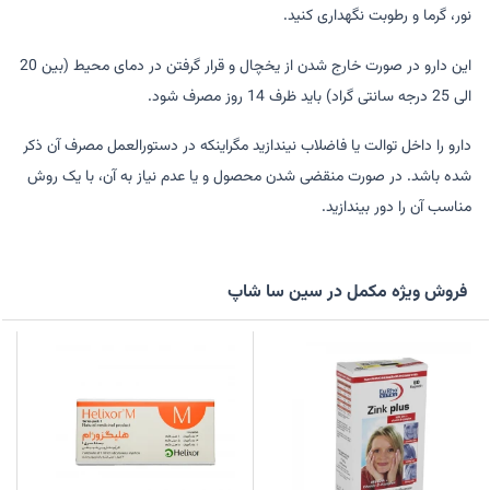
نور، گرما و رطوبت نگهداری کنید.
این دارو در صورت خارج شدن از یخچال و قرار گرفتن در دمای محیط (بین 20
الی 25 درجه سانتی گراد) باید ظرف 14 روز مصرف شود.
دارو را داخل توالت یا فاضلاب نیندازید مگراینکه در دستورالعمل مصرف آن ذکر
شده باشد. در صورت منقضی شدن‌ محصول و یا عدم نیاز به آن، با یک روش
مناسب آن را دور بیندازید.
فروش ویژه مکمل در سین سا شاپ