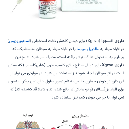
داروی اکسجوا
(Xgeva) برای درمان کاهش بافت استخوانی (
استئوپروزیس
)
در افراد مبتلا به
مالتیپل میلوما
یا در افراد مبتلا به سرطان متاستاتیک، که
بیماری به استخوان ها گسترش یافته است، مصرف می شود. همچنین
داروی Xgeva
برای درمان سطح بالای کلسیم خون (هایپرکلسمی) که ممکن
است در اثر سرطان ایجاد شود نیز استفاده می شود. در مواردی می توان از
این دارو در درمان بیماری خاصی به نام تومور سلول های غول پیکر استخوان
برای افراد بزرگسالان (و نوجوانانی که بالغ شده اند و کاملاً قد کشیده اند) که
نمی توان با جراحی درمان کرد، نیز استفاده شود.