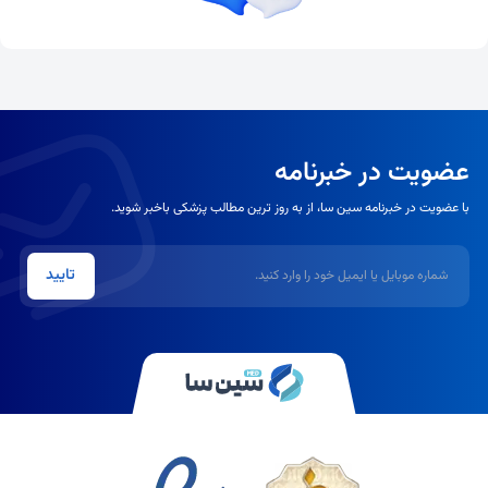
عضویت در خبرنامه
با عضویت در خبرنامه سین سا، از به روز ترین مطالب پزشکی باخبر شوید.
شماره موبایل یا ایمیل
تایید