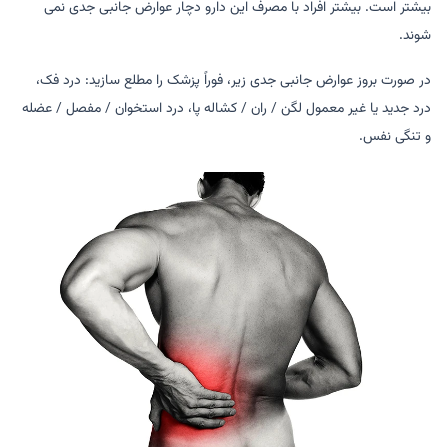
بیشتر است. بیشتر افراد با مصرف این دارو دچار عوارض جانبی جدی نمی
شوند.
در صورت بروز عوارض جانبی جدی زیر، فوراً پزشک را مطلع سازید: درد فک،
درد جدید یا غیر معمول لگن / ران / کشاله پا، درد استخوان / مفصل / عضله
و تنگی نفس.