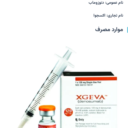
نام عمومی: دنوزوماب
نام تجاری: اکسجوا
موارد مصرف