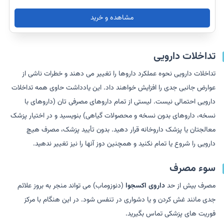
مشاهده و خرید
تداخلات دارویی
تداخلات دارویی نحوه عملکرد داروها را تغییر می دهند و خطرات ناشی از
عوارض جانبی جدی را افزایش خواهند داد. این یادداشت حاوی همه تداخلات
دارویی احتمالی نیست. لیستی از تمام داروهای مصرفی تان (داروهای با
نسخه، داروهای بدون نسخه و محصولات گیاهی) بنویسید و در اختیار پزشک
معالجتان یا پزشک داروخانه قرار دهید. بدون تأیید پزشک، مصرف هیچ
دارویی را شروع یا تمام نکنید و همچنین دوز آنها را نیز تغییر ندهید.
سوء مصرف
مصرف بیش از حد
داروی اکسجوا
(دنوزوماب) می تواند منجر به بروز علائم
جدی مانند غش کردن و یا دشواری در تنفس شود. در این هنگام با مرکز
فوریت های پزشکی تماس بگیرید.