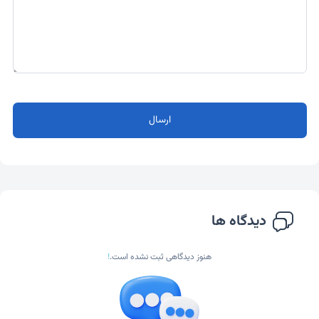
ارسال
دیدگاه ها
هنوز دیدگاهی ثبت نشده است.
!