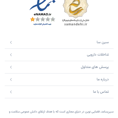
سین سا
تداخلات دارویی
پرسش های متداول
درباره ما
تماس با ما
سین‌سامد، فضایی نوین در دنیای مجازی است که با هدف ارتقای دانش عمومی سلامت و