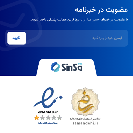
عضویت در خبرنامه
با عضویت در خبرنامه سین سا، از به روز ترین مطالب پزشکی باخبر شوید.
ایمیل
تایید