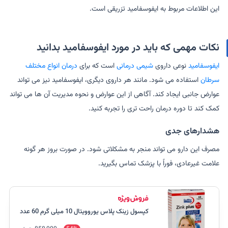
این اطلاعات مربوط به ایفوسفامید تزریقی است.
نکات مهمی که باید در مورد ایفوسفامید بدانید
ایفوسفامید
نوعی داروی
شیمی درمانی
است که برای
درمان انواع مختلف
سرطان
استفاده می شود. مانند هر داروی دیگری، ایفوسفامید نیز می تواند
عوارض جانبی ایجاد کند. آگاهی از این عوارض و نحوه مدیریت آن ها می تواند
کمک کند تا دوره درمان راحت تری را تجربه کنید.
هشدارهای جدی
مصرف این دارو می تواند منجر به مشکلاتی شود. در صورت بروز هر گونه
علامت غیرعادی، فوراً با پزشک تماس بگیرید.
کپسول زینک پلاس یوروویتال 10 میلی گرم 60 عدد