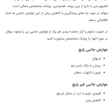
تطبیق بدن با دارو از بین بروند. همچنین، پزشک متخصص ممکن است
بتواند در مورد راه های پیشگیری یا کاهش برخی از این عوارض جانبی به شما
اطلاعاتی بدهد.
در صورت تداوم یا آزار دهنده بودن هر یک از عوارض جانبی زیر یا وجود سؤال
در مورد آنها، با پزشک متخصص مشورت کنید:
عوارض جانبی رایج
اسهال
ریزش یا نازک شدن مو
تورم یا التهاب دهان
عوارض جانبی غیر رایج
قرمزی، تورم یا درد در محل تزریق
کاهش وزن