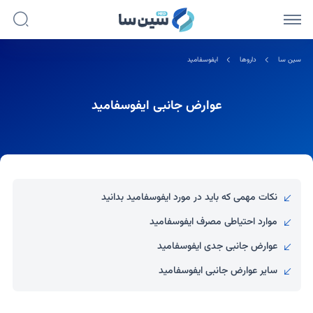
سین سا
داروها
ایفوسفامید
عوارض جانبی ایفوسفامید
نکات مهمی که باید در مورد ایفوسفامید بدانید
موارد احتیاطی مصرف ایفوسفامید
عوارض جانبی جدی ایفوسفامید
سایر عوارض جانبی ایفوسفامید