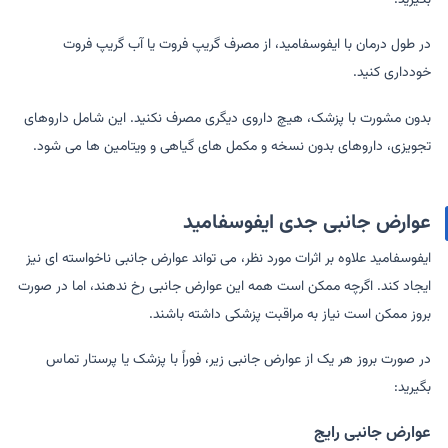
در طول درمان با ایفوسفامید، از مصرف گریپ فروت یا آب گریپ فروت
خودداری کنید.
بدون مشورت با پزشک، هیچ داروی دیگری مصرف نکنید. این شامل داروهای
تجویزی، داروهای بدون نسخه و مکمل های گیاهی و ویتامین ها می شود.
عوارض جانبی جدی ایفوسفامید
ایفوسفامید علاوه بر اثرات مورد نظر، می تواند عوارض جانبی ناخواسته ای نیز
ایجاد کند. اگرچه ممکن است همه این عوارض جانبی رخ ندهند، اما در صورت
بروز ممکن است نیاز به مراقبت پزشکی داشته باشند.
در صورت بروز هر یک از عوارض جانبی زیر، فوراً با پزشک یا پرستار تماس
بگیرید:
عوارض جانبی رایج