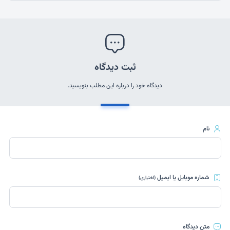
ثبت دیدگاه
دیدگاه خود را درباره این مطلب بنویسید.
نام
شماره موبایل یا ایمیل
(اختیاری)
متن دیدگاه