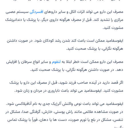
مصرف این دارو می تواند اثرات الکل و سایر داروهای
افسردگی
سیستم عصبی
مرکزی را تشدید کند. قبل از مصرف هرگونه داروی دیگر، با پزشک یا دندانپزشک
مشورت کنید.
ایفوسفامید ممکن است باعث کند شدن رشد کودکان شود. در صورت داشتن
هرگونه نگرانی، با پزشک صحبت کنید.
مصرف این دارو ممکن است خطر ابتلا به
لنفوم
و سایر انواع سرطان را افزایش
دهد. در صورت داشتن هرگونه نگرانی، با پزشک صحبت کنید.
اگر قصد دارید در آینده صاحب فرزند شوید، قبل از مصرف این دارو با پزشک
مشورت کنید. ایفوسفامید می تواند باعث ناباروری در مردان و زنان شود.
ایفوسفامید می تواند باعث نوعی واکنش آلرژیک جدی به نام آنافیلاکسی شود.
در صورت مشاهده علائمی مانند راش پوستی، خارش، گرفتگی صدا، مشکل در
تنفس، مشکل در بلع یا تورم صورت، دست ها یا دهان، فوراً با پزشک تماس
بگیرید.