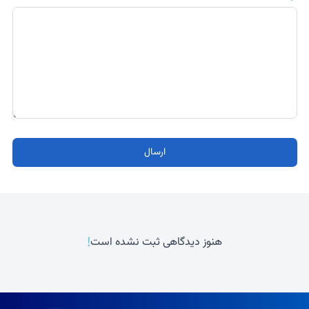
ارسال
!
هنوز دیدگاهی ثبت نشده است