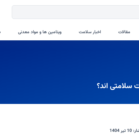
مقالات
اخبار سلامت
ویتامین ها و مواد معدنی
ب
ت سلامتی اند؟
ار:
10 تیر 1404