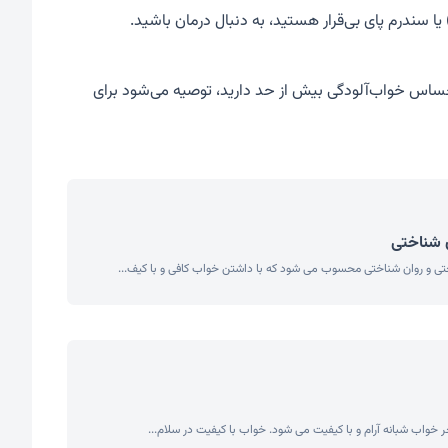
ا سندرم پای بی‌قرار هستید، به دنبال درمان باشید.
اس خواب‌آلودگی بیش از حد دارید، توصیه می‌شود برای
 شناختی
ی و روان شناختی محسوب می شود که با داشتن خواب کافی و با کیف...
خواب شبانه آرام و با کیفیت می شود. خواب با کیفیت در سلام...