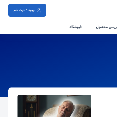
ورود / ثبت نام
ررسی محصول
فروشگاه