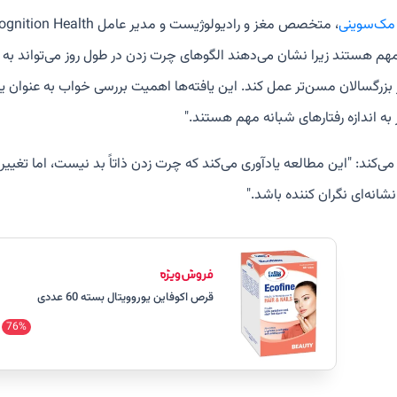
ر مک‌سوینی
 مهم هستند زیرا نشان می‌دهند الگوهای چرت زدن در طول روز می‌تواند به
ز به اندازه رفتارهای شبانه مهم هستند."
می‌کند: "این مطالعه یادآوری می‌کند که چرت زدن ذاتاً بد نیست، اما تغییر د
نشانه‌ای نگران کننده باشد."
قرص اکوفاین یوروویتال بسته 60 عددی
76%