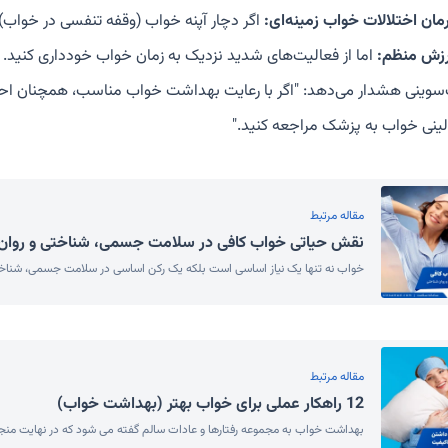
مان اختلالات خواب زمینه‌ای:
اگر دچار آپنه خواب (وقفه تنفسی در خواب) ی
زش منظم:
اما از فعالیت‌های شدید نزدیک به زمان خواب خودداری کنید.
سوینی هشدار می‌دهد: "اگر با رعایت بهداشت خواب مناسب، همچنان احس
بالینی خواب به پزشک مراجعه کنید."
مقاله مرتبط
نقش حیاتی خواب کافی در سلامت جسمی، شناختی و روان
خواب نه تنها یک نیاز اساسی است بلکه یک رکن اساسی در سلامت جسمی، شناخت
مقاله مرتبط
12 راهکار عملی برای خواب بهتر (بهداشت خواب)
بهداشت خواب به مجموعه رفتارها و عادات سالم گفته می شود که در نهایت منجر 