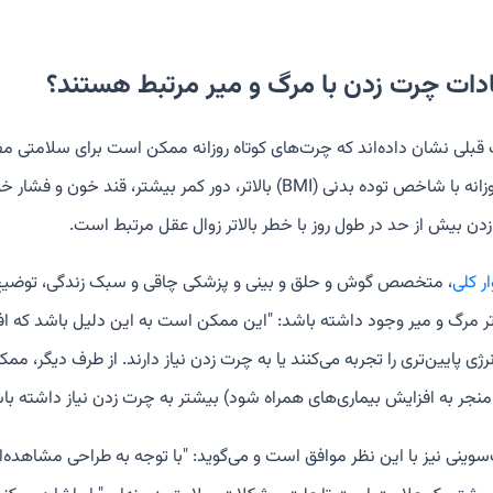
ادات چرت زدن با مرگ و میر مرتبط هستند؟
قبلی نشان داده‌اند که چرت‌های کوتاه روزانه ممکن است برای سلامتی مف
طولانی روزانه با شاخص توده بدنی (BMI) بالاتر، دور کمر ب
دن بیش از حد در طول روز با خطر بالاتر زوال عقل مرتبط است.
ار کلی
، متخصص گوش و حلق و بینی و پزشکی چاقی و سبک زندگی، توضیح م
ر مرگ و میر وجود داشته باشد: "این ممکن است به این دلیل باشد که افرادی
ی پایین‌تری را تجربه می‌کنند یا به چرت زدن نیاز دارند. از طرف دیگر، م
 منجر به افزایش بیماری‌های همراه شود) بیشتر به چرت زدن نیاز داشته باش
سوینی نیز با این نظر موافق است و می‌گوید: "با توجه به طراحی مشاهده‌