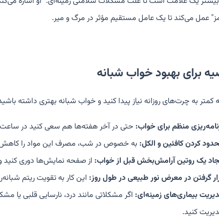
بیشتر یک علامت است تا علت مشکلات سلامتی زمینه‌ای." او اشاره می‌کند ک
ز" عمل می‌کند تا یک عامل مستقیم مؤثر در مرگ و میر.
ه کمتر به چرت‌های روزانه نیاز پیدا کنید و خواب شبانه بهتری داشته باشید
نامه‌ریزی منظم برای خواب:
حتی در آخر هفته‌ها هم سعی کنید در ساعت‌
دود کردن کافئین و الکل:
به خصوص در شب، مصرف این مواد را کاهش 
جاد یک روتین آرامش‌بخش قبل از خواب:
از صفحه نمایش‌ها دوری کنید و
ار گرفتن در معرض نور طبیعی در طول روز:
این کار به تقویت ریتم شبانه‌
یریت بیماری‌های زمینه‌ای:
اگر مشکلاتی مانند درد، نارسایی قلبی یا مشکل
یریت کنید.