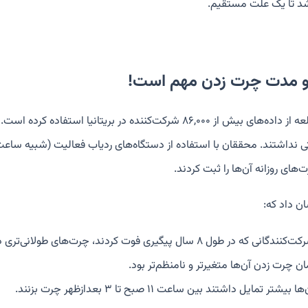
شد تا یک علت مستقیم.
و مدت چرت زدن مهم است!
ای روزانه آن‌ها را ثبت کردند.
ن داد که:
کنندگانی که در طول ۸ سال پیگیری فوت کردند، چرت‌های طولانی‌تری داشتند.
ان چرت زدن آن‌ها متغیرتر و نامنظم‌تر بود.
ها بیشتر تمایل داشتند بین ساعت ۱۱ صبح تا ۳ بعدازظهر چرت بزنند.