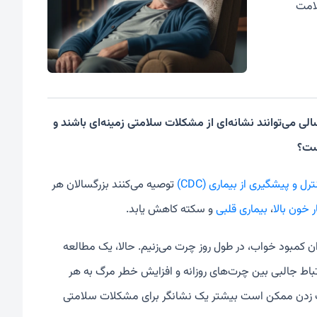
لامت
ی می‌توانند نشانه‌ای از مشکلات سلامتی زمینه‌ای باشند و
ست؟
رل و پیشگیری از بیماری (CDC)
توصیه می‌کنند بزرگسالان هر
 خون بالا
،
بیماری قلبی
و سکته کاهش یابد.
ان کمبود خواب، در طول روز چرت می‌زنیم. حالا، یک مطالعه
تباط جالبی بین چرت‌های روزانه و افزایش خطر مرگ به هر
رت زدن ممکن است بیشتر یک نشانگر برای مشکلات سلامتی