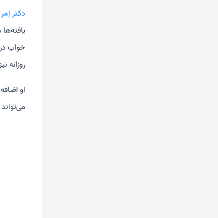
دکتر اِم
یافته‌ها
روزانه نی
او اضافه 
می‌تواند 