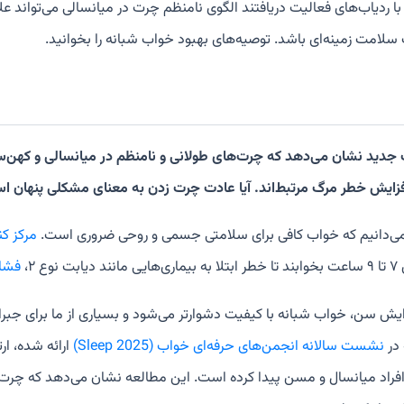
ا ردیاب‌های فعالیت دریافتند الگوی نامنظم چرت در میانسالی می‌تواند ع
لامت زمینه‌ای باشد. توصیه‌های بهبود خواب شبانه را بخوانید.
جدید نشان می‌دهد که چرت‌های طولانی و نامنظم در میانسالی و کهن‌سال
فزایش خطر مرگ مرتبط‌اند. آیا عادت چرت زدن به معنای مشکلی پنهان ا
ی‌دانیم که خواب کافی برای سلامتی جسمی و روحی ضروری است.
مرکز کنت
ت نوع ۲،
فشار
فزایش سن، خواب شبانه با کیفیت دشوارتر می‌شود و بسیاری از ما برای جبر
در
نشست سالانه انجمن‌های حرفه‌ای خواب (Sleep 2025)
ارائه شده، ار
افراد میانسال و مسن پیدا کرده است. این مطالعه نشان می‌دهد که چ