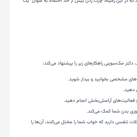
ه در این زمینه، چرت زدن بیش از حد احتمالاً به عنوان "یک
، دکتر مک‌سوینی راهکارهای زیر را پیشنهاد می‌کند:
های مشخصی بخوابید و بیدار شوید.
دهید.
 فعالیت‌های آرامش‌بخش انجام دهید.
روزی بدن شما کمک می‌کند.
ات تنفسی دارید که خواب شما را مختل می‌کنند، آن‌ها را