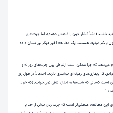
ید باشند (مثلاً فشار خون را کاهش دهند)، اما چرت‌های
یشتر، قند خون و فشار خون بالاتر مرتبط هستند. یک مطالعه اخیر دیگر نیز نشان داده
ی‌دهد که چرا ممکن است ارتباطی بین چرت‌های روزانه و
 که بیماری‌های زمینه‌ای بیشتری دارند، احتمالاً در طول روز
مکن است کسانی که شب‌ها به اندازه کافی نمی‌خوابند (که خود
ند."
ای این مطالعه، منطقی‌تر است که چرت زدن بیش از حد یا