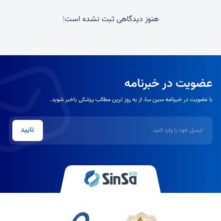
!
هنوز دیدگاهی ثبت نشده است
عضویت در خبرنامه
با عضویت در خبرنامه سین سا، از به روز ترین مطالب پزشکی باخبر شوید.
ایمیل
تایید