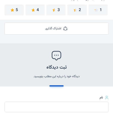
5
4
3
2
1
اشتراک گذاری
ثبت دیدگاه
دیدگاه خود را درباره این مطلب بنویسید.
نام