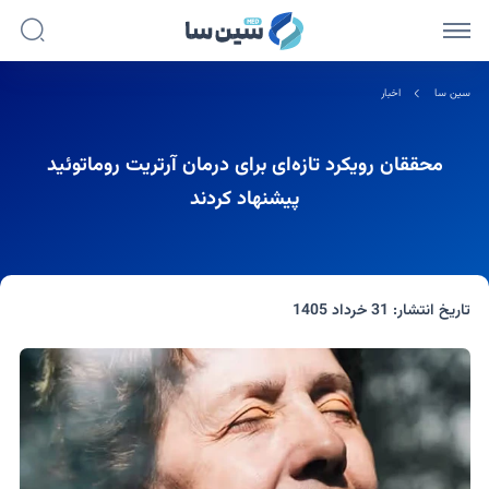
سین سا
اخبار
محققان رویکرد تازه‌ای برای درمان آرتریت روماتوئید
پیشنهاد کردند
تاریخ انتشار:
31 خرداد 1405