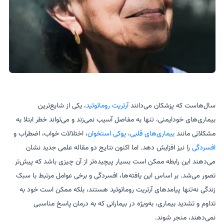
سال‌هاست که پزشکان می‌دانند
آرتریت روماتوئید
، یکی از شایع‌ترین
بیماری‌های خودایمنی، تنها به مفاصل آسیب نمی‌زند و می‌تواند خطر ابتلا به
مشکلاتی مانند
بیماری‌های قلبی
،
پوکی استخوان
، اختلالات خواب، اضطراب و
افسردگی
را نیز افزایش دهد. اما اکنون نتایج دو مقاله علمی جدید نشان
می‌دهند این رابطه ممکن است بسیار پیچیده‌تر از آن چیزی باشد که پیش‌تر
تصور می‌شد. بر اساس این یافته‌ها، افسردگی و برخی عوامل مرتبط با سبک
زندگی نه‌تنها پیامدهای آرتریت روماتوئید هستند، بلکه ممکن است خود به
تداوم و تشدید بیماری، به‌ویژه در بیمارانی که به درمان پاسخ مناسبی
نمی‌دهند، منجر شوند.