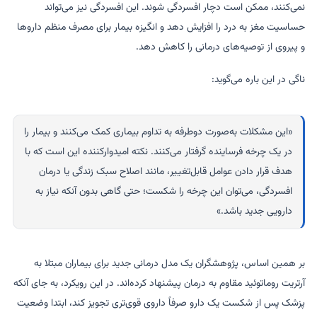
نمی‌کنند، ممکن است دچار افسردگی شوند. این افسردگی نیز می‌تواند
حساسیت مغز به درد را افزایش دهد و انگیزه بیمار برای مصرف منظم داروها
و پیروی از توصیه‌های درمانی را کاهش دهد.
ناگی در این باره می‌گوید:
«این مشکلات به‌صورت دوطرفه به تداوم بیماری کمک می‌کنند و بیمار را
در یک چرخه فرساینده گرفتار می‌کنند. نکته امیدوارکننده این است که با
هدف قرار دادن عوامل قابل‌تغییر، مانند اصلاح سبک زندگی یا درمان
افسردگی، می‌توان این چرخه را شکست؛ حتی گاهی بدون آنکه نیاز به
دارویی جدید باشد.»
بر همین اساس، پژوهشگران یک مدل درمانی جدید برای بیماران مبتلا به
آرتریت روماتوئید مقاوم به درمان پیشنهاد کرده‌اند. در این رویکرد، به جای آنکه
پزشک پس از شکست یک دارو صرفاً داروی قوی‌تری تجویز کند، ابتدا وضعیت