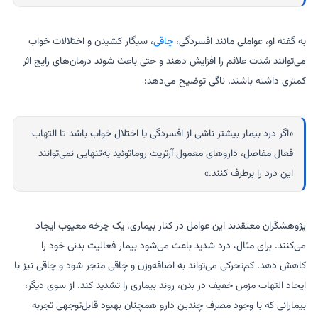
به گفته او، عواملی مانند افسردگی،
چاقی
، سیگار کشیدن و اختلالات خواب
می‌توانند شدت علائم را افزایش دهند و حتی باعث شوند درمان‌های رایج اثر
کمتری داشته باشند. ناگی توضیح می‌دهد:
«اگر درد بیمار بیشتر ناشی از افسردگی یا اختلال خواب باشد تا التهاب
فعال مفاصل، داروهای معمول آرتریت روماتوئید به‌تنهایی نمی‌توانند
این درد را برطرف کنند.»
پژوهشگران معتقدند این عوامل در کنار بیماری، یک چرخه معیوب ایجاد
می‌کنند. برای مثال، درد شدید باعث می‌شود بیمار فعالیت بدنی خود را
کاهش دهد. کم‌تحرکی می‌تواند به اضافه‌وزن و چاقی منجر شود و چاقی نیز با
ایجاد التهاب مزمن خفیف در بدن، روند بیماری را تشدید کند. از سوی دیگر،
بیمارانی که با وجود مصرف چندین دارو همچنان بهبود قابل‌توجهی تجربه