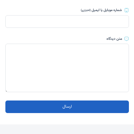
شماره موبایل یا ایمیل
(اختیاری)
متن دیدگاه
ارسال