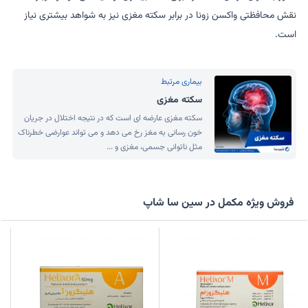
نقش محافظتی واکسن زونا در برابر سکته مغزی نیز به شواهد بیشتری نیاز
است.
بیماری مرتبط
سکته مغزی
سکته مغزی عارضه ای است که در نتیجه اختلال در جریان
خون رسانی به مغز رخ می دهد و می تواند عوارضی خطرناک
مثل ناتوانی جسمی، مغزی و ...
فروش ویژه مکمل در سین سا شاپ