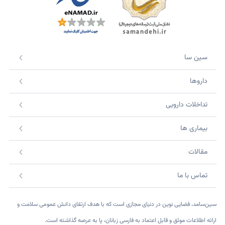
سین سا
داروها
تداخلات دارویی
بیماری ها
مقالات
تماس با ما
سین‌سامد، فضایی نوین در دنیای مجازی است که با هدف ارتقای دانش عمومی سلامت و
ارائه اطلاعات موثق و قابل اعتماد به فارسی زبانان، پا به عرصه گذاشته است.