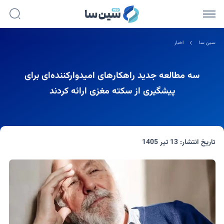
سین سا
اخبار
سه مطالعه جدید راهکارهای امیدوارکننده‌ای برای
پیشگیری از سکته مغزی ارائه کردند
تاریخ انتشار:
13 تیر 1405