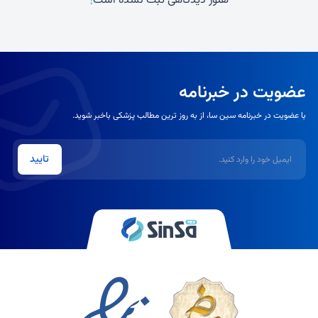
!
هنوز دیدگاهی ثبت نشده است
عضویت در خبرنامه
با عضویت در خبرنامه سین سا، از به روز ترین مطالب پزشکی باخبر شوید.
ایمیل
تایید