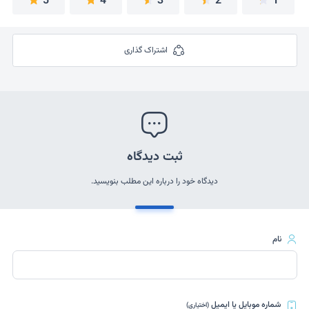
5
4
3
2
1
اشتراک گذاری
ثبت دیدگاه
دیدگاه خود را درباره این مطلب بنویسید.
نام
شماره موبایل یا ایمیل
(اختیاری)