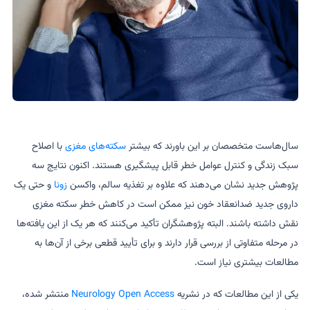
سال‌هاست متخصصان بر این باورند که بیشتر
سکته‌های مغزی
با اصلاح
سبک زندگی و کنترل عوامل خطر قابل پیشگیری هستند. اکنون نتایج سه
پژوهش جدید نشان می‌دهند که علاوه بر تغذیه سالم، واکسن
زونا
و حتی یک
داروی جدید ضدانعقاد خون نیز ممکن است در کاهش خطر سکته مغزی
نقش داشته باشند. البته پژوهشگران تأکید می‌کنند که هر یک از این یافته‌ها
در مرحله متفاوتی از بررسی قرار دارند و برای تأیید قطعی برخی از آن‌ها به
مطالعات بیشتری نیاز است.
یکی از این مطالعات که در نشریه
Neurology Open Access
منتشر شده،