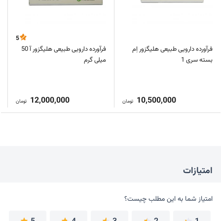
5
فرآورده دارویی طبیعی هلیگزور اِم
فرآورده دارویی طبیعی هلیگزور آ 50
بسته سری 1
میلی گرم
12,000,000
10,500,000
تومان
تومان
امتیازات
امتیاز شما به این مطلب چیست؟
امتیاز شما به این مطلب چیست؟