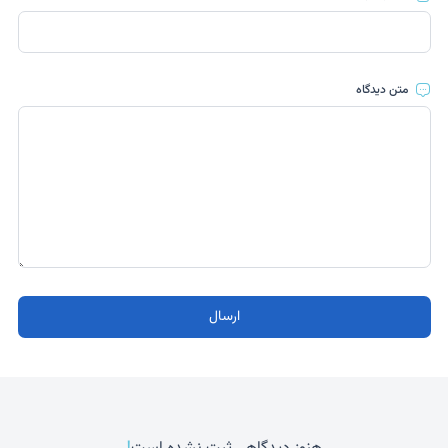
متن دیدگاه
ارسال