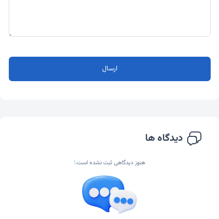
ارسال
دیدگاه ها
هنوز دیدگاهی ثبت نشده است.
!