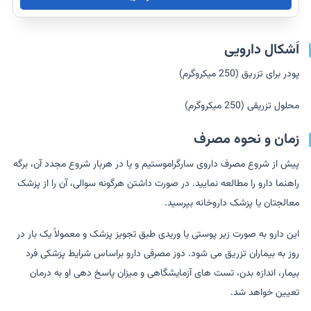
اَشکال دارویی
پودر برای تزریق (250 میکروگرم)
محلول تزریقی (250 میکروگرم)
زمان و نحوه مصرف
پیش از شروع مصرف داروی سارگراموستیم و یا در هربار شروع مجدد آن، برگه
راهنما دارو را مطالعه نمایید. در صورت داشتن هرگونه سوالی، آن را از پزشک
معالجتان یا پزشک داروخانه بپرسید.
این دارو به صورت زیر پوستی یا وریدی طبق تجویز پزشک و معمولاً یک بار در
روز به بیماران تزریق می شود. دوز مصرفی دارو براساس شرایط پزشکی فرد
بیمار، اندازه بدن، تست های آزمایشگاهی و میزان پاسخ دهی او به درمان
تعیین خواهد شد.