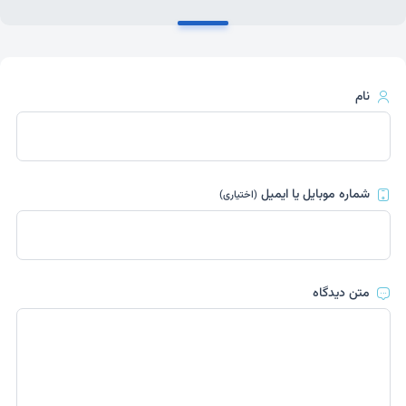
نام
شماره موبایل یا ایمیل
(اختیاری)
متن دیدگاه