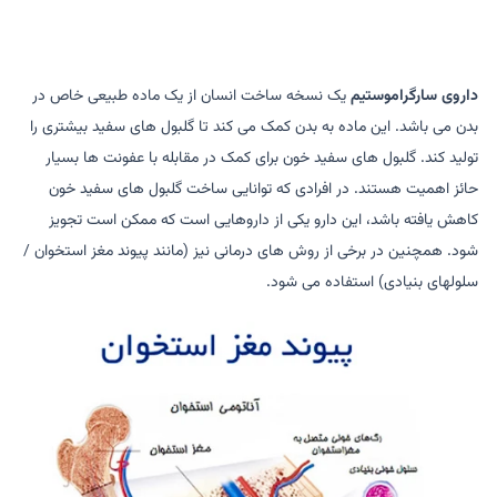
داروی سارگراموستیم
یک نسخه ساخت انسان از یک ماده طبیعی خاص در
بدن می باشد. این ماده به بدن کمک می کند تا گلبول های سفید بیشتری را
تولید کند. گلبول های سفید خون برای کمک در مقابله با عفونت ها بسیار
حائز اهمیت هستند. در افرادی که توانایی ساخت گلبول های سفید خون
کاهش یافته باشد، این دارو یکی از داروهایی است که ممکن است تجویز
شود. همچنین در برخی از روش های درمانی نیز (مانند پیوند مغز استخوان /
سلولهای بنیادی) استفاده می شود.