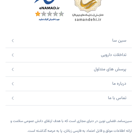
سین سا
تداخلات دارویی
پرسش های متداول
درباره ما
تماس با ما
سین‌سامد، فضایی نوین در دنیای مجازی است که با هدف ارتقای دانش عمومی سلامت و
ارائه اطلاعات موثق و قابل اعتماد به فارسی زبانان، پا به عرصه گذاشته است.