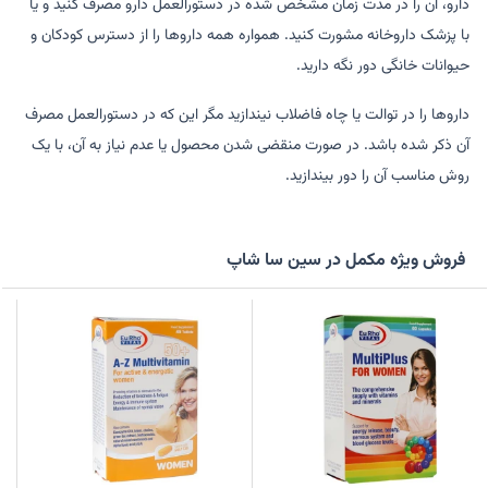
دارو،‌ آن را در مدت زمان مشخص شده در دستورالعمل دارو مصرف کنید و یا
با پزشک داروخانه مشورت کنید. همواره همه داروها را از دسترس کودکان و
حیوانات خانگی دور نگه دارید.
داروها را در توالت یا چاه فاضلاب نیندازید مگر این که در دستورالعمل مصرف
آن ذکر شده باشد. در صورت منقضی شدن محصول یا عدم نیاز به آن، با یک
روش مناسب آن را دور بیندازید.
فروش ویژه مکمل در سین سا شاپ