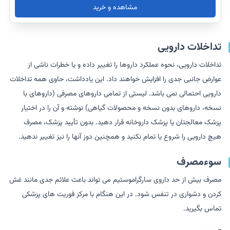
مشاهده و خرید
تداخلات دارویی
تداخلات دارویی، نحوه عملکرد داروها را تغییر داده و یا خطرات ناشی از
عوارض جانبی جدی را افزایش خواهند داد. این یادداشت، حاوی همه تداخلات
دارویی احتمالی نمی باشد. لیستی از تمامی داروهای مصرفی (داروهای با
نسخه، داروهای بدون نسخه و محصولات گیاهی) نوشته و آن را در اختیار
پزشک معالجتان یا پزشک داروخانه قرار دهید. بدون تأیید پزشک، مصرف
هیچ دارویی را شروع یا تمام نکنید و همچنین دوز آنها را نیز تغییر ندهید.
سوءمصرف
مصرف بیش از حد داروی سارگراموستیم می تواند باعث علائم جدی مانند غش
کردن و دشواری در تنفس شود‌. در این هنگام با مرکز فوریت های پزشکی
تماس بگیرید.