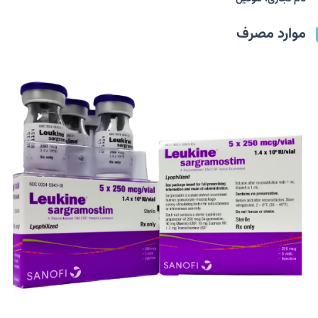
موارد مصرف