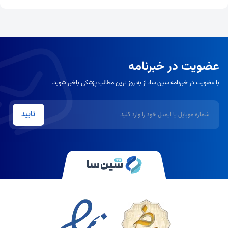
عضویت در خبرنامه
با عضویت در خبرنامه سین سا، از به روز ترین مطالب پزشکی باخبر شوید.
شماره موبایل یا ایمیل
تایید