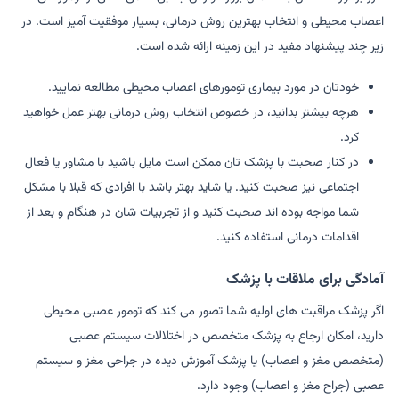
اعصاب محیطی و انتخاب بهترین روش درمانی، بسیار موفقیت آمیز است. در
زیر چند پیشنهاد مفید در این زمینه ارائه شده است.
خودتان در مورد بیماری تومورهای اعصاب محیطی مطالعه نمایید.
هرچه بیشتر بدانید، در خصوص انتخاب روش درمانی بهتر عمل خواهید
کرد.
در کنار صحبت با پزشک تان ممکن است مایل باشید با مشاور یا فعال
اجتماعی نیز صحبت کنید. یا شاید بهتر باشد با افرادی که قبلا با مشکل
شما مواجه بوده اند صحبت کنید و از تجربیات شان در هنگام و بعد از
اقدامات درمانی استفاده کنید.
آمادگی برای ملاقات با پزشک
اگر پزشک مراقبت های اولیه شما تصور می کند که تومور عصبی محیطی
دارید، امکان ارجاع به پزشک متخصص در اختلالات سیستم عصبی
(متخصص مغز و اعصاب) یا پزشک آموزش دیده در جراحی مغز و سیستم
عصبی (جراح مغز و اعصاب) وجود دارد.