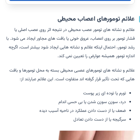
علائم تومورهای اعصاب محیطی
علائم و نشانه های تومور عصب محیطی در نتیجه اثر روی عصب اصلی یا
فشار تومور بر روی اعصاب، عروق خونی یا بافت های مجاور ایجاد می شود. با
رشد تومور، احتمال اینکه علائم و نشانه هایی ایجاد شود بیشتر است، اگرچه
اندازه تومور همیشه عوارض را تعیین نمی کند.
علائم و نشانه های تومورهای عصبی محیطی بسته به محل تومورها و بافت
هایی که تحت تأثیر قرار گرفته اند متفاوت است. این علائم عبارتند از:
تورم یا توده ای زیر پوست
درد، سوزن سوزن شدن یا بی حسی اندام
ضعف یا از دست دادن عملکرد در ناحیه آسیب دیده
سرگیجه یا از دست دادن تعادل