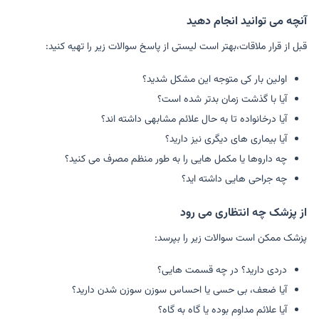
آنچه می توانید انجام دهید
قبل از قرار ملاقات،بهتر است لیستی از پاسخ سوالات زیر را تهیه کنید:
اولین بار کی متوجه این مشکل شدید؟
آیا با گذشت زمان بدتر شده است؟
آیا درخانواده تا به حال علائم مشابهی داشته اند؟
آیا بیماری های دیگری نیز دارید؟
چه داروها یا مکمل هایی را به طور منظم مصرف می کنید؟
چه جراحی هایی داشته اید؟
از پزشک چه انتظاری می رود
پزشک ممکن است سوالات زیر را بپرسد:
دردی دارید؟ در چه قسمت هایی؟
آیا ضعف، بی حسی یا احساس سوزن سوزن شدن دارید؟
آیا علائم مداوم بوده یا گاه به گاه؟