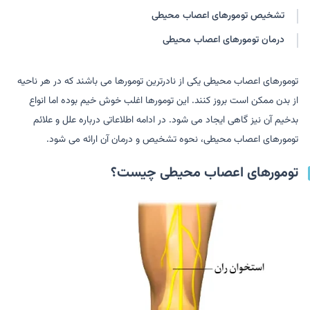
تشخیص تومورهای اعصاب محیطی
درمان تومورهای اعصاب محیطی
تومورهای اعصاب محیطی یکی از نادرترین تومورها می باشند که در هر ناحیه
از بدن ممکن است بروز کنند. این تومورها اغلب خوش خیم بوده اما انواع
بدخیم آن نیز گاهی ایجاد می شود. در ادامه اطلاعاتی درباره علل و علائم
تومورهای اعصاب محیطی، نحوه تشخیص و درمان آن ارائه می شود.
تومورهای اعصاب محیطی چیست؟