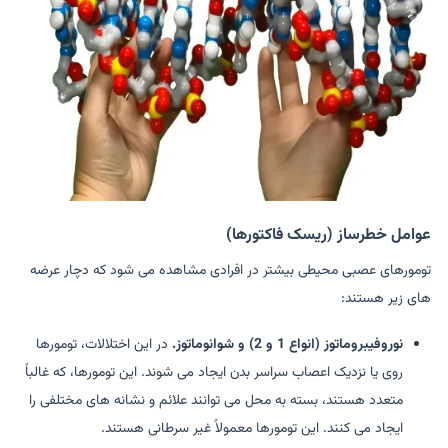
عوامل خطرساز (ریسک فاکتورها)
تومورهای عصبی محیطی بیشتر در افرادی مشاهده می شود که دچار عرضه
های زیر هستند:
نوروفیبروماتوز (انواع 1 و 2) و شوانوماتوز.
در این اختلالات، تومورها
روی یا نزدیک اعصاب سراسر بدن ایجاد می شوند. این تومورها، که غالباً
متعدد هستند، بسته به محل می توانند علائم و نشانه های مختلفی را
ایجاد می کنند. این تومورها معمولاً غیر سرطانی هستند.