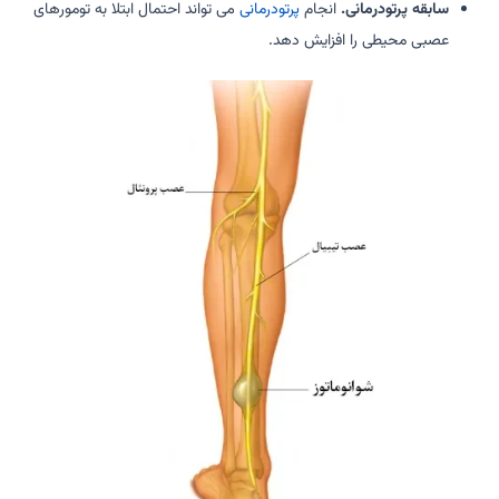
سابقه پرتودرمانی.
انجام
پرتودرمانی
می تواند احتمال ابتلا به تومورهای
عصبی محیطی را افزایش دهد.