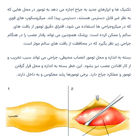
تکنیک ها و ابزارهای جدید به جراح اجازه می دهد به تومور در محل هایی که
به نظر غیر قابل دسترس هستند، دسترسی پیدا کند. میکروسکوپ های قوی
که در میکروجراحی ها استفاده می شود، افتراق دقیق تومور از بافت های
سالم را ممکن کرده است. پزشک همچنین می تواند رفتار عصب را در هنگام
جراحی زیر نظر بگیرد که در محافظت از بافت های سالم موثر است.
بسته به اندازه و محل تومور اعصاب محیطی، جراحی می تواند سبب تخریب و
از کار افتادن عصب نیز بشود. این خطر بسته به اندازه و محل قرار گرفتن
تومور و عملکرد جراح دارد. برخی تومورها رشد معکوس و به داخل دارند.