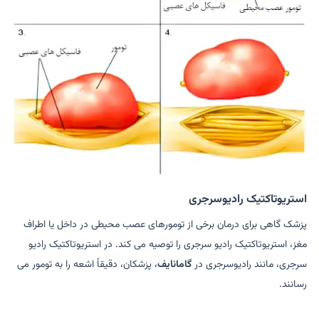
استریوتاکتیک رادیوسرجری
پزشک گاهی برای درمان برخی از تومورهای عصب محیطی در داخل یا اطراف
مغز، استریوتاکتیک رادیو سرجری را توصیه می کند. در استریوتاکتیک رادیو
سرجری، مانند رادیوسرجری در
گامانایف
، پزشکان، دقیقاً اشعه را به تومور می
رسانند.