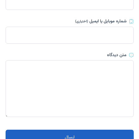
شماره موبایل یا ایمیل
(اختیاری)
متن دیدگاه
ارسال