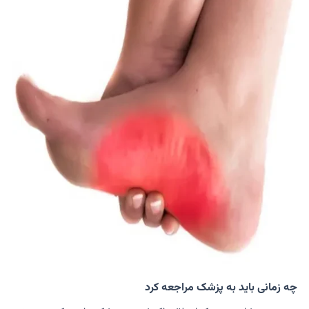
چه زمانی باید به پزشک مراجعه کرد