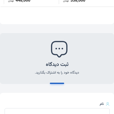
448,000
338,000
تومان
تومان
ثبت دیدگاه
دیدگاه خود را به اشتراک بگذارید.
نام