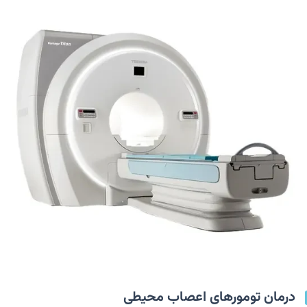
درمان تومورهای اعصاب محیطی