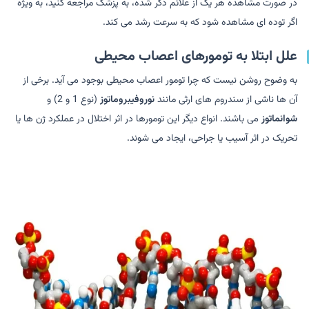
در صورت مشاهده هر یک از علائم ذکر شده، به پزشک مراجعه کنید، به ویژه
اگر توده ای مشاهده شود که به سرعت رشد می کند.
علل ابتلا به تومورهای اعصاب محیطی
به وضوح روشن نیست که چرا تومور اعصاب محیطی بوجود می آید. برخی از
آن ها ناشی از سندروم های ارثی مانند
نوروفیبروماتوز
(نوع 1 و 2) و
شوانماتوز
می باشند. انواع دیگر این تومورها در اثر اختلال در عملکرد ژن ها یا
تحریک در اثر آسیب یا جراحی، ایجاد می شوند.