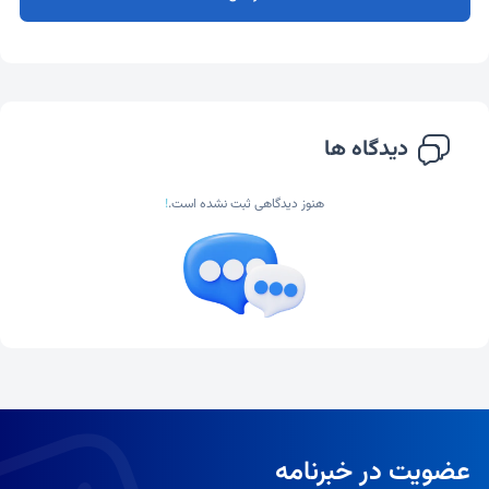
دیدگاه ها
هنوز دیدگاهی ثبت نشده است.
!
عضویت در خبرنامه