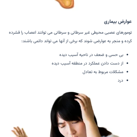
عوارض بیماری
تومورهای عصبی محیطی غیر سرطانی و سرطانی می توانند اعصاب را فشرده
کرده و منجر به عوارضی شوند که برخی از آنها می تواند دائمی باشند:
بی حسی و ضعف در ناحیه آسیب دیده
از دست دادن عملکرد در منطقه آسیب دیده
مشکلات مربوط به تعادل
درد