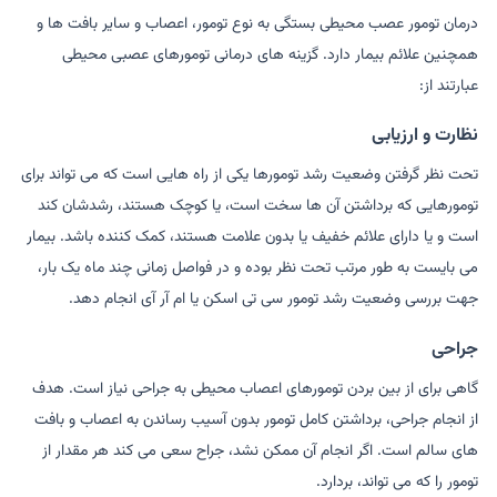
درمان تومور عصب محیطی بستگی به نوع تومور، اعصاب و سایر بافت ها و
همچنین علائم بیمار دارد. گزینه های درمانی تومورهای عصبی محیطی
عبارتند از:
نظارت و ارزیابی
تحت نظر گرفتن وضعیت رشد تومورها یکی از راه هایی است که می تواند برای
تومورهایی که برداشتن آن ها سخت است، یا کوچک هستند، رشدشان کند
است و یا دارای علائم خفیف یا بدون علامت هستند، کمک کننده باشد. بیمار
می بایست به طور مرتب تحت نظر بوده و در فواصل زمانی چند ماه یک بار،
جهت بررسی وضعیت رشد تومور سی تی اسکن یا ام آر آی انجام دهد.
جراحی
گاهی برای از بین بردن تومورهای اعصاب محیطی به جراحی نیاز است. هدف
از انجام جراحی، برداشتن کامل تومور بدون آسیب رساندن به اعصاب و بافت
های سالم است. اگر انجام آن ممکن نشد، جراح سعی می کند هر مقدار از
تومور را که می تواند، بردارد.