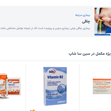
بیماری مرتبط
چاقی
بیماری چاقی نوعی بیماری مزمن و پیچیده است که در نتیجه عوامل مختلفی مانند ژ
ژه مکمل در سین سا شاپ