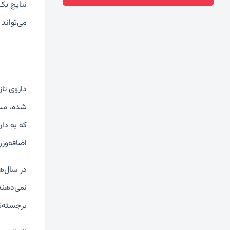
نتایج یک 
می‌تواند 
داروی تازه
که به دار
اضافه‌وزن
در سال‌ه
برجسته‌ت