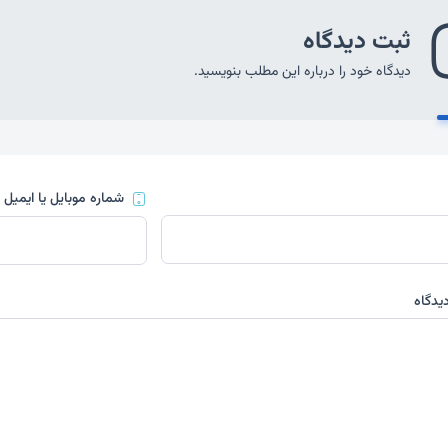
ثبت دیدگاه
دیدگاه خود را درباره این مطلب بنویسید.
شماره موبایل یا ایمیل
(
یدگاه