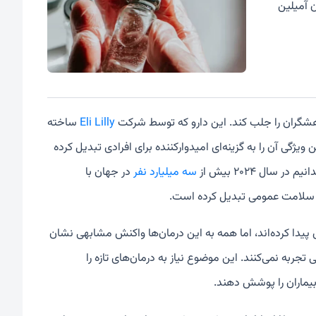
ن آمیلین
Eli Lilly
ساخته
GLP- را هدف قرار می‌دهد و همین ویژگی آن را به گزینه‌ای امیدوارکننده برای افرادی تبدیل کرده
ال ۲۰۲۴ بیش از
سه میلیارد نفر
در جهان با
ای سلامت عمومی تبدیل کرده است.
ا کرده‌اند، اما همه به این درمان‌ها واکنش مشابهی نشان
وسی تجربه نمی‌کنند. این موضوع نیاز به درمان‌های تازه را
بیماران را پوشش دهند.