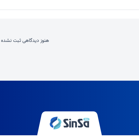
هنوز دیدگاهی ثبت نشده