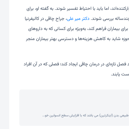
ده‌اند، اما باید با احتیاط تفسیر شوند. به گفته او، برای
ی چندساله بررسی شوند.
دکتر میر علی
، جراح چاقی در کالیفرنیا
از GLP-1 می‌تواند چشم‌انداز تازه‌ای برای بیماران فراهم کند، به‌ویژه برای کسانی که به داروهای
وزه شاید به کاهش هزینه‌ها و دسترسی بهتر بیماران منجر
فصل تازه‌ای در درمان چاقی ایجاد کند؛ فصلی که در آن افراد
ست یابند.