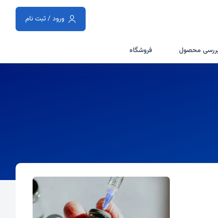
ورود / ثبت نام
ررسی محصول
فروشگاه