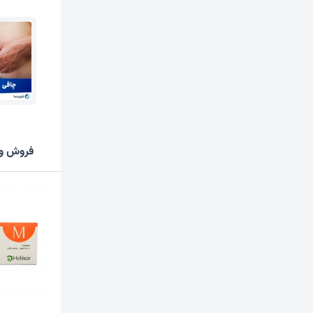
فروش وی