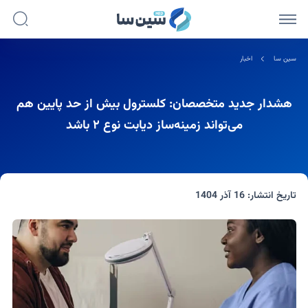
سین سا
اخبار
هشدار جدید متخصصان: کلسترول بیش از حد پایین هم
می‌تواند زمینه‌ساز دیابت نوع ۲ باشد
تاریخ انتشار:
16 آذر 1404