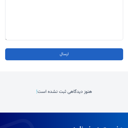
ارسال
!
هنوز دیدگاهی ثبت نشده است