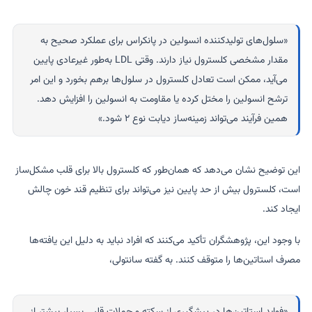
«سلول‌های تولیدکننده انسولین در پانکراس برای عملکرد صحیح به
مقدار مشخصی کلسترول نیاز دارند. وقتی LDL به‌طور غیرعادی پایین
می‌آید، ممکن است تعادل کلسترول در سلول‌ها برهم بخورد و این امر
ترشح انسولین را مختل کرده یا مقاومت به انسولین را افزایش دهد.
همین فرآیند می‌تواند زمینه‌ساز دیابت نوع ۲ شود.»
این توضیح نشان می‌دهد که همان‌طور که کلسترول بالا برای قلب مشکل‌ساز
است، کلسترول بیش از حد پایین نیز می‌تواند برای تنظیم قند خون چالش
ایجاد کند.
با وجود این، پژوهشگران تأکید می‌کنند که افراد نباید به دلیل این یافته‌ها
مصرف استاتین‌ها را متوقف کنند. به گفته سانتولی،