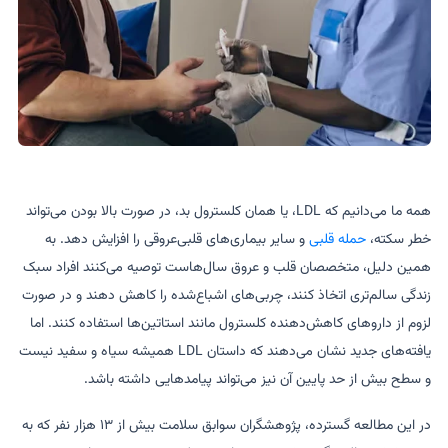
همه ما می‌دانیم که LDL، یا همان کلسترول بد، در صورت بالا بودن می‌تواند
خطر سکته،
حمله قلبی
و سایر بیماری‌های قلبی‌عروقی را افزایش دهد. به
همین دلیل، متخصصان قلب و عروق سال‌هاست توصیه می‌کنند افراد سبک
زندگی سالم‌تری اتخاذ کنند، چربی‌های اشباع‌شده را کاهش دهند و در صورت
لزوم از داروهای کاهش‌دهنده کلسترول مانند استاتین‌ها استفاده کنند. اما
یافته‌های جدید نشان می‌دهند که داستان LDL همیشه سیاه و سفید نیست
و سطح بیش از حد پایین آن نیز می‌تواند پیامدهایی داشته باشد.
در این مطالعه گسترده، پژوهشگران سوابق سلامت بیش از ۱۳ هزار نفر که به