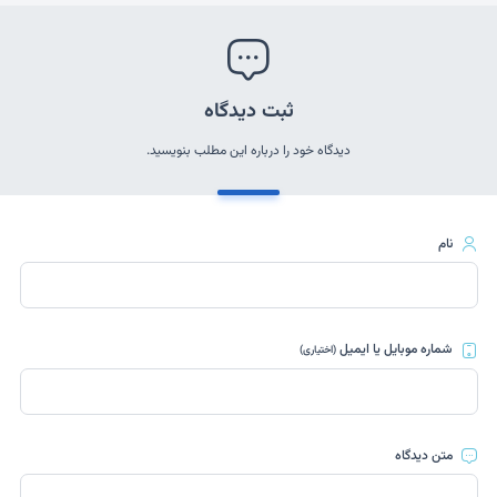
ثبت دیدگاه
دیدگاه خود را درباره این مطلب بنویسید.
نام
شماره موبایل یا ایمیل
(اختیاری)
متن دیدگاه