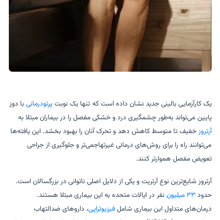
یک کارآزمایی بالینی جدید نشان داده است که تنها یک نوبت
پرتودرمانی
با دوز
پایین می‌تواند به‌طور چشمگیری درد و خشکی مفصل را در بیماران مبتلا به
آرتروز
خفیف تا متوسط کاهش دهد و تحرک آنان را بهبود بخشد. این یافته‌ها
می‌توانند راه را برای روش‌های درمانی غیرتهاجمی‌تر و جلوگیری از جراحی
تعویض مفصل هموارتر کنند.
آرتروز شایع‌ترین نوع آرتریت و یکی از دلایل اصلی ناتوانی در بزرگسالان است.
حدود
۳۳ میلیون
نفر در ایالات متحده به این بیماری مبتلا هستند.
درمان‌های متداول این بیماری شامل
فیزیوتراپی
، داروهای ضدالتهاب