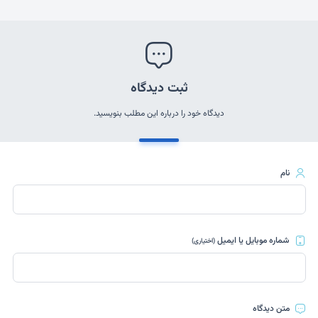
ثبت دیدگاه
دیدگاه خود را درباره این مطلب بنویسید.
نام
شماره موبایل یا ایمیل
(اختیاری)
متن دیدگاه