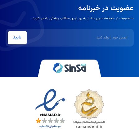
عضویت در خبرنامه
با عضویت در خبرنامه سین سا، از به روز ترین مطالب پزشکی باخبر شوید.
ایمیل
تایید