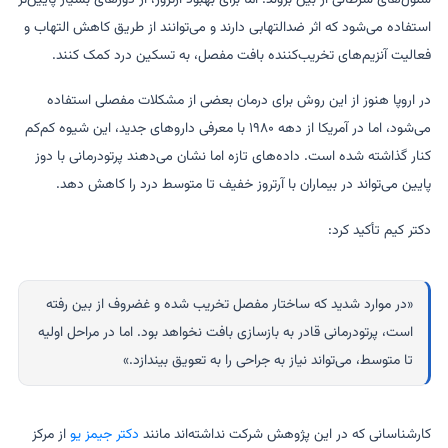
استفاده می‌شود که اثر ضدالتهابی دارند و می‌توانند از طریق کاهش التهاب و
فعالیت آنزیم‌های تخریب‌کننده بافت مفصل، به تسکین درد کمک کنند.
در اروپا هنوز از این روش برای درمان بعضی از مشکلات مفصلی استفاده
می‌شود، اما در آمریکا از دهه ۱۹۸۰ با معرفی داروهای جدید، این شیوه کم‌کم
کنار گذاشته شده است. داده‌های تازه اما نشان می‌دهند پرتودرمانی با دوز
پایین می‌تواند در بیماران با آرتروز خفیف تا متوسط درد را کاهش دهد.
دکتر کیم تأکید کرد:
«در موارد شدید که ساختار مفصل تخریب شده و غضروف از بین رفته
است، پرتودرمانی قادر به بازسازی بافت نخواهد بود. اما در مراحل اولیه
تا متوسط، می‌تواند نیاز به جراحی را به تعویق بیندازد.»
کارشناسانی که در این پژوهش شرکت نداشته‌اند مانند
دکتر جیمز یو
از مرکز