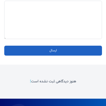
ارسال
!
هنوز دیدگاهی ثبت نشده است