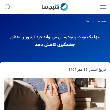
سین سا
اخبار
تنها یک نوبت پرتودرمانی می‌تواند درد آرتروز را به‌طور
چشمگیری کاهش دهد
تاریخ انتشار:
19 مهر 1404