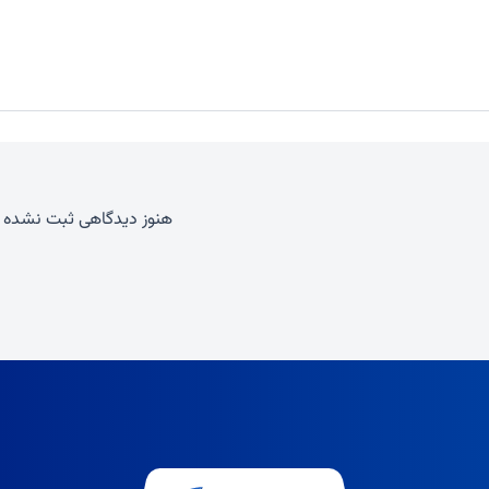
هنوز دیدگاهی ثبت نشده