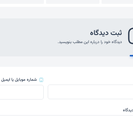
ثبت دیدگاه
دیدگاه خود را درباره این مطلب بنویسید.
شماره موبایل یا ایمیل
(
یدگاه