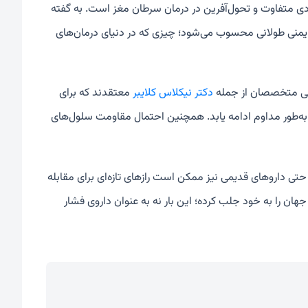
دی متفاوت و تحول‌آفرین در درمان سرطان مغز است. به گفته
 ایمنی طولانی محسوب می‌شود؛ چیزی که در دنیای درمان‌های
رخی متخصصان از جمله
دکتر نیکلاس کلایبر
معتقدند که برای
د به‌طور مداوم ادامه یابد. همچنین احتمال مقاومت سلول‌های
ی داروهای قدیمی نیز ممکن است رازهای تازه‌ای برای مقابله
جهان را به خود جلب کرده؛ این بار نه به عنوان داروی فشار