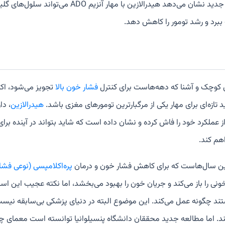
پژوهش جدید نشان می‌دهد هیدرالازین با مهار آنزیم ADO می‌ت
ببرد و رشد تومور را کاهش دهد.
وچک و آشنا که دهه‌هاست برای کنترل
فشار خون بالا
تجویز می‌شود، اکن
تازه‌ای برای مهار یکی از مرگبارترین تومورهای مغزی باشد.
هیدرالازین
راز عملکرد خود را فاش کرده و نشان داده است که شاید بتواند در آینده برای
هم کند.
ین سال‌هاست که برای کاهش فشار خون و درمان
پره‌اکلامپسی (نوعی فشا
ونی را باز می‌کند و جریان خون را بهبود می‌بخشد، اما نکته عجیب این اس
تند چگونه عمل می‌کند. این موضوع البته در دنیای پزشکی بی‌سابقه نیس
نند. اما مطالعه جدید محققان دانشگاه پنسیلوانیا توانسته است معمای چند