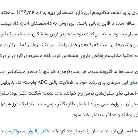
پژوهشگران برای کش
 اضافه شده تا قابل ردیابی باشد. این روش به دانشمندان اجازه داد ببینند دا
پروتئین‌هایی است که رگ‌های خونی را شل می‌کنند. زمانی که این آنزیم مه
نه‌تنها مکانیسم واقعی دارو را مشخص کرد، بلکه مسیرهای تازه‌ای برای ک
یکی از این مسیرها به گلیوبلاستوما 
اتفاقی برای سلول‌های تومور رخ خواهد داد. نتیجه شگفت‌انگیز بود: سلول‌
در آن سلول‌ها نمی‌میرند اما تقریباً از تکثیر بازمی‌مانند. تنها یک دوز هی
ی بمانند و عملاً رشدشان کند شود.
‌ها بسیاری از متخصصان را هیجان‌زده کرده‌اند.
دکتر والاوان سیواکومار
، ج