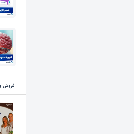
فروش وی