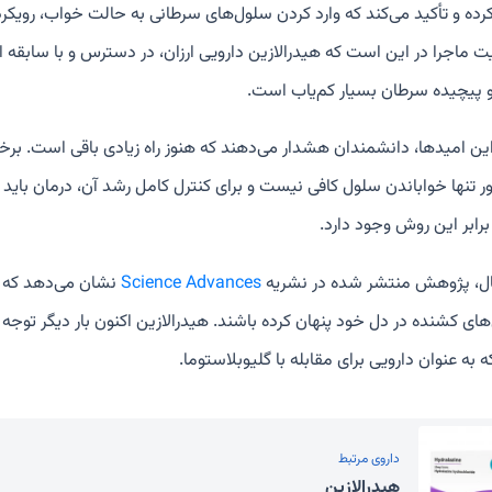
ده و تأکید می‌کند که وارد کردن سلول‌های سرطانی به حالت خواب، رویکر
یت ماجرا در این است که هیدرالازین دارویی ارزان، در دسترس و با سابقه
و پیچیده سرطان بسیار کم‌یاب است.
این امیدها، دانشمندان هشدار می‌دهند که هنوز راه زیادی باقی است. ب
ور تنها خواباندن سلول کافی نیست و برای کنترل کامل رشد آن، درمان بای
برابر این روش وجود دارد.
ال، پژوهش منتشر شده در نشریه
Science Advances
نشان می‌دهد که حت
‌های کشنده در دل خود پنهان کرده باشند. هیدرالازین اکنون بار دیگر توجه 
 به عنوان دارویی برای مقابله با گلیوبلاستوما.
داروی مرتبط
هیدرالازین