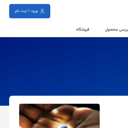
ورود / ثبت نام
ررسی محصول
فروشگاه