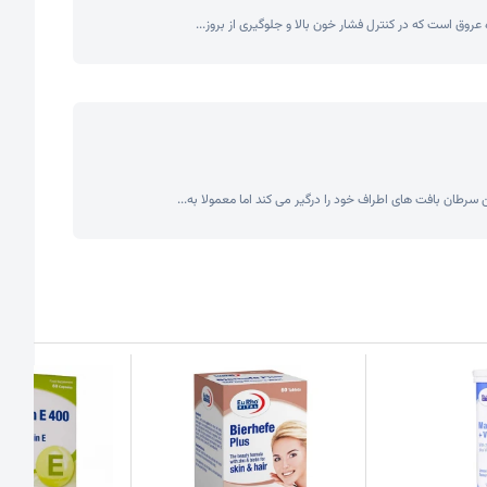
سرطان بافت های اطراف خود را درگیر می کند اما معمولا به...