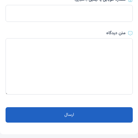
متن دیدگاه
ارسال