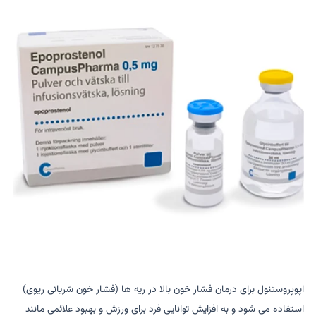
اپوپروستنول برای درمان فشار خون بالا در ریه ها (فشار خون شریانی ریوی)
استفاده می شود و به افزایش توانایی فرد برای ورزش و بهبود علائمی مانند