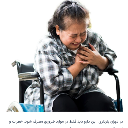
در دوران بارداری، این دارو باید فقط در موارد ضروری مصرف شود. خطرات و