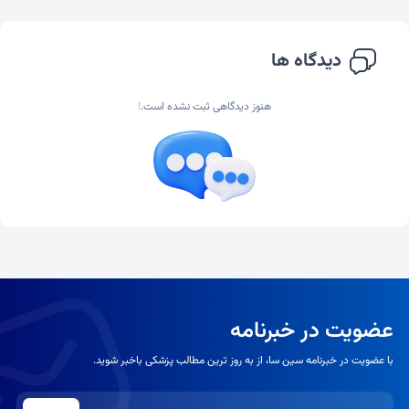
دیدگاه ها
هنوز دیدگاهی ثبت نشده است.
!
عضویت در خبرنامه
با عضویت در خبرنامه سین سا، از به روز ترین مطالب پزشکی باخبر شوید.
شماره موبایل یا ایمیل