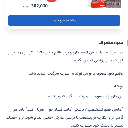
382,000
تومان
مشاهده و خرید
سوءمصرف
در صورت مصرف بیش از حد دارو و بروز علائم جدی مانند غش کردن با مراکز
فوریت های پزشکی تماس بگیرید.
علائم سوء مصرف دارو می تواند به صورت سرگیجه شدید باشد.
توجه
این دارو را به صورت سرخود به دیگران تجویز نکنید.
آزمایش های تشخیصی / پزشکی (مانند فشار خون، ضربان قلب) باید هر از
گاهی برای نظارت بر پیشرفت یا بررسی عوارض جانبی انجام شود. برای جزئیات
بیشتر با پزشک خود مشورت کنید.