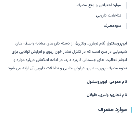
موارد احتیاطی و منع مصرف
تداخلات دارویی
سوءمصرف
اپوپروستنول
(نام تجاری: ولتری)، از دسته داروهای مشابه واسطه های
شیمیایی در بدن است که در کنترل فشار خون ریوی و افزایش توانایی برای
انجام فعالیت های جسمانی کاربرد دارد. در ادامه اطلاعاتی درباره موارد و
نحوه مصرف اپوپروستنول، عوارض جانبی و تداخلات دارویی آن ارائه می شود.
نام عمومی: اپوپروستنول
نام تجاری: ولتری، فلولان
موارد مصرف