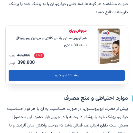
صورت مشاهده هر گونه عارضه جانبی دیگری، آن را به پزشک خود یا پزشک
داروخانه اطلاع دهید.
هیالورون سائور پلاس کلاژن و بیوتین یوروویتال
بسته 30 عددی
462,000
14%
تومان
398,000
تومان
مشاهده و خرید
موارد احتیاطی و منع مصرف
پیش از مصرف اپوپروستنول، در صورت حساسیت به آن یا هر نوع حساسیت
دیگری، پزشک خود یا پزشک داروخانه را در جریان قرار دهید. این محصول
ممکن است دارای اجزای غیر فعالی باشد که موجب واکنش های آلرژیک و یا