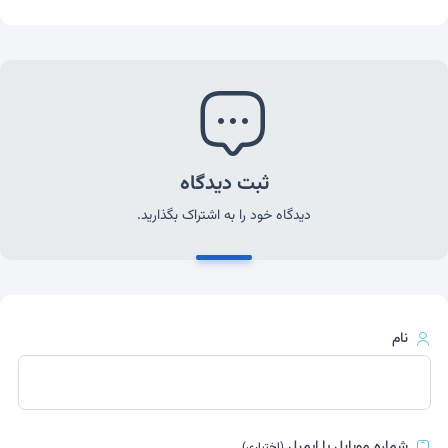
ثبت دیدگاه
دیدگاه خود را به اشتراک بگذارید.
نام
شماره موبایل یا ایمیل
(اختیاری)