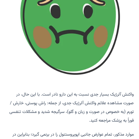
واکنش آلرژیک بسیار جدی نسبت به این دارو نادر است. با این حال، در
صورت مشاهده علائم واکنش آلرژیک جدی، از جمله: راش پوستی، خارش /
تورم (به خصوص در صورت و زبان و گلو)، سرگیجه شدید و مشکلات تنفسی
فوراً به پزشک مراجعه کنید.
موارد مذکور، تمام عوارض جانبی اپوپروستنول را در برنمی گیرد؛ بنابراین در