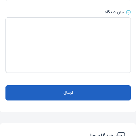
متن دیدگاه
ارسال