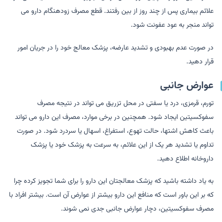
علائم بیماری پس از چند روز از بین رفتند. قطع مصرف زودهنگام دارو می
تواند منجر به عود عفونت شود.
در صورت عدم بهبودی و تشدید عارضه، پزشک معالج خود را در جریان امور
قرار دهید.
عوارض جانبی
تورم، قرمزی، درد یا سفتی در محل تزریق می تواند در نتیجه مصرف
سفوکسیتین ایجاد شود. همچنین در برخی موارد، مصرف این دارو می تواند
باعث کاهش اشتها، حالت تهوع، استفراغ، اسهال یا سردرد شود. در صورت
تداوم یا تشدید هر یک از این علائم، به سرعت به پزشک خود یا پزشک
داروخانه اطلاع دهید.
به یاد داشته باشید که پزشک معالجتان این دارو را برای شما تجویز کرده چرا
که بر این باور است که منافع این دارو بیشتر از عوارض آن است. بیشتر افراد با
مصرف سفوکسیتین، دچار عوارض جانبی جدی نمی شوند.