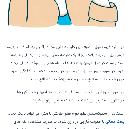
در موارد غیرمعمول، مصرف این دارو به دلیل وجود باکتری به نام کلستریدیوم
دیفیسیل می تواند باعث ایجاد یک عارضه شدید روده ای شود. این عارضه
ممکن است در طول درمان یا هفته ها تا ماه ها پس از توقف درمان ایجاد
شود. در صورت بروز اسهال مداوم، درد در معده یا شکم و یا گرفتگی، وجود
خون یا مخاط در مدفوع، به سرعت به پزشک خود اطلاع دهید.
در صورت بروز این عوارض، از مصرف داروهای ضد اسهال یا مسکن ها
خودداری کنید؛ زیرا می توانند باعث تشدید این عوارض شوند.
استفاده از سفوکسیتین برای دوره های طولانی یا مکرر می تواند باعث ایجاد
برفک دهانی
یا عفونت قارچی در واژن شود. در صورت مشاهده لکه های