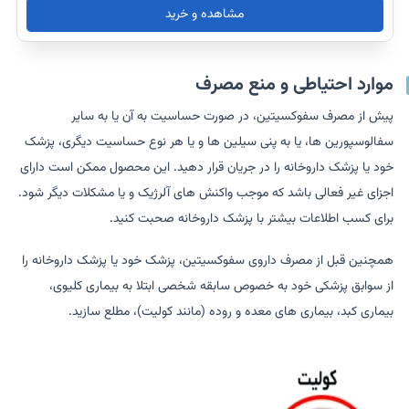
مشاهده و خرید
موارد احتیاطی و منع مصرف
پیش از مصرف سفوکسیتین، در صورت حساسیت به آن یا به سایر
سفالوسپورین ها، یا به پنی سیلین ها و یا هر نوع حساسیت دیگری، پزشک
خود یا پزشک داروخانه را در جریان قرار دهید. این محصول ممکن است دارای
اجزای غیر فعالی باشد که موجب واکنش های آلرژیک و یا مشکلات دیگر شود.
برای کسب اطلاعات بیشتر با پزشک داروخانه صحبت کنید.
همچنین قبل از مصرف داروی سفوکسیتین، پزشک خود یا پزشک داروخانه را
از سوابق پزشکی خود به خصوص سابقه شخصی ابتلا به بیماری کلیوی،
بیماری کبد، بیماری های معده و روده (مانند کولیت)، مطلع سازید.