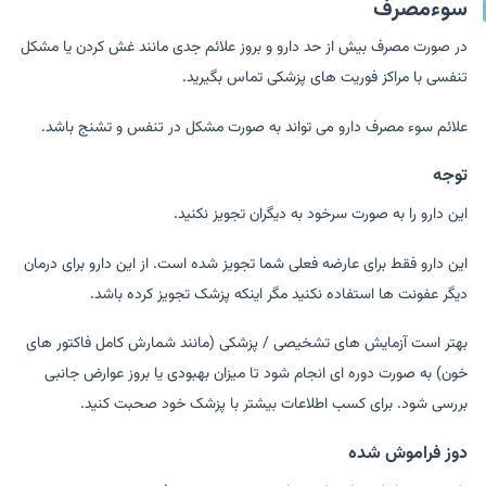
سوءمصرف
در صورت مصرف بیش از حد دارو و بروز علائم جدی مانند غش کردن یا مشکل
تنفسی با مراکز فوریت های پزشکی تماس بگیرید.
علائم سوء مصرف دارو می تواند به صورت مشکل در تنفس و تشنج باشد.
توجه
این دارو را به صورت سرخود به دیگران تجویز نکنید.
این دارو فقط برای عارضه فعلی شما تجویز شده است. از این دارو برای درمان
دیگر عفونت ها استفاده نکنید مگر اینکه پزشک تجویز کرده باشد.
بهتر است آزمایش های تشخیصی / پزشکی (مانند شمارش کامل فاکتور های
خون) به صورت دوره ای انجام شود تا میزان بهبودی یا بروز عوارض جانبی
بررسی شود. برای کسب اطلاعات بیشتر با پزشک خود صحبت کنید.
دوز فراموش شده