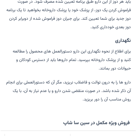
باید هر دوز از این دارو طبق برنامه تعیین شده مصرف شود. در صورت
فراموش کردن یک دوز، از پزشک خود یا پزشک داروخانه بخواهید تا یک برنامه
دوز جدید برای شما تعیین کند. برای جبران دوز فراموش شده از دوبرابر کردن
دوز بعدی خودداری کنید.
نگهداری
برای اطلاع از نحوه نگهداری این دارو دستورالعمل های محصول را مطالعه
کنید و از پزشک داروخانه بپرسید. تمام داروها باید از دسترس کودکان و
حیوانات دور بمانند.
دارو ها را به درون توالت و فاضلاب نریزید، مگر آن که دستورالعملی برای انجام
آن ذکر شده باشد. در صورت منقضی شدن دارو و یا عدم نیاز به آن، با یک
روش مناسب آن را دور بریزید.
فروش ویژه مکمل در سین سا شاپ