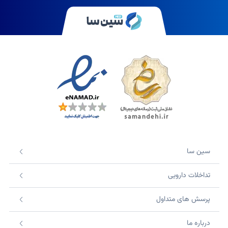
سین سا
تداخلات دارویی
پرسش های متداول
درباره ما