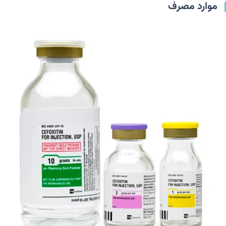
موارد مصرف