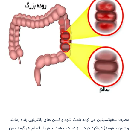
مصرف سفوکسیتین می تواند باعث شود واکسن های باکتریایی زنده (مانند
واکسن تیفوئید) عملکرد خود را از دست بدهند. پیش از انجام هر گونه ایمن