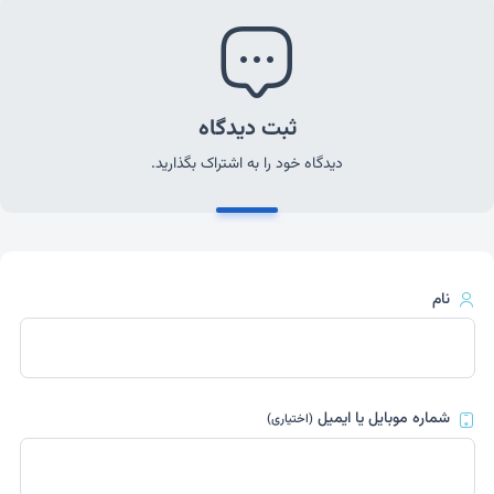
ثبت دیدگاه
دیدگاه خود را به اشتراک بگذارید.
نام
شماره موبایل یا ایمیل
(اختیاری)