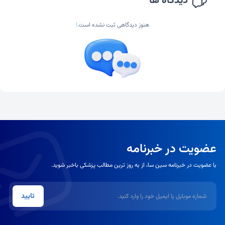
دیدگاه ها
هنوز دیدگاهی ثبت نشده است.
!
عضویت در خبرنامه
با عضویت در خبرنامه سین سا، از به روز ترین مطالب پزشکی باخبر شوید.
شماره موبایل یا ایمیل
تایید