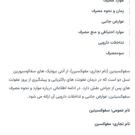
موارد مصرف
زمان و نحوه مصرف
عوارض جانبی
موارد احتیاطی و منع مصرف
تداخلات دارویی
سوءمصرف
سفوکسیتین (نام تجاری: مفوکسین)، از آنتی بیوتیک های سفالوسپورین
نسل دو است که در درمان عفونت های باکتریایی و پیشگیری از بروز عفونت
های پس از جراحی نقش دارد. در ادامه اطلاعاتی درباره موارد و نحوه مصرف
سفوکسیتین، عوارض جانبی و تداخلات دارویی آن ارائه می شود.
نام عمومی: سفوکسیتین
نام تجاری: مفوکسین