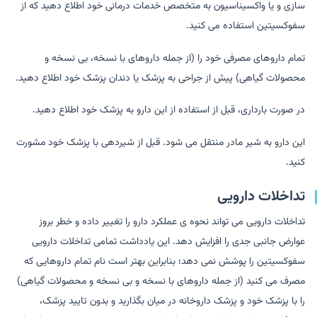
سازی و یا واکسیناسیون به متخصص خدمات درمانی خود اطلاع دهید که از
سفوکسیتین استفاده می کنید.
تمام داروهای مصرفی خود را (از جمله داروهای با نسخه، بی نسخه و
محصولات گیاهی) پیش از جراحی به پزشک یا دندان پزشک خود اطلاع دهید.
در صورت بارداری، قبل از استفاده از این دارو به پزشک خود اطلاع دهید.
این دارو به شیر مادر منتقل می شود. قبل از شیردهی با پزشک خود مشورت
کنید.
تداخلات دارویی
تداخلات دارویی می تواند نحوه ی عملکرد دارو را تغییر داده و خطر بروز
عوارض جانبی جدی را افزایش دهد. این یادداشت تمامی تداخلات دارویی
سفوکسیتین را پوشش نمی دهد؛ بنابراین بهتر است نام تمام داروهایی که
مصرف می کنید (از جمله داروهای با نسخه و بی نسخه و محصولات گیاهی)
را با پزشک خود و پزشک داروخانه در میان بگذارید و بدون تایید پزشک،