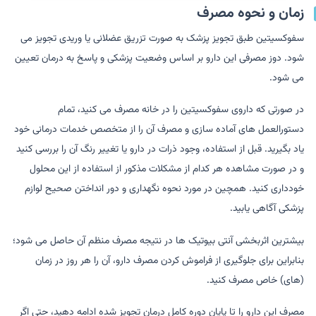
زمان و نحوه مصرف
سفوکسیتین طبق تجویز پزشک به صورت تزریق عضلانی یا وریدی تجویز می
شود. دوز مصرفی این دارو بر اساس وضعیت پزشکی و پاسخ به درمان تعیین
می شود.
در صورتی که داروی سفوکسیتین را در خانه مصرف می کنید، تمام
دستورالعمل های آماده سازی و مصرف آن را از متخصص خدمات درمانی خود
یاد بگیرید. قبل از استفاده، وجود ذرات در دارو یا تغییر رنگ آن را بررسی کنید
و در صورت مشاهده هر کدام از مشکلات مذکور از استفاده از این محلول
خودداری کنید. همچین در مورد نحوه نگهداری و دور انداختن صحیح لوازم
پزشکی آگاهی یابید.
بیشترین اثربخشی آنتی بیوتیک ها در نتیجه مصرف منظم آن حاصل می شود؛
بنابراین برای جلوگیری از فراموش کردن مصرف دارو، آن را هر روز در زمان
(های) خاص مصرف کنید.
مصرف این دارو را تا پایان دوره کامل درمان تجویز شده ادامه دهید، حتی اگر