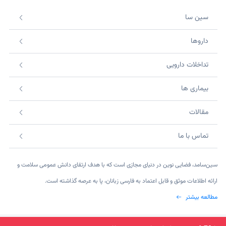
سین سا
داروها
تداخلات دارویی
بیماری ها
مقالات
تماس با ما
سین‌سامد، فضایی نوین در دنیای مجازی است که با هدف ارتقای دانش عمومی سلامت و
ارائه اطلاعات موثق و قابل اعتماد به فارسی زبانان، پا به عرصه گذاشته است.
مطالعه بیشتر