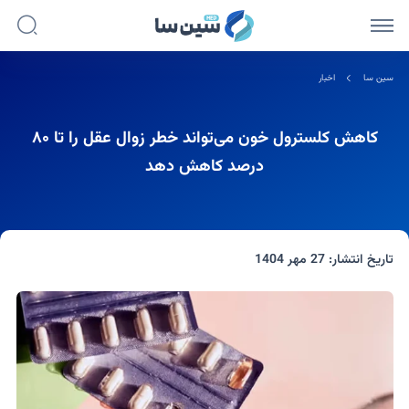
سین سا
اخبار
کاهش کلسترول خون می‌تواند خطر زوال عقل را تا ۸۰
درصد کاهش دهد
تاریخ انتشار:
27 مهر 1404