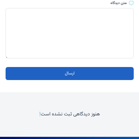
متن دیدگاه
ارسال
!
هنوز دیدگاهی ثبت نشده است