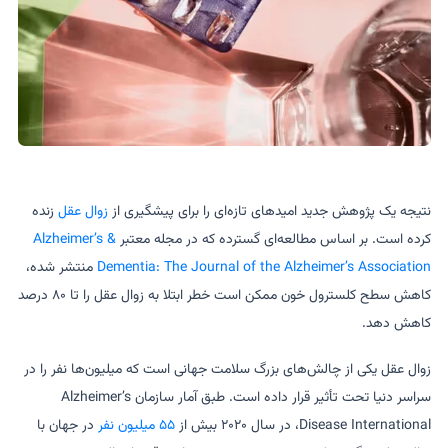
نتیجه یک پژوهش جدید امیدهای تازه‌ای را برای پیشگیری از
زوال عقل
زنده
کرده است. بر اساس مطالعه‌ای گسترده که در مجله معتبر
Alzheimer’s &
Dementia: The Journal of the Alzheimer’s Association
منتشر شده،
کاهش سطح کلسترول خون ممکن است خطر ابتلا به زوال عقل را تا ۸۰ درصد
کاهش دهد.
زوال عقل یکی از چالش‌های بزرگ سلامت جهانی است که میلیون‌ها نفر را در
سراسر دنیا تحت تأثیر قرار داده است. طبق آمار سازمان Alzheimer’s
Disease International، در سال ۲۰۲۰ بیش از
۵۵ میلیون نفر
در جهان با