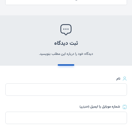
ثبت دیدگاه
دیدگاه خود را درباره این مطلب بنویسید.
نام
شماره موبایل یا ایمیل
(اختیاری)