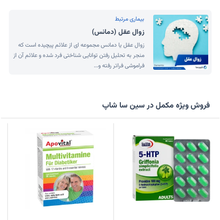
بیماری مرتبط
زوال عقل (دمانس)
زوال عقل یا دمانس مجموعه ای از علائم پیچیده است که
منجر به تحلیل رفتن توانایی شناختی فرد شده و علائم آن از
فراموشی فراتر رفته و...
فروش ویژه مکمل در سین سا شاپ