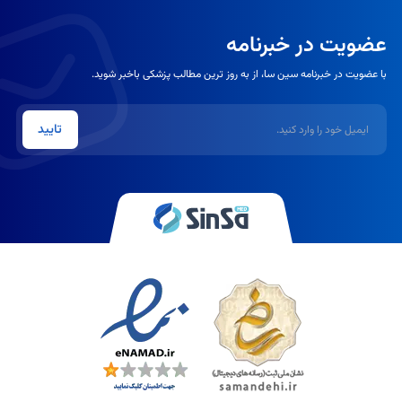
عضویت در خبرنامه
با عضویت در خبرنامه سین سا، از به روز ترین مطالب پزشکی باخبر شوید.
ایمیل
تایید