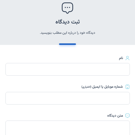
ثبت دیدگاه
دیدگاه خود را درباره این مطلب بنویسید.
نام
شماره موبایل یا ایمیل
(اختیاری)
متن دیدگاه