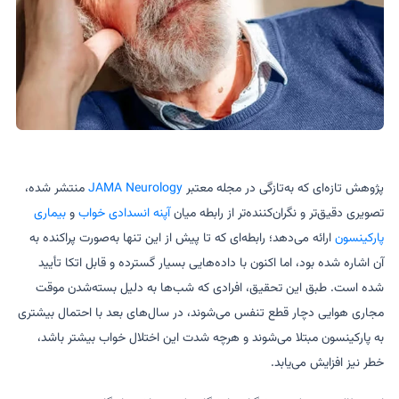
پژوهش تازه‌ای که به‌تازگی در مجله معتبر
JAMA Neurology
منتشر شده،
تصویری دقیق‌تر و نگران‌کننده‌تر از رابطه میان
آپنه انسدادی خواب
و
بیماری
پارکینسون
ارائه می‌دهد؛ رابطه‌ای که تا پیش از این تنها به‌صورت پراکنده به
آن اشاره شده بود، اما اکنون با داده‌هایی بسیار گسترده و قابل اتکا تأیید
شده است. طبق این تحقیق، افرادی که شب‌ها به دلیل بسته‌شدن موقت
مجاری هوایی دچار قطع تنفس می‌شوند، در سال‌های بعد با احتمال بیشتری
به پارکینسون مبتلا می‌شوند و هرچه شدت این اختلال خواب بیشتر باشد،
خطر نیز افزایش می‌یابد.