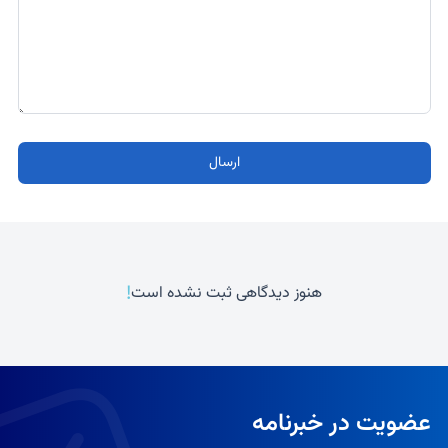
ارسال
!
هنوز دیدگاهی ثبت نشده است
عضویت در خبرنامه