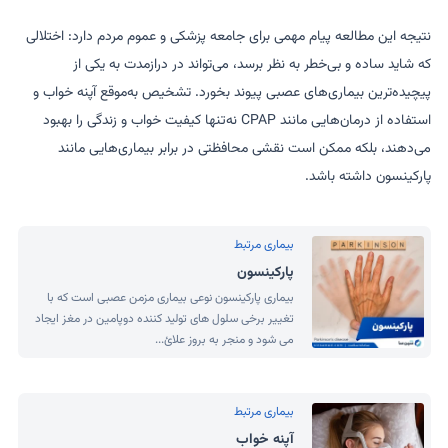
نتیجه این مطالعه پیام مهمی برای جامعه پزشکی و عموم مردم دارد: اختلالی
که شاید ساده و بی‌خطر به نظر برسد، می‌تواند در درازمدت به یکی از
پیچیده‌ترین بیماری‌های عصبی پیوند بخورد. تشخیص به‌موقع آپنه خواب و
استفاده از درمان‌هایی مانند CPAP نه‌تنها کیفیت خواب و زندگی را بهبود
می‌دهند، بلکه ممکن است نقشی محافظتی در برابر بیماری‌هایی مانند
پارکینسون داشته باشد.
بیماری مرتبط
پارکینسون
بیماری پارکینسون نوعی بیماری مزمن عصبی است که با
تغییر برخی سلول های تولید کننده دوپامین در مغز ایجاد
می شود و منجر به بروز علائ...
بیماری مرتبط
آپنه خواب