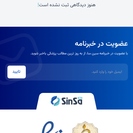
!
هنوز دیدگاهی ثبت نشده است
عضویت در خبرنامه
با عضویت در خبرنامه سین سا، از به روز ترین مطالب پزشکی باخبر شوید.
ایمیل
تایید