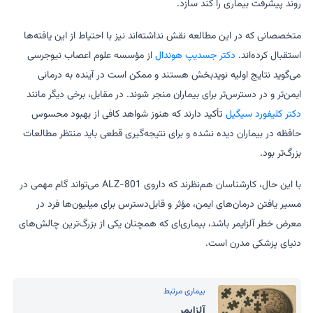
روند پیشرفت بیماری را کند سازد.
متخصصانی که در این مطالعه نقش نداشته‌اند نیز با احتیاط از این یافته‌ها
استقبال کرده‌اند.
دکتر جسدیپ هوندال
از مؤسسه علوم اعصاب نیوجرسی
می‌گوید نتایج اولیه نویدبخش هستند و ممکن است در آینده به درمانی
ایمن‌تر و در دسترس‌تر برای بیماران منجر شوند. در مقابل، برخی دیگر مانند
دکتر کلیفورد سیگیل
تأکید دارند که هنوز شواهد کافی از بهبود محسوس
حافظه در بیماران دیده نشده و برای نتیجه‌گیری قطعی باید منتظر مطالعات
بزرگ‌تر بود.
با این حال، کارشناسان هم‌نظرند که داروی ALZ-801 می‌تواند گام مهمی در
مسیر یافتن درمان‌های ایمن، مؤثر و قابل‌دسترس برای میلیون‌ها فرد در
معرض خطر آلزایمر باشد، بیماری‌ای که همچنان یکی از بزرگ‌ترین چالش‌های
دنیای پزشکی مدرن است.
بیماری مرتبط
آلزایمر