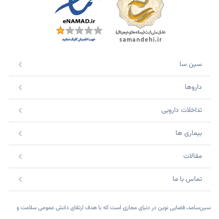
سین سا
داروها
تداخلات دارویی
بیماری ها
مقالات
تماس با ما
سین‌سامد، فضایی نوین در دنیای مجازی است که با هدف ارتقای دانش عمومی سلامت و