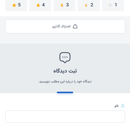
5
4
3
2
1
اشتراک گذاری
ثبت دیدگاه
دیدگاه خود را درباره این مطلب بنویسید.
نام