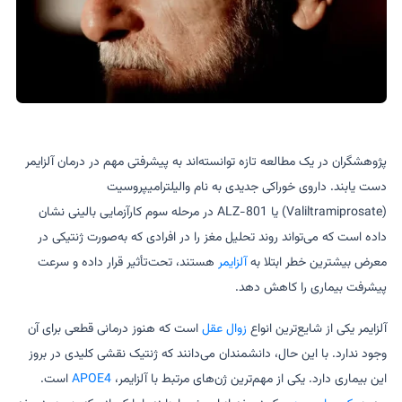
پژوهشگران در یک مطالعه تازه توانسته‌اند به پیشرفتی مهم در درمان آلزایمر
دست یابند. داروی خوراکی جدیدی به نام والیلترامیپروسیت
(Valiltramiprosate) یا ALZ-801 در مرحله سوم کارآزمایی بالینی نشان
داده است که می‌تواند روند تحلیل مغز را در افرادی که به‌صورت ژنتیکی در
معرض بیشترین خطر ابتلا به
آلزایمر
هستند، تحت‌تأثیر قرار داده و سرعت
پیشرفت بیماری را کاهش دهد.
آلزایمر یکی از شایع‌ترین انواع
زوال عقل
است که هنوز درمانی قطعی برای آن
وجود ندارد. با این حال، دانشمندان می‌دانند که ژنتیک نقشی کلیدی در بروز
این بیماری دارد. یکی از مهم‌ترین ژن‌های مرتبط با آلزایمر،
APOE4
است.