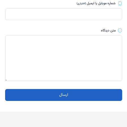
شماره موبایل یا ایمیل
(اختیاری)
متن دیدگاه
ارسال