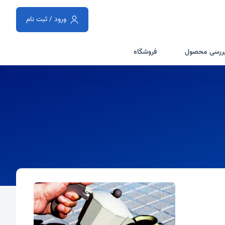
ورود / ثبت نام
ررسی محصول
فروشگاه