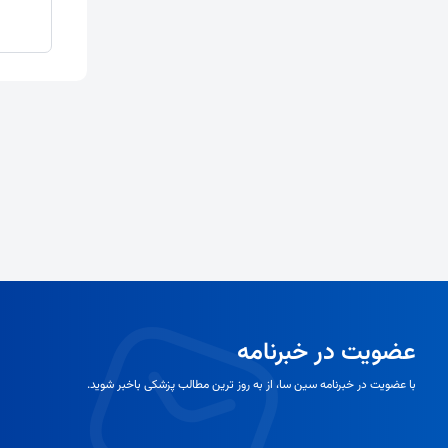
عضویت در خبرنامه
با عضویت در خبرنامه سین سا، از به روز ترین مطالب پزشکی باخبر شوید.