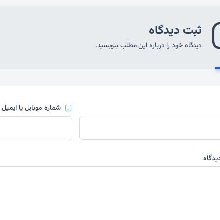
ثبت دیدگاه
دیدگاه خود را درباره این مطلب بنویسید.
شماره موبایل یا ایمیل
(
یدگاه