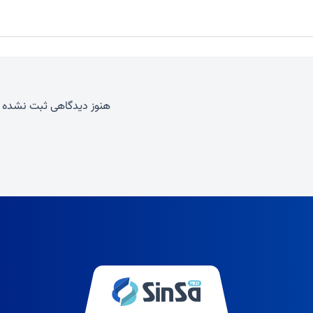
هنوز دیدگاهی ثبت نشده