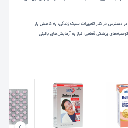
 در دسترس در کنار تغییرات سبک زندگی، به کاهش بار
 توصیه‌های پزشکی قطعی، نیاز به آزمایش‌های بالینی