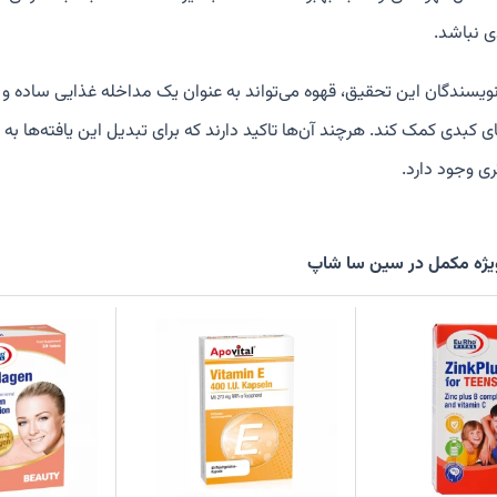
 نباشد.
نویسندگان این تحقیق، قهوه می‌تواند به عنوان یک مداخله غذایی ساده و
ی کبدی کمک کند. هرچند آن‌ها تاکید دارند که برای تبدیل این یافته‌ها به
ری وجود دارد.
ژه مکمل در سین سا شاپ