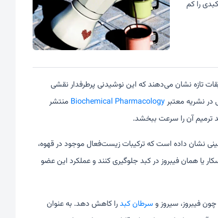
‌های کبدی را کم
قات تازه نشان می‌دهند که این نوشیدنی پرطرفدار نقشی
ی در نشریه معتبر
Biochemical Pharmacology
منتشر
 ترمیم آن را سرعت ببخشد.
الینی نشان داده است که ترکیبات زیست‌فعال موجود در قهوه،
اسکار یا همان فیبروز در کبد جلوگیری کنند و عملکرد این عضو
ون فیبروز، سیروز و
سرطان کبد
را کاهش دهد. به عنوان