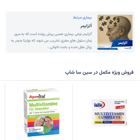
بیماری مرتبط
آلزایمر
آلزایمر نوعی بیماری عصبی پیش رونده است که به مرور
زمان سلول های مغزی تخریب می شوند که نهایتا منجر به
زوال عقل شده و باعث ناتوانی...
فروش ویژه مکمل در سین سا شاپ