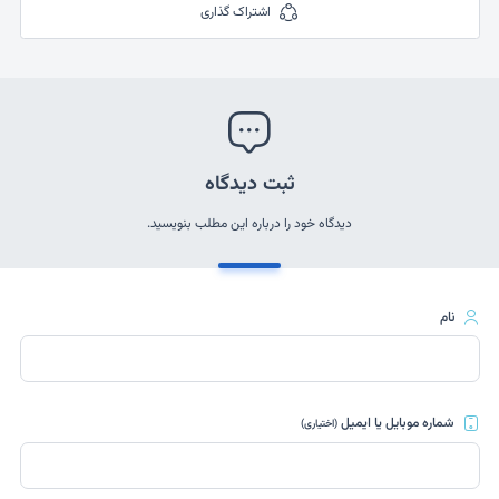
اشتراک گذاری
ثبت دیدگاه
دیدگاه خود را درباره این مطلب بنویسید.
نام
شماره موبایل یا ایمیل
(اختیاری)