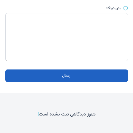
متن دیدگاه
ارسال
!
هنوز دیدگاهی ثبت نشده است