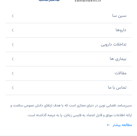
سین سا
داروها
تداخلات دارویی
بیماری ها
مقالات
تماس با ما
سین‌سامد، فضایی نوین در دنیای مجازی است که با هدف ارتقای دانش عمومی سلامت و
ارائه اطلاعات موثق و قابل اعتماد به فارسی زبانان، پا به عرصه گذاشته است.
مطالعه بیشتر