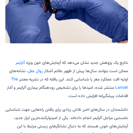
نتایج یک پژوهش جدید نشان می‌دهد که آزمایش‌های خون ویژه
آلزایمر
ممکن است بتوانند سال‌ها پیش از ظهور علائم آشکار
زوال عقل
، نشانه‌های
اولیه افت عملکرد مغز را شناسایی کنند. این یافته که در نشریه معتبر
The
Lancet
منتشر شده، امیدها را برای تشخیص زودهنگام بیماری آلزایمر و آغاز
اقدامات پیشگیرانه افزایش داده است.
دانشمندان در سال‌های اخیر تلاش زیادی برای یافتن راه‌هایی جهت شناسایی
نخستین مراحل آلزایمر انجام داده‌اند. یکی از امیدوارکننده‌ترین ابزار جدید،
آزمایش‌های خونی هستند که به دنبال نشانگرهای زیستی مرتبط با این