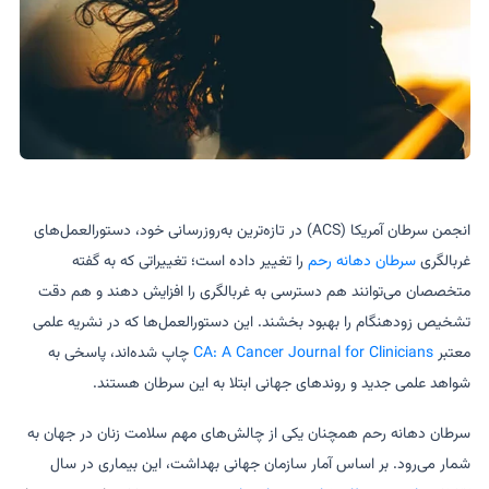
انجمن سرطان آمریکا (ACS) در تازه‌ترین به‌روزرسانی خود، دستورالعمل‌های
غربالگری
سرطان دهانه رحم
را تغییر داده است؛ تغییراتی که به گفته
متخصصان می‌توانند هم دسترسی به غربالگری را افزایش دهند و هم دقت
تشخیص زودهنگام را بهبود بخشند. این دستورالعمل‌ها که در نشریه علمی
معتبر
CA: A Cancer Journal for Clinicians
چاپ شده‌اند، پاسخی به
شواهد علمی جدید و روندهای جهانی ابتلا به این سرطان هستند.
سرطان دهانه رحم همچنان یکی از چالش‌های مهم سلامت زنان در جهان به
شمار می‌رود. بر اساس آمار سازمان جهانی بهداشت، این بیماری در سال