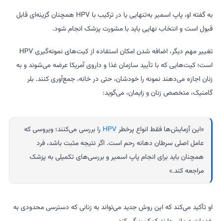
به گفته او، پاپ اسمیر به‌تنهایی یا در ترکیب با HPV همچنان گزینه‌ای قابل
قبول است و انتخاب نهایی باید با مشورت پزشک انجام شود.
تغییر مهم دیگر، اضافه شدن امکان استفاده از کیت‌های نمونه‌گیری HPV
است؛ کیت‌هایی که با تأیید سازمان غذا و داروی آمریکا عرضه می‌شوند و به
زنان اجازه می‌دهند نمونه را خودشان، حتی در خانه، جمع‌آوری کنند. بلر
گامنیک، متخصص زنان و زایمان، می‌گوید:
«این آزمایش‌ها فقط انواع پرخطر
HPV
را بررسی می‌کنند؛ ویروسی که
عامل اصلی سرطان دهانه رحم است. اگر نتیجه مثبت باشد، فرد
همچنان باید برای انجام پاپ اسمیر و بررسی‌های تکمیلی به پزشک
مراجعه کند.»
او تأکید می‌کند که این روش جدید می‌تواند به زنانی که دسترسی محدودی به