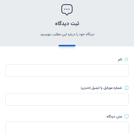
ثبت دیدگاه
دیدگاه خود را درباره این مطلب بنویسید.
نام
شماره موبایل یا ایمیل
(اختیاری)
متن دیدگاه