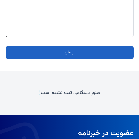
ارسال
!
هنوز دیدگاهی ثبت نشده است
عضویت در خبرنامه