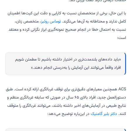
خدمات درمانی دارند کمک بزرگی کند.
با این حال، برخی از متخصصان نسبت به کارایی و دقت این کیت‌ها اطمینان
کامل ندارند و محتاطانه به آن‌ها می‌نگرند.
توماس روئیز
، متخصص زنان،
نسبت به احتمال خطا در انجام صحیح نمونه‌گیری ابراز نگرانی کرده و معتقد
است:
«باید داده‌های بلندمدت‌تری در اختیار داشته باشیم تا مطمئن شویم
افراد واقعاً می‌توانند این آزمایش را به‌درستی انجام دهند.»
ACS همچنین معیارهای دقیق‌تری برای توقف غربالگری ارائه کرده است. طبق
دستورالعمل جدید، افراد بالای ۶۵ سال در صورتی که سابقه غربالگری منظم و
نتایج طبیعی در آزمایش‌های اخیر داشته باشند، می‌توانند غربالگری را متوقف
کنند.
دکتر بلیر گامنیک
در این‌باره توضیح می‌دهد: