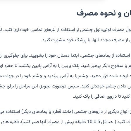
ان و نحوه مصرف
ول مصرف لوتپردنول چشمی از استفاده از لنزهای تماسی خودداری کنید. 
از مصرف مجدد آنها، با پزشک خود مشورت کنید.
 استفاده از پمادهای چشمی، ابتدا دستان خود را بشویید. برای جلوگیری از 
 ایجاد شده قرار دهید. چشم را به آرامی ببندید و چشم خود را در جهات م
 دادن چشم خوددای کنید. سپس درصورت تجویز، این مراحل را برای چشم دیگ
کنید تا داروی اضافی را پاک کنید.
مصرف کنید ( حداقل 5 تا 10 دقیقه پیش از مصرف آنها صبر ک