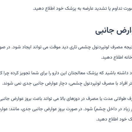
ورت تداوم یا تشدید عارضه به پزشک خود اطلاع دهید.
ارض جانبی
تیجه مصرف لوتپردنول چشمی تاری دید موقت می تواند ایجاد شود. در صو
خانه اطلاع دهید.
اد داشته باشید که پزشک معالجتان این دارو را برای شما تجویز کرده چرا ک
ر افراد با مصرف لوتپردنول چشمی، دچار عوارض جانبی جدی نمی شوند.
 طولانی مدت یا مصرف در دوزهای بالا می تواند باعث بروز عوارض جانب
 زیاد در داخل چشم) شود. در صورت بروز عوارض جانبی جدی، مانند: عوارض 
 خود اطلاع دهید.