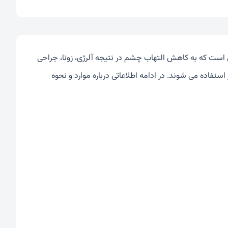
است که به کاهش التهاب چشم در نتیجه آلرژی، زونا، جراحی
فاده می شوند. در ادامه اطلاعاتی درباره موارد و نحوه