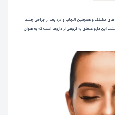
ی های مختلف و همچنین التهاب و درد بعد از جراحی چشم
شد. این دارو متعلق به گروهی از داروها است که به عنوان