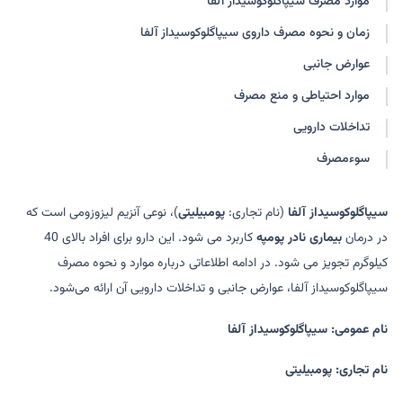
موارد مصرف سیپاگلوکوسیداز آلفا
زمان و نحوه مصرف داروی سیپاگلوکوسیداز آلفا
عوارض جانبی
موارد احتیاطی و منع مصرف
تداخلات دارویی
سوءمصرف
سیپاگلوکوسیداز آلفا
(نام تجاری:
پومبیلیتی
)، نوعی آنزیم لیزوزومی است که
در درمان
بیماری نادر پومپه
کاربرد می شود. این دارو برای افراد بالای 40
کیلوگرم تجویز می شود. در ادامه اطلاعاتی درباره موارد و نحوه مصرف
سیپاگلوکوسیداز آلفا، عوارض جانبی و تداخلات دارویی آن ارائه می‌شود.
نام عمومی: سیپاگلوکوسیداز آلفا
نام تجاری: پومبیلیتی