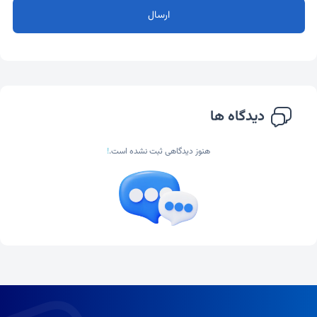
ارسال
دیدگاه ها
هنوز دیدگاهی ثبت نشده است.
!