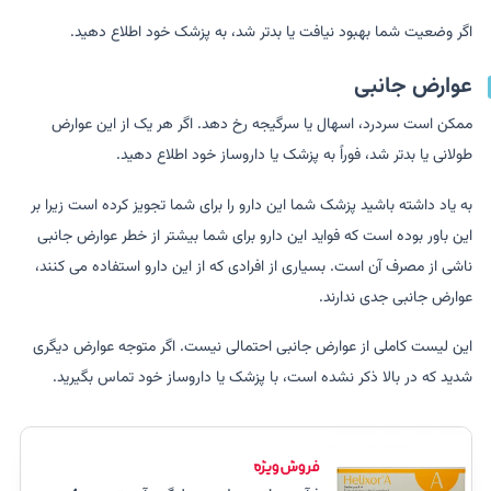
اگر وضعیت شما بهبود نیافت یا بدتر شد، به پزشک خود اطلاع دهید.
عوارض جانبی
ممکن است سردرد، اسهال یا سرگیجه رخ دهد. اگر هر یک از این عوارض
طولانی یا بدتر شد، فوراً به پزشک یا داروساز خود اطلاع دهید.
به یاد داشته باشید پزشک شما این دارو را برای شما تجویز کرده است زیرا بر
این باور بوده است که فواید این دارو برای شما بیشتر از خطر عوارض جانبی
ناشی از مصرف آن است. بسیاری از افرادی که از این دارو استفاده می کنند،
عوارض جانبی جدی ندارند.
این لیست کاملی از عوارض جانبی احتمالی نیست. اگر متوجه عوارض دیگری
شدید که در بالا ذکر نشده است، با پزشک یا داروساز خود تماس بگیرید.