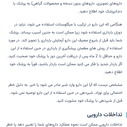
داروهای تجویزی، داروهای بدون نسخه و محصولات گیاهی) به پزشک یا
دندانپزشک خود اطلاع دهید.
هنگامی که این دارو در ترکیب با میگلوستات استفاده می شود، نباید در
دوران بارداری استفاده شود زیرا ممکن است به جنین آسیب برساند. پزشک
شما باید قبل از شروع مصرف این دارو آزمایش بارداری را تجویز کند. در مورد
استفاده از روش های مطمئن پیشگیری از بارداری در حین استفاده از این
دارو و حداقل تا 2 ماه پس از دریافت آخرین دوز با پزشک خود صحبت کنید.
اگر باردار شدید یا فکر می کنید ممکن است باردار باشید، فوراً به پزشک خود
اطلاع دهید.
مشخص نیست که آیا این دارو وارد شیر مادر می شود یا خیر. به دلیل خطر
احتمالی برای نوزاد، شیردهی در حین استفاده از این دارو توصیه نمی شود.
قبل از شیردهی با پزشک خود مشورت کنید.
تداخلات دارویی
تداخلات دارویی ممکن است نحوه عملکرد داروهای شما را تغییر دهد یا خطر