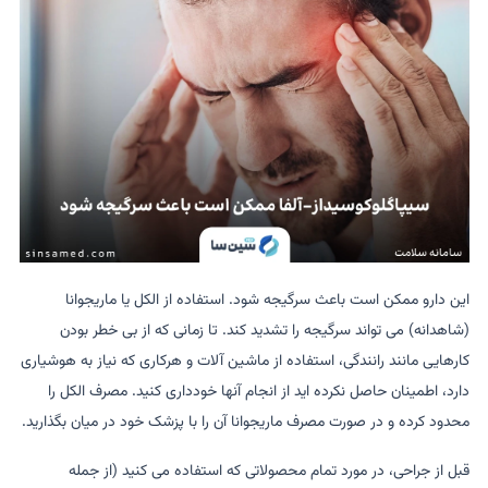
این دارو ممکن است باعث سرگیجه شود. استفاده از الکل یا ماریجوانا
(شاهدانه) می تواند سرگیجه را تشدید کند. تا زمانی که از بی خطر بودن
کارهایی مانند رانندگی، استفاده از ماشین آلات و هرکاری که نیاز به هوشیاری
دارد، اطمینان حاصل نکرده اید از انجام آنها خودداری کنید. مصرف الکل را
محدود کرده و در صورت مصرف ماریجوانا آن را با پزشک خود در میان بگذارید.
قبل از جراحی، در مورد تمام محصولاتی که استفاده می کنید (از جمله