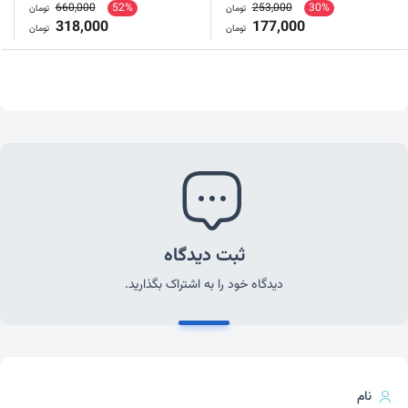
660,000
52%
253,000
30%
تومان
تومان
318,000
177,000
تومان
تومان
ثبت دیدگاه
دیدگاه خود را به اشتراک بگذارید.
نام