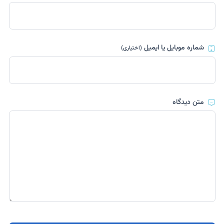
شماره موبایل یا ایمیل
(اختیاری)
متن دیدگاه