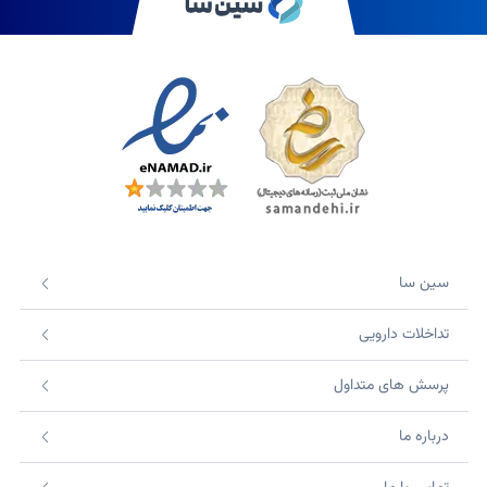
سین سا
تداخلات دارویی
پرسش های متداول
درباره ما