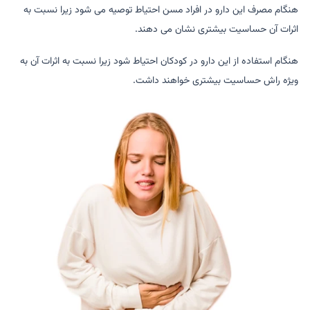
هنگام مصرف این دارو در افراد مسن احتیاط توصیه می شود زیرا نسبت به
اثرات آن حساسیت بیشتری نشان می دهند.
هنگام استفاده از این دارو در کودکان احتیاط شود زیرا نسبت به اثرات آن به
ویژه راش حساسیت بیشتری خواهند داشت.