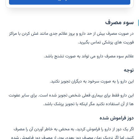
سوء مصرف
در صورت مصرف بیش از حد دارو و بروز علائم جدی مانند غش کردن با مراکز
فوریت های پزشکی تماس بگیرید.
علائم سوء مصرف دارو می تواند به صورت تشنج باشد.
توجه
این دارو را به صورت سرخود به دیگران تجویز نکنید.
این دارو فقط برای بیماری فعلی شخص تجویز شده است. برای سایر عفونت
ها از آن استفاده نکنید مگر اینکه با تجویز پزشک باشد.
دوز فراموش شده
اگر یک دوز از دارو را فراموش کردید، به محض به خاطر آوردن آن را مصرف
کنید، اما اگر نزدیک زمان مصرف دوز بعدی بود، از مصرف دوز فراموش شده