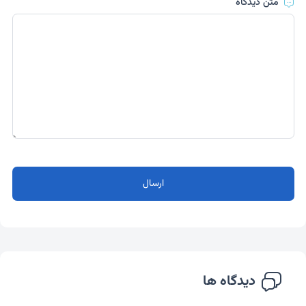
متن دیدگاه
ارسال
دیدگاه ها