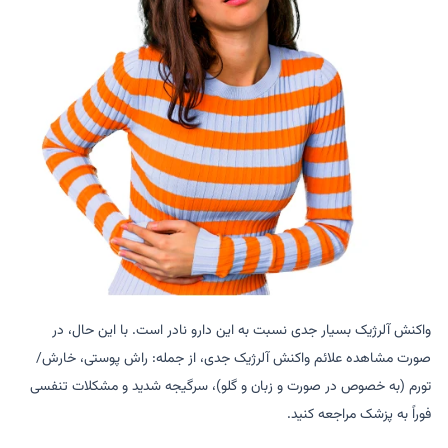
واکنش آلرژیک بسیار جدی نسبت به این دارو نادر است. با این حال، در
صورت مشاهده علائم واکنش آلرژیک جدی، از جمله: راش پوستی، خارش/
تورم (به خصوص در صورت و زبان و گلو)، سرگیجه شدید و مشکلات تنفسی
فوراً به پزشک مراجعه کنید.