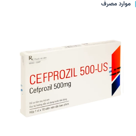
موارد مصرف