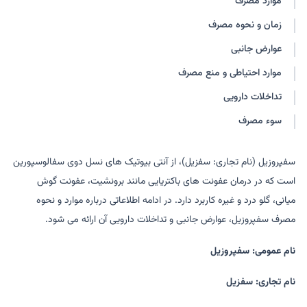
موارد مصرف
زمان و نحوه مصرف
عوارض جانبی
موارد احتیاطی و منع مصرف
تداخلات دارویی
سوء مصرف
سفپروزیل (نام تجاری: سفزیل)، از آنتی بیوتیک های نسل دوی سفالوسپورین
است که در درمان عفونت های باکتریایی مانند برونشیت، عفونت گوش
میانی، گلو درد و غیره کاربرد دارد. در ادامه اطلاعاتی درباره موارد و نحوه
مصرف سفپروزیل، عوارض جانبی و تداخلات دارویی آن ارائه می شود.
نام عمومی: سفپروزیل
نام تجاری: سفزیل