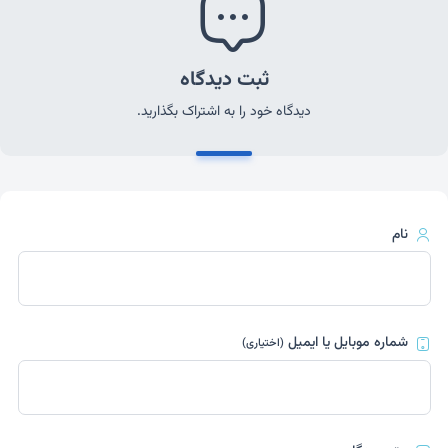
ثبت دیدگاه
دیدگاه خود را به اشتراک بگذارید.
نام
شماره موبایل یا ایمیل
(اختیاری)