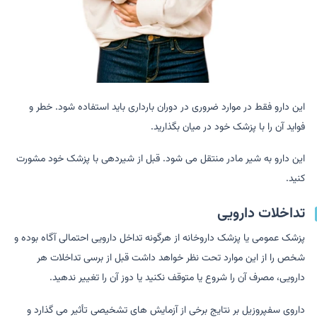
این دارو فقط در موارد ضروری در دوران بارداری باید استفاده شود. خطر و
فواید آن را با پزشک خود در میان بگذارید.
این دارو به شیر مادر منتقل می شود. قبل از شیردهی با پزشک خود مشورت
کنید.
تداخلات دارویی
پزشک عمومی یا پزشک داروخانه از هرگونه تداخل دارویی احتمالی آگاه بوده و
شخص را از این موارد تحت نظر خواهد داشت قبل از برسی تداخلات هر
دارویی، مصرف آن را شروع یا متوقف نکنید یا دوز آن را تغییر ندهید.
داروی سفپروزیل بر نتایج برخی از آزمایش های تشخیصی تأثیر می گذارد و