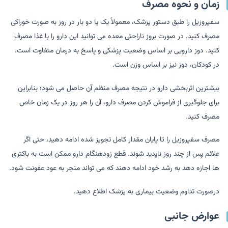
زمان و نحوه مصرف
سفپروزیل را طبق دستور پزشک، معمولاً یک یا دو بار در روز به صورت خوراکی
مصرف کنید. در صورت بروز ناراحتی معده می توانید این دارو را با غذا مصرف
کنید. دوز دارویی بر اساس وضعیت پزشکی و پاسخ به درمان متفاوت است.
در کودکان، دوز نیز بر اساس وزن است.
بیشترین اثربخشی دارو در نتیجه مصرف منظم آن حاصل می شود؛ بنابراین
برای جلوگیری از فراموش کردن مصرف دارو، آن را هر روز در یک زمان خاص
مصرف کنید.
مصرف سفپروزیل را تا پایان مقدار کامل تجویز شده ادامه دهید، حتی اگر
علائم پس از چند روز ناپدید شوند. قطع زودهنگام دارو ممکن است به باکتری
ها اجازه دهد به رشد خود ادامه دهند که می تواند منجر به عود عفونت شود.
درصورت تداوم وضعیت بیماری به پزشک اطلاع دهید.
عوارض جانبی