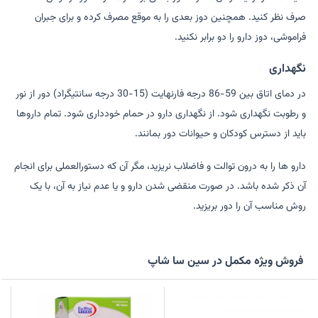
صرف نظر کنید. همچنین دوز بعدی را به موقع مصرف کرده و برای جبران
فراموشی، دوز دارو را دو برابر نکنید.
نگهداری
در دمای اتاق بین 59-86 درجه فارنهایت (15-30 درجه سانتیگراد) دور از نور
و رطوبت نگهداری شود. از نگهداری دارو در حمام خودداری شود. تمام داروها
باید از دسترس کودکان و حیوانات دور بمانند.
دارو ها را به درون توالت و فاضلاب نریزید، مگر آن که دستورالعملی برای انجام
آن ذکر شده باشد. در صورت منقضی شدن دارو و یا عدم نیاز به آن، با یک
روش مناسب آن را دور بریزید.
فروش ویژه مکمل در سین سا شاپ