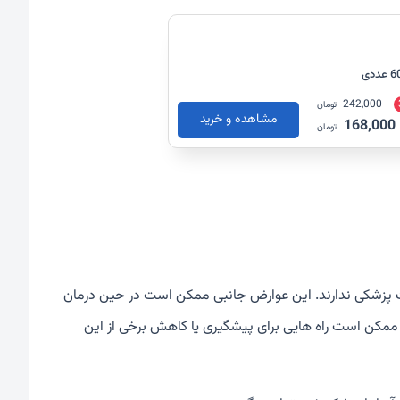
242,000
تومان
مشاهده و خرید
168,000
تومان
قبت پزشکی ندارند. این عوارض جانبی ممکن است در حین درمان
ممکن است راه هایی برای پیشگیری یا کاهش برخی از این