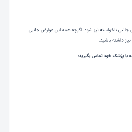
 جانبی ناخواسته نیز شود. اگرچه همه این عوارض جانبی
یاز داشته باشید.
ه با پزشک خود تماس بگیرید: