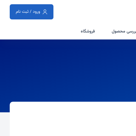
ورود / ثبت نام
ررسی محصول
فروشگاه