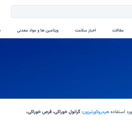
مقالات
اخبار سلامت
ویتامین ها و مواد معدنی
ب
رد استفاده
هیدروکورتیزون
:
گرانول خوراکی، قرص خوراکی،