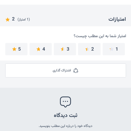
امتیازات
2
(1 امتیاز)
امتیاز شما به این مطلب چیست؟
امتیاز شما به این مطلب چیست؟
5
4
3
2
1
اشتراک گذاری
ثبت دیدگاه
دیدگاه خود را درباره این مطلب بنویسید.