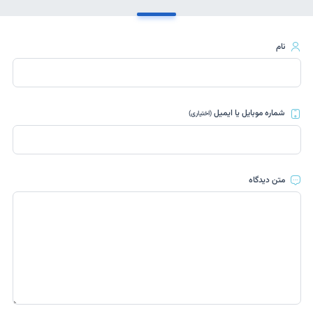
نام
شماره موبایل یا ایمیل
(اختیاری)
متن دیدگاه