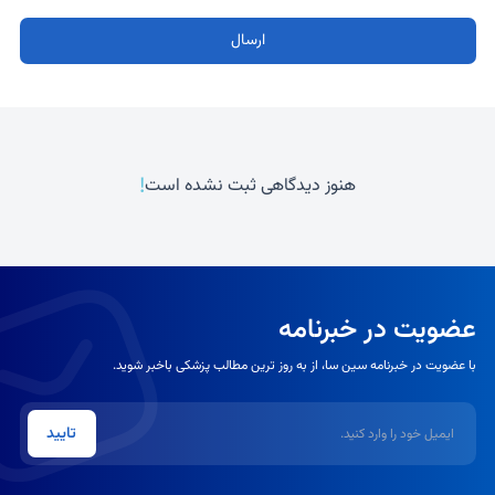
ارسال
!
هنوز دیدگاهی ثبت نشده است
عضویت در خبرنامه
با عضویت در خبرنامه سین سا، از به روز ترین مطالب پزشکی باخبر شوید.
ایمیل
تایید