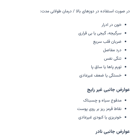
در صورت استفاده در دوزهای بالا / درمان طولانی مدت:
خون در ادرار
سرگیجه، گیجی یا بی قراری
ضربان قلب سریع
درد مفاصل
تنگی نفس
تورم پاها یا ساق پا
خستگی یا ضعف غیرعادی
عوارض جانبی غیر رایج
مدفوع سیاه و چسبناک
نقاط قرمز ریز بر روی پوست
خونریزی یا کبودی غیرعادی
عوارض جانبی نادر