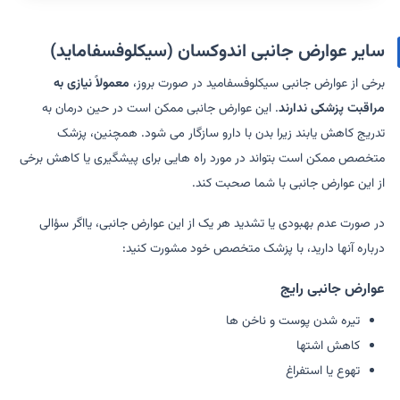
سایر عوارض جانبی اندوکسان (سیکلوفسفاماید)
برخی از عوارض جانبی سیکلوفسفامید در صورت بروز،
معمولاً نیازی به
مراقبت پزشکی ندارند
. این عوارض جانبی ممکن است در حین درمان به
تدریج کاهش یابند زیرا بدن با دارو سازگار می شود. همچنین، پزشک
متخصص ممکن است بتواند در مورد راه هایی برای پیشگیری یا کاهش برخی
از این عوارض جانبی با شما صحبت کند.
در صورت عدم بهبودی یا تشدید هر یک از این عوارض جانبی، یااگر سؤالی
درباره آنها دارید، با پزشک متخصص خود مشورت کنید:
عوارض جانبی رایج
تیره شدن پوست و ناخن ها
کاهش اشتها
تهوع یا استفراغ