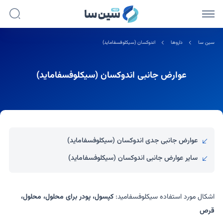
سین سا
داروها
اندوکسان (سیکلوفسفاماید)
عوارض جانبی اندوکسان (سیکلوفسفاماید)
عوارض جانبی جدی اندوکسان (سیکلوفسفاماید)
سایر عوارض جانبی اندوکسان (سیکلوفسفاماید)
اشکال مورد استفاده سیکلوفسفامید:
کپسول، پودر برای محلول، محلول،
قرص