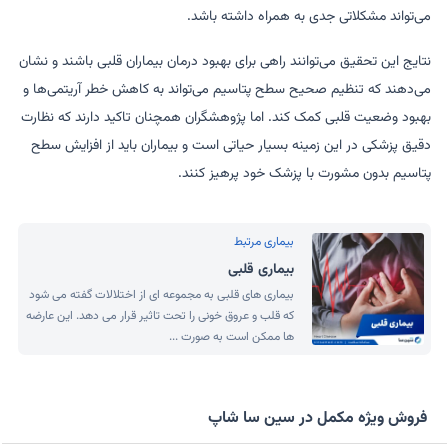
می‌تواند مشکلاتی جدی به همراه داشته باشد.
نتایج این تحقیق می‌توانند راهی برای بهبود درمان بیماران قلبی باشند و نشان
می‌دهند که تنظیم صحیح سطح پتاسیم می‌تواند به کاهش خطر آریتمی‌ها و
بهبود وضعیت قلبی کمک کند. اما پژوهشگران همچنان تاکید دارند که نظارت
دقیق پزشکی در این زمینه بسیار حیاتی است و بیماران باید از افزایش سطح
پتاسیم بدون مشورت با پزشک خود پرهیز کنند.
بیماری مرتبط
بیماری قلبی
بیماری های قلبی به مجموعه ای از اختلالات گفته می شود
که قلب و عروق خونی را تحت تاثیر قرار می دهد. این عارضه
ها ممکن است به صورت ...
فروش ویژه مکمل در سین سا شاپ