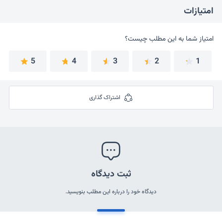
امتیازات
امتیاز شما به این مطلب چیست؟
امتیاز شما به این مطلب چیست؟
5
4
3
2
1
اشتراک گذاری
ثبت دیدگاه
دیدگاه خود را درباره این مطلب بنویسید.