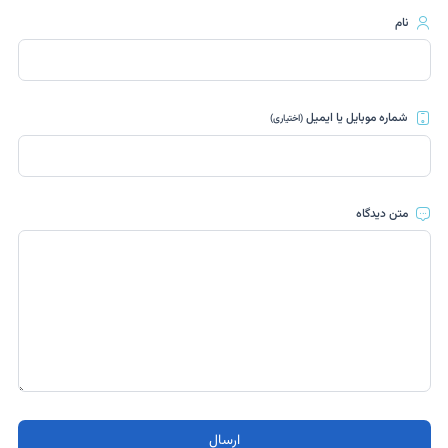
نام
شماره موبایل یا ایمیل
(اختیاری)
متن دیدگاه
ارسال