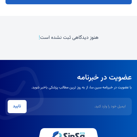
!
هنوز دیدگاهی ثبت نشده است
عضویت در خبرنامه
با عضویت در خبرنامه سین سا، از به روز ترین مطالب پزشکی باخبر شوید.
ایمیل
تایید