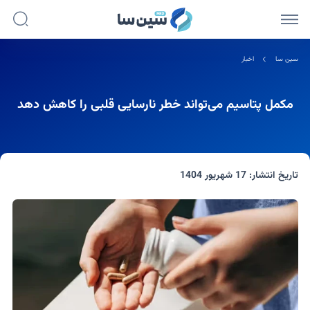
سین سا
اخبار
مکمل پتاسیم می‌تواند خطر نارسایی قلبی را کاهش دهد
تاریخ انتشار:
17 شهریور 1404