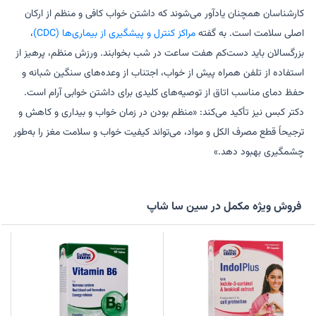
کارشناسان همچنان یادآور می‌شوند که داشتن خواب کافی و منظم از ارکان
اصلی سلامت است. به گفته
مراکز کنترل و پیشگیری از بیماری‌ها (CDC)
،
بزرگسالان باید دست‌کم هفت ساعت در شب بخوابند. ورزش منظم، پرهیز از
استفاده از تلفن همراه پیش از خواب، اجتناب از وعده‌های سنگین شبانه و
حفظ دمای مناسب اتاق از توصیه‌های کلیدی برای داشتن خوابی آرام است.
دکتر کبس نیز تأکید می‌کند: «منظم بودن در زمان خواب و بیداری و کاهش و
ترجیحاً قطع مصرف الکل و مواد، می‌تواند کیفیت خواب و سلامت مغز را به‌طور
چشمگیری بهبود دهد.»
فروش ویژه مکمل در سین سا شاپ