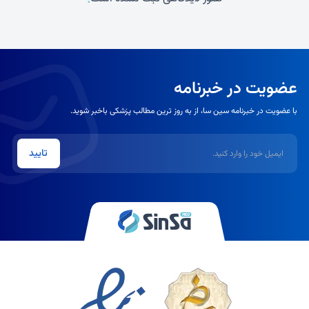
عضویت در خبرنامه
با عضویت در خبرنامه سین سا، از به روز ترین مطالب پزشکی باخبر شوید.
ایمیل
تایید