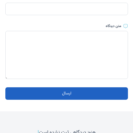
متن دیدگاه
ارسال
!
هنوز دیدگاهی ثبت نشده است