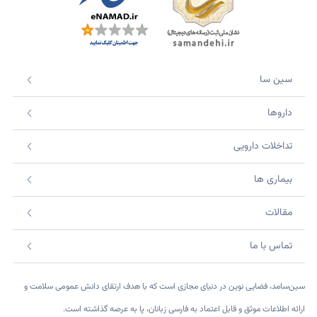
سین سا
داروها
تداخلات دارویی
بیماری ها
مقالات
تماس با ما
سین‌سامد، فضایی نوین در دنیای مجازی است که با هدف ارتقای دانش عمومی سلامت و
ارائه اطلاعات موثق و قابل اعتماد به فارسی زبانان، پا به عرصه گذاشته است.