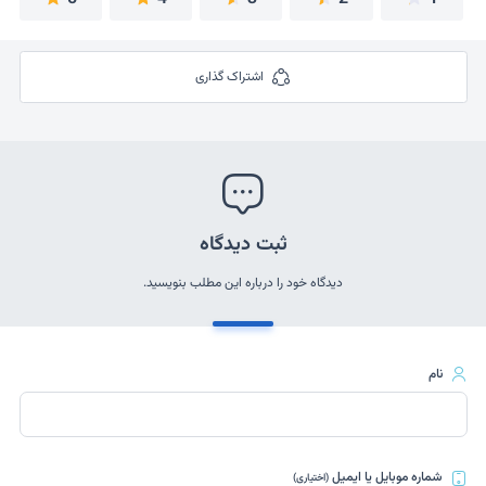
اشتراک گذاری
ثبت دیدگاه
دیدگاه خود را درباره این مطلب بنویسید.
نام
شماره موبایل یا ایمیل
(اختیاری)