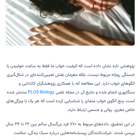
پژوهشی تازه نشان داده است که کیفیت خواب ما فقط به ساعت خوابیدن یا
خستگی روزانه مربوط نیست، بلکه مغزمان نقش تعیین‌کننده‌ای در شکل‌گیری
الگوهای خواب دارد. این مطالعه که با همکاری پژوهشگران کانادایی و
سنگاپوری انجام شده و نتایج آن در مجله علمی
PLOS Biology
منتشر شده
است، پنج الگوی خواب متمایز را شناسایی کرده است که هر یک با ویژگی‌های
خاص مغزی، روانی و جسمی ارتباط دارند.
در این تحقیق، داده‌های مربوط به ۷۷۰ فرد بزرگسال سالم بین ۲۲ تا ۳۶ سال
بررسی شدند. شرکت‌کنندگان پرسشنامه‌هایی درباره سبک زندگی، سلامت