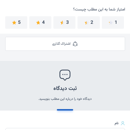
امتیاز شما به این مطلب چیست؟
امتیاز شما به این مطلب چیست؟
5
4
3
2
1
اشتراک گذاری
ثبت دیدگاه
دیدگاه خود را درباره این مطلب بنویسید.
نام