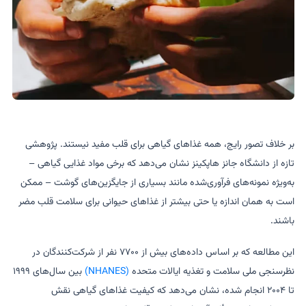
بر خلاف تصور رایج، همه غذاهای گیاهی برای قلب مفید نیستند. پژوهشی
تازه از دانشگاه جانز هاپکینز نشان می‌دهد که برخی مواد غذایی گیاهی –
به‌ویژه نمونه‌های فرآوری‌شده مانند بسیاری از جایگزین‌های گوشت – ممکن
است به همان اندازه یا حتی بیشتر از غذاهای حیوانی برای سلامت قلب مضر
باشند.
این مطالعه که بر اساس داده‌های بیش از ۷۷۰۰ نفر از شرکت‌کنندگان در
نظرسنجی ملی سلامت و تغذیه ایالات متحده
(NHANES)
بین سال‌های ۱۹۹۹
تا ۲۰۰۴ انجام شده، نشان می‌دهد که کیفیت غذاهای گیاهی نقش