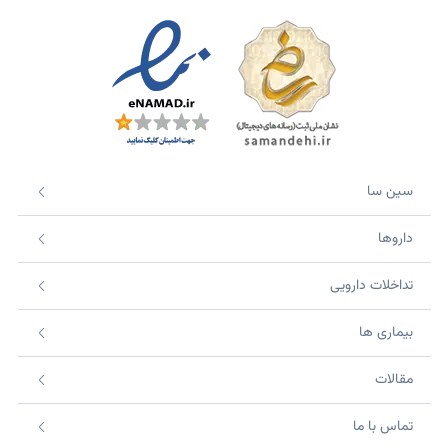
سین سا
داروها
تداخلات دارویی
بیماری ها
مقالات
تماس با ما