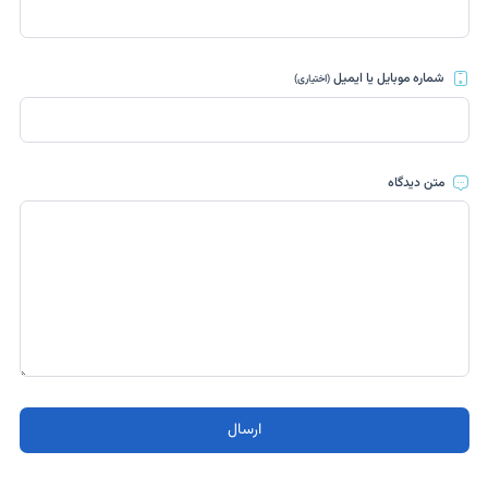
شماره موبایل یا ایمیل
(اختیاری)
متن دیدگاه
ارسال