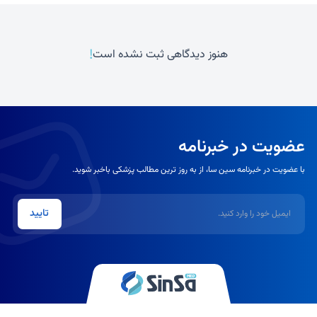
!
هنوز دیدگاهی ثبت نشده است
عضویت در خبرنامه
با عضویت در خبرنامه سین سا، از به روز ترین مطالب پزشکی باخبر شوید.
ایمیل
تایید