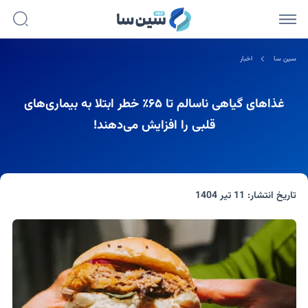
سین سا
اخبار
غذاهای گیاهی ناسالم تا ۶۵٪ خطر ابتلا به بیماری‌های
قلبی را افزایش می‌دهند!
تاریخ انتشار:
11 تیر 1404