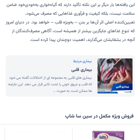
این یافته‌ها بار دیگر بر این نکته تأکید دارند که گیاه‌خواری به‌خودی‌خود ضامن
سلامت نیست، بلکه کیفیت و فرآوری غذاهایی که مصرف می‌شود،
تعیین‌کننده اصلی اثر آن‌ها بر بدن – به‌ویژه قلب – خواهد بود. در دنیای امروز
که تنوع غذاهای جایگزین بیشتر از همیشه است، آگاهی مصرف‌کنندگان از
آنچه در بشقابشان می‌گذارند، اهمیت دوچندان پیدا کرده است.
بیماری مرتبط
بیماری قلبی
بیماری های قلبی به مجموعه ای از اختلالات گفته می شود
که قلب و عروق خونی را تحت تاثیر قرار می دهد. این عارضه
ها ممکن است به صورت ...
فروش ویژه مکمل در سین سا شاپ