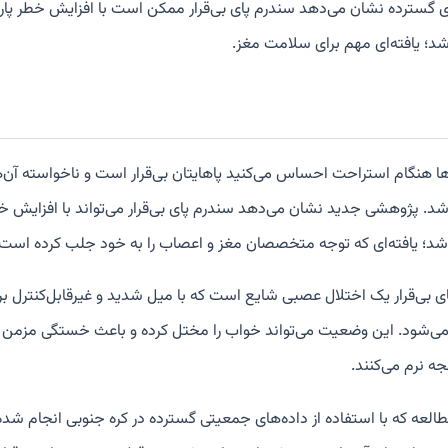
ی گسترده نشان می‌دهد سندرم پای بی‌قرار ممکن است با افزایش خطر پا
شد؛ یافته‌ای مهم برای سلامت مغز.
ا هنگام استراحت احساس می‌کنید پاهایتان بی‌قرار است و ناخواسته آن‌
شد. پژوهشی جدید نشان می‌دهد سندرم پای بی‌قرار می‌تواند با افزایش خط
شد؛ یافته‌ای که توجه متخصصان مغز و اعصاب را به خود جلب کرده است.
ی بی‌قرار یک اختلال عصبی شایع است که با میل شدید و غیرقابل‌کنترل بر
ی‌شود. این وضعیت می‌تواند خواب را مختل کرده و باعث خستگی مزمن
ه نرم می‌کنند.
طالعه که با استفاده از داده‌های جمعیتی گسترده در کره جنوبی انجام ش