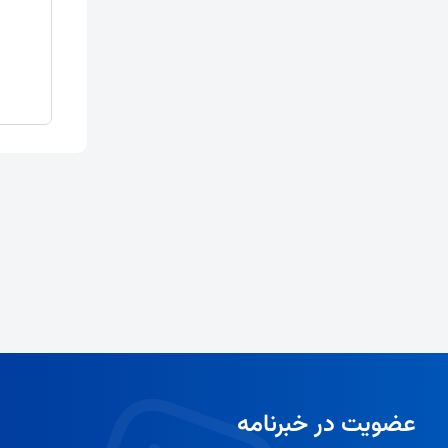
عضویت در خبرنامه