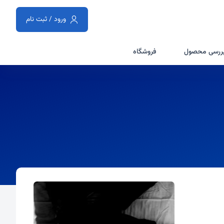
ورود / ثبت نام
ررسی محصول
فروشگاه