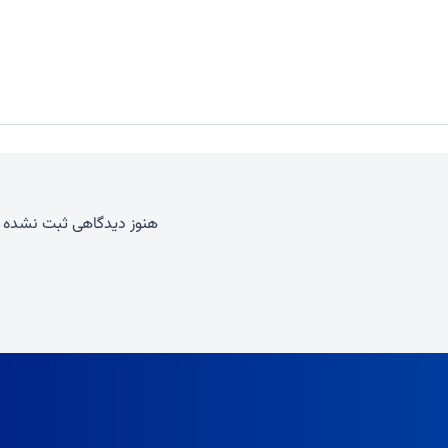
هنوز دیدگاهی ثبت نشده