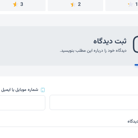
3
2
ثبت دیدگاه
دیدگاه خود را درباره این مطلب بنویسید.
شماره موبایل یا ایمیل
(
یدگاه