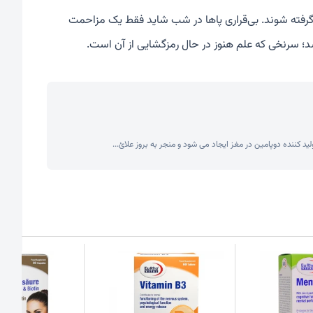
 گرفته شوند. بی‌قراری پاها در شب شاید فقط یک مزاحمت
؛ سرنخی که علم هنوز در حال رمزگشایی از آن است.
 کننده دوپامین در مغز ایجاد می شود و منجر به بروز علائ...