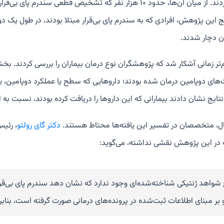
بررسی کردند. از میان آن‌ها، حدود ۱۰ هزار نفر که تشخیص قط
ن دچار شدند.
تر زمانی آشکار شد که پژوهشگران نوع درمان بیماران را بررسی کردند. بخشی 
های دوپامین درمان شده بودند؛ داروهایی که سطح یا عملکرد دوپامین، یعن
نتایج نشان دادند بیمارانی که این داروها را دریافت کرده بودند، نسبت به 
ال، متخصصان در تفسیر این یافته‌ها محتاط هستند.
دکتر گای رولئو
، رئی
که در این پژوهش نقشی نداشته، می‌گوید:
واهد ژنتیکی شناخته‌شده‌ای وجود ندارد که نشان دهد سندرم پای بی‌قرا
 بر مبنای اطلاعات ثبت‌شده در پرونده‌های درمانی صورت گرفته است، بناب