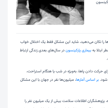
رکینسون
ها را تکان می‌دهید، شاید این مشکل فقط یک اختلال خواب
ر ابتلا به
بیماری پارکینسون
در سال‌های بعدی زندگی ارتباط
ای حرکت دادن پاها، به‌ویژه در شب یا هنگام استراحت،
 شود.
بر اساس آمارها
، میلیون‌ها نفر در جهان با این مشکل
ده، پژوهشگران اطلاعات سلامت بیش از یک میلیون نفر را