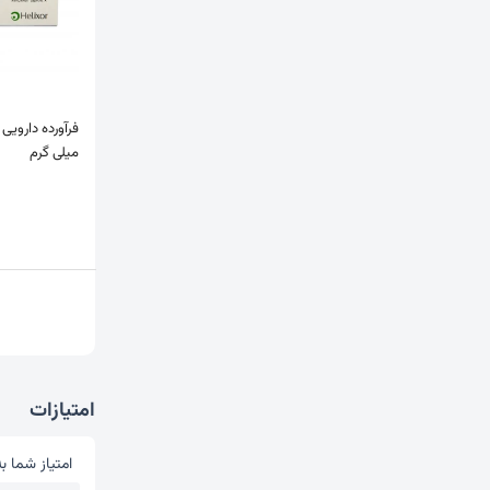
میلی گرم
امتیازات
امتیاز شما به
امتیاز شما 