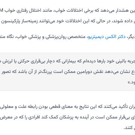
ده شوند، در حالی که این اختلالات خود می‌توانند زمینه‌ساز پارکینسون ب
یگر،
دکتر الکس دیمیتریو
، متخصص روان‌پزشکی و پزشکی خواب، نگاه متفاوت
ربه بالینی خود بارها دیده‌ام که بیمارانی که دچار بی‌قراری حرکتی یا لرزش
 نشان می‌دهد نقش دوپامین ممکن است پررنگ‌تر از آن باشد که تصور می‌
د.»
ن تأکید می‌کنند که این نتایج به معنای قطعی بودن رابطه علت و معلولی
 بی‌قرار ممکن است در آینده به پزشکان کمک کند افرادی را که در معرض خط
کنند.